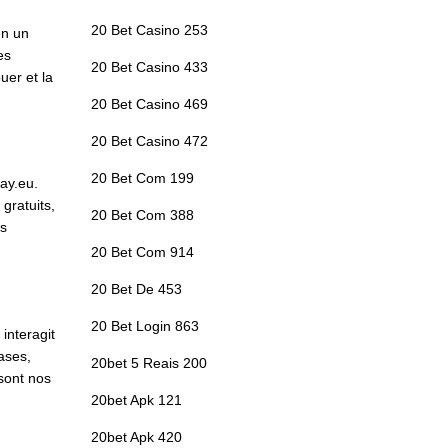
20 Bet Casino 253
en un
es
20 Bet Casino 433
uer et la
20 Bet Casino 469
20 Bet Casino 472
20 Bet Com 199
lay.eu
.
gratuits,
20 Bet Com 388
es
20 Bet Com 914
20 Bet De 453
20 Bet Login 863
interagit
ases,
20bet 5 Reais 200
 sont nos
20bet Apk 121
20bet Apk 420