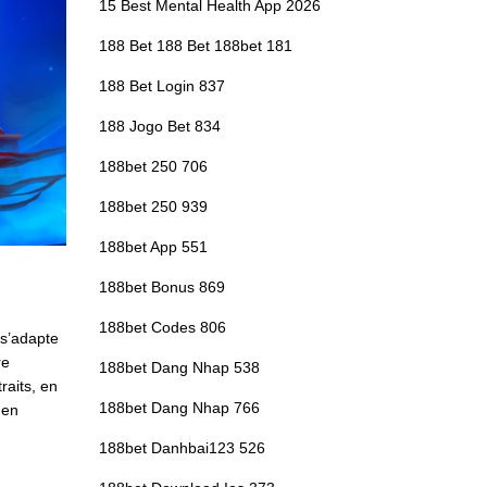
15 Best Mental Health App 2026
188 Bet 188 Bet 188bet 181
188 Bet Login 837
188 Jogo Bet 834
188bet 250 706
188bet 250 939
188bet App 551
188bet Bonus 869
188bet Codes 806
 s’adapte
re
188bet Dang Nhap 538
raits, en
188bet Dang Nhap 766
 en
188bet Danhbai123 526