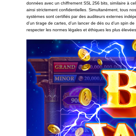
données avec un chiffrement SSL 256 bits, similaire à cel
ainsi strictement confidentielles. Simultanément, tous 
systèmes sont certifiés par des auditeurs externes indépe
d’un tirage de cartes, d’un lancer de dés ou d’un spin 
respecter les normes légales et éthiques les plus élevées. V