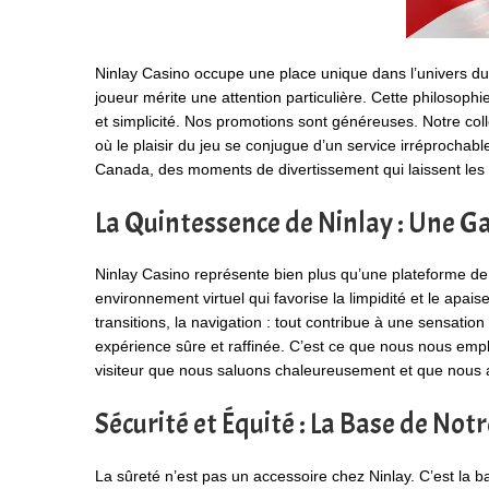
Ninlay Casino occupe une place unique dans l’univers du
joueur mérite une attention particulière. Cette philosop
et simplicité. Nos promotions sont généreuses. Notre col
où le plaisir du jeu se conjugue d’un service irréprochable
Canada, des moments de divertissement qui laissent les 
La Quintessence de Ninlay : Une G
Ninlay Casino représente bien plus qu’une plateforme de 
environnement virtuel qui favorise la limpidité et le apaise
transitions, la navigation : tout contribue à une sensat
expérience sûre et raffinée. C’est ce que nous nous empl
visiteur que nous saluons chaleureusement et que nous a
Sécurité et Équité : La Base de Not
La sûreté n’est pas un accessoire chez Ninlay. C’est la 