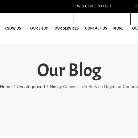
WELCOME TO OUR
O
WEBSITE!
KNOW US
OUR SHOP
OUR SERVICES
CONTACT US
MORE
OU
Our Blog
Home
Uncategorized
Ninlay Casino – Un Service Royal au Canada