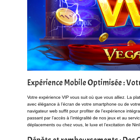
Expérience Mobile Optimisée : Votr
Votre expérience VIP vous suit où que vous alliez. La pl
avec élégance à l’écran de votre smartphone ou de votre t
navigateur web suffit pour profiter de l’expérience intégra
passant par l’accès à l’intégralité de nos jeux et au servi
déplacements ou chez vous, le luxe et l’excitation de Nin