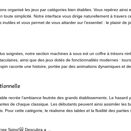
ons organisé les jeux par catégories bien établies. Vous repérez ainsi 
en toute simplicité. Notre interface vous dirige naturellement à travers c
utiles et vous permet de vous attarder sur l’essentiel : le plaisir de jo
plus soignées, notre section machines à sous est un coffre à trésors
nin
aculaires, ainsi que des jeux dotés de fonctionnalités modernes : tours 
spin raconte une histoire, portée par des animations dynamiques et d
tionnelle
 table recrée l’ambiance feutrée des grands établissements. Le hasard y 
iantes de chaque classique. Les débutants peuvent ainsi assimiler les b
. Pour cette catégorie, le réalisme des tables et la fluidité des parties