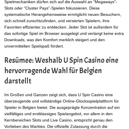
Spielmechaniken dürfen sich auf die Auswahl an “Megaways”-
Slots oder “Cluster Pays”-Spielen fokussieren. Diese
systematische Herangehensweise ermöglicht neuen Besuchern,
sich schnell zurechtzufinden, und versierten Spielern, ihre
Favoriten effizienter zu entdecken. Jeder Slot ist außerdem für
das sofortige Spiel im Browser ausgelegt und verlangt keine extra
Downloads, was den Komfort merklich steigert und den
unvermittelten Spielspaß fördert.
Resümee: Weshalb U Spin Casino eine
hervorragende Wahl für Belgien
darstellt
Im Großen und Ganzen zeigt sich, dass U Spin Casino eine
überzeugende und vollständige Online-Glücksspielplattform für
Spieler in Belgien bietet. Die ausgeprägte Konzentration auf ein
vielfältiges und erstklassiges Spielangebot, vor allem in den
Kernbereichen Slots und Live Casino, entspricht genau den
Vorlieben des Marktes. Die offizielle Zulassung durch die