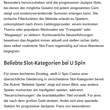
Besonders hervorzuheben sind die progressiven Jackpot-Slots,
bei denen der mögliche Gewinn mit jedem eingesetzten Cent
steigt und existenzverändernde Summen erlangen kann. Die
einfache Filterfunktion der Website erlaubt es Spielern,
unkompliziert nach ihrem Lieblingsprovider, einem konkreten
Thema oder populären Merkmalen wie “Freispiele” oder
“Megaways” zu stöbern. Kontinuierliche Neueinführungen
bewahren das Angebot immer aktuell und stellen sicher dafür,
dass selbst routinierte Slot-Fans regelmäßig auf neue Abenteuer
begegnen.
Beliebte Slot-Kategorien bei U Spin
Für einen leichteren Einstieg, stellt U Spin Casino eine
übersichtliche Gliederung in verschiedene Slot-Kategorien bereit.
Die Rubrik “Beliebte Spiele” zeigt auf einen Blick, was andere
Spieler momentan am häufigsten spielen, während
“Neuerscheinungen” die brandaktuellen Titel vorstellt. Für jene,
die nach dem großen Geld streben, findet sich eine spezielle
Sektion für progressive Jackpots. Fans von besonderen