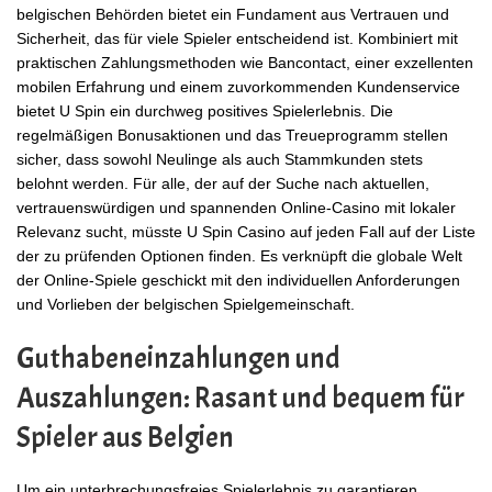
belgischen Behörden bietet ein Fundament aus Vertrauen und
Sicherheit, das für viele Spieler entscheidend ist. Kombiniert mit
praktischen Zahlungsmethoden wie Bancontact, einer exzellenten
mobilen Erfahrung und einem zuvorkommenden Kundenservice
bietet U Spin ein durchweg positives Spielerlebnis. Die
regelmäßigen Bonusaktionen und das Treueprogramm stellen
sicher, dass sowohl Neulinge als auch Stammkunden stets
belohnt werden. Für alle, der auf der Suche nach aktuellen,
vertrauenswürdigen und spannenden Online-Casino mit lokaler
Relevanz sucht, müsste U Spin Casino auf jeden Fall auf der Liste
der zu prüfenden Optionen finden. Es verknüpft die globale Welt
der Online-Spiele geschickt mit den individuellen Anforderungen
und Vorlieben der belgischen Spielgemeinschaft.
Guthabeneinzahlungen und
Auszahlungen: Rasant und bequem für
Spieler aus Belgien
Um ein unterbrechungsfreies Spielerlebnis zu garantieren,