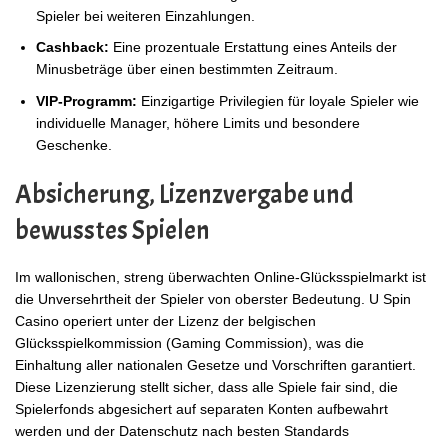
Spieler bei weiteren Einzahlungen.
Cashback:
Eine prozentuale Erstattung eines Anteils der
Minusbeträge über einen bestimmten Zeitraum.
VIP-Programm:
Einzigartige Privilegien für loyale Spieler wie
individuelle Manager, höhere Limits und besondere
Geschenke.
Absicherung, Lizenzvergabe und
bewusstes Spielen
Im wallonischen, streng überwachten Online-Glücksspielmarkt ist
die Unversehrtheit der Spieler von oberster Bedeutung. U Spin
Casino operiert unter der Lizenz der belgischen
Glücksspielkommission (Gaming Commission), was die
Einhaltung aller nationalen Gesetze und Vorschriften garantiert.
Diese Lizenzierung stellt sicher, dass alle Spiele fair sind, die
Spielerfonds abgesichert auf separaten Konten aufbewahrt
werden und der Datenschutz nach besten Standards