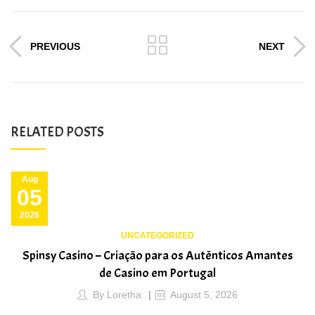
PREVIOUS
NEXT
RELATED POSTS
Aug
05
2026
UNCATEGORIZED
Spinsy Casino – Criação para os Autênticos Amantes
de Casino em Portugal
By
Loretha
August 5, 2026