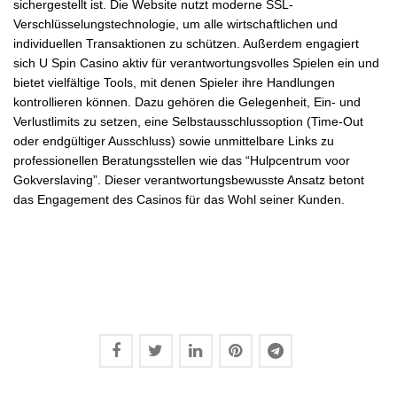
sichergestellt ist. Die Website nutzt moderne SSL-
Verschlüsselungstechnologie, um alle wirtschaftlichen und
individuellen Transaktionen zu schützen. Außerdem engagiert
sich U Spin Casino aktiv für verantwortungsvolles Spielen ein und
bietet vielfältige Tools, mit denen Spieler ihre Handlungen
kontrollieren können. Dazu gehören die Gelegenheit, Ein- und
Verlustlimits zu setzen, eine Selbstausschlussoption (Time-Out
oder endgültiger Ausschluss) sowie unmittelbare Links zu
professionellen Beratungsstellen wie das “Hulpcentrum voor
Gokverslaving”. Dieser verantwortungsbewusste Ansatz betont
das Engagement des Casinos für das Wohl seiner Kunden.