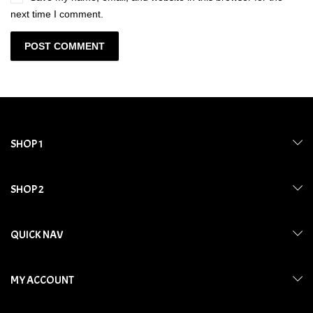
next time I comment.
SHOP 1
SHOP 2
QUICK NAV
MY ACCOUNT