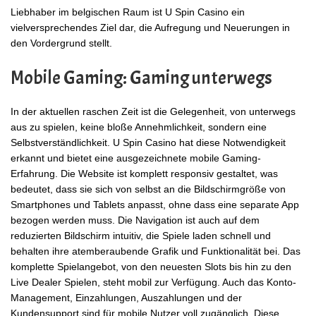
Liebhaber im belgischen Raum ist U Spin Casino ein
vielversprechendes Ziel dar, die Aufregung und Neuerungen in
den Vordergrund stellt.
Mobile Gaming: Gaming unterwegs
In der aktuellen raschen Zeit ist die Gelegenheit, von unterwegs
aus zu spielen, keine bloße Annehmlichkeit, sondern eine
Selbstverständlichkeit. U Spin Casino hat diese Notwendigkeit
erkannt und bietet eine ausgezeichnete mobile Gaming-
Erfahrung. Die Website ist komplett responsiv gestaltet, was
bedeutet, dass sie sich von selbst an die Bildschirmgröße von
Smartphones und Tablets anpasst, ohne dass eine separate App
bezogen werden muss. Die Navigation ist auch auf dem
reduzierten Bildschirm intuitiv, die Spiele laden schnell und
behalten ihre atemberaubende Grafik und Funktionalität bei. Das
komplette Spielangebot, von den neuesten Slots bis hin zu den
Live Dealer Spielen, steht mobil zur Verfügung. Auch das Konto-
Management, Einzahlungen, Auszahlungen und der
Kundensupport sind für mobile Nutzer voll zugänglich. Diese