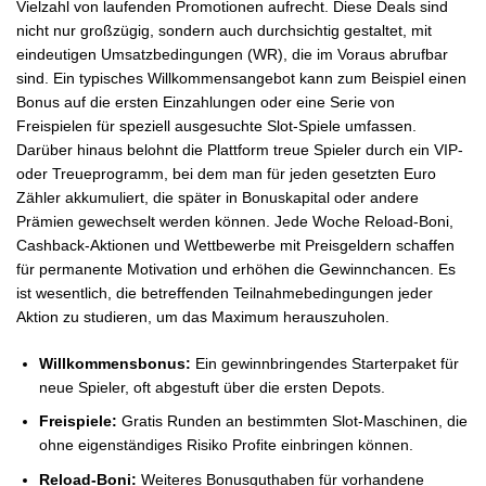
Vielzahl von laufenden Promotionen aufrecht. Diese Deals sind
nicht nur großzügig, sondern auch durchsichtig gestaltet, mit
eindeutigen Umsatzbedingungen (WR), die im Voraus abrufbar
sind. Ein typisches Willkommensangebot kann zum Beispiel einen
Bonus auf die ersten Einzahlungen oder eine Serie von
Freispielen für speziell ausgesuchte Slot-Spiele umfassen.
Darüber hinaus belohnt die Plattform treue Spieler durch ein VIP-
oder Treueprogramm, bei dem man für jeden gesetzten Euro
Zähler akkumuliert, die später in Bonuskapital oder andere
Prämien gewechselt werden können. Jede Woche Reload-Boni,
Cashback-Aktionen und Wettbewerbe mit Preisgeldern schaffen
für permanente Motivation und erhöhen die Gewinnchancen. Es
ist wesentlich, die betreffenden Teilnahmebedingungen jeder
Aktion zu studieren, um das Maximum herauszuholen.
Willkommensbonus:
Ein gewinnbringendes Starterpaket für
neue Spieler, oft abgestuft über die ersten Depots.
Freispiele:
Gratis Runden an bestimmten Slot-Maschinen, die
ohne eigenständiges Risiko Profite einbringen können.
Reload-Boni:
Weiteres Bonusguthaben für vorhandene