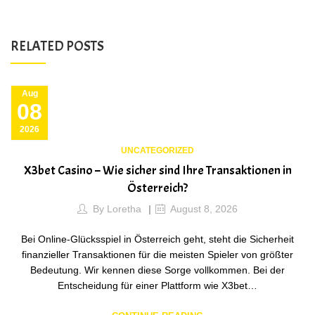
RELATED POSTS
Aug
08
2026
UNCATEGORIZED
X3bet Casino – Wie sicher sind Ihre Transaktionen in
Österreich?
By
Loretha
August 8, 2026
Bei Online-Glücksspiel in Österreich geht, steht die Sicherheit
finanzieller Transaktionen für die meisten Spieler von größter
Bedeutung. Wir kennen diese Sorge vollkommen. Bei der
Entscheidung für einer Plattform wie X3bet…