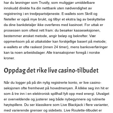
har du løsninger som Trustly, som muliggjør umiddelbare
innskudd direkte fra din nettbank uten nødvendighet av
registrering i en tredjepartstjeneste. E-wallets som Skrill og
Neteller er også mye brukt, og tilbyr et ekstra lag av beskyttelse
da dine bankdetaljer ikke overføres med kasinoet. For uttak er
prosessen som oftest rett fram: du besøker kasseseksjonen,
bestemmer ønsket metode, angir beløp og bekrefter. Vær
oppmerksom på at uttakstider kan forskjellige basert på metode;
e-wallets er ofte raskest (innen 24 timer), mens bankoverføringer
kan ta noen arbeidsdager. Alle transaksjoner foregå i norske
kroner.
Oppdag det rike live casino-tilbudet
Når du logger på på din nylig registrerte konto, er live casino-
seksjonen ofte fremhevet på hovedmenyen. Å klikke seg inn hit er
som å tre inn i en elektronisk spillhall fylt opp med energi. Utvalget
er overveldende og justerer seg både nybegynnere og rutinerte
høytspillere. Du ser klassikere som Live Blackjack i flere varianter,
med varierende grenser og sidebets. Live Roulette-tilbudet er