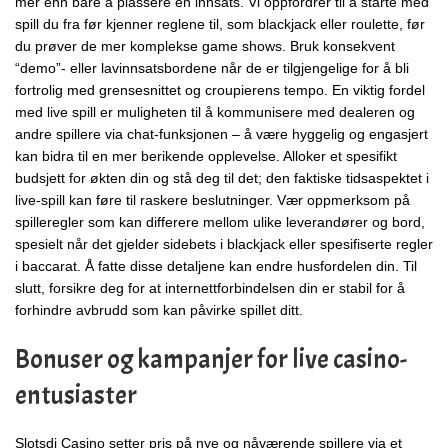
mer enn bare å plassere en innsats. Vi oppfordrer til å starte med
spill du fra før kjenner reglene til, som blackjack eller roulette, før
du prøver de mer komplekse game shows. Bruk konsekvent
“demo”- eller lavinnsatsbordene når de er tilgjengelige for å bli
fortrolig med grensesnittet og croupierens tempo. En viktig fordel
med live spill er muligheten til å kommunisere med dealeren og
andre spillere via chat-funksjonen – å være hyggelig og engasjert
kan bidra til en mer berikende opplevelse. Alloker et spesifikt
budsjett for økten din og stå deg til det; den faktiske tidsaspektet i
live-spill kan føre til raskere beslutninger. Vær oppmerksom på
spilleregler som kan differere mellom ulike leverandører og bord,
spesielt når det gjelder sidebets i blackjack eller spesifiserte regler
i baccarat. Å fatte disse detaljene kan endre husfordelen din. Til
slutt, forsikre deg for at internettforbindelsen din er stabil for å
forhindre avbrudd som kan påvirke spillet ditt.
Bonuser og kampanjer for live casino-
entusiaster
Slotsdj Casino setter pris på nye og nåværende spillere via et