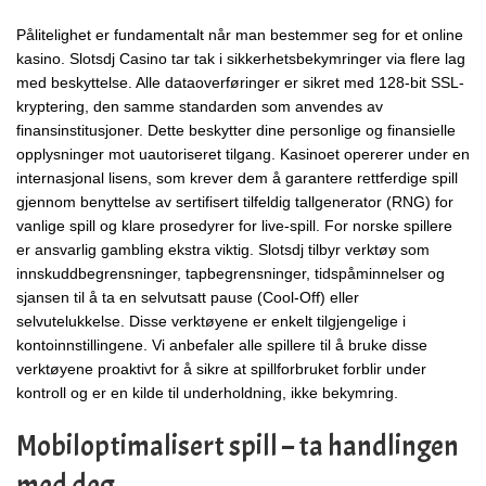
Pålitelighet er fundamentalt når man bestemmer seg for et online
kasino. Slotsdj Casino tar tak i sikkerhetsbekymringer via flere lag
med beskyttelse. Alle dataoverføringer er sikret med 128-bit SSL-
kryptering, den samme standarden som anvendes av
finansinstitusjoner. Dette beskytter dine personlige og finansielle
opplysninger mot uautoriseret tilgang. Kasinoet opererer under en
internasjonal lisens, som krever dem å garantere rettferdige spill
gjennom benyttelse av sertifisert tilfeldig tallgenerator (RNG) for
vanlige spill og klare prosedyrer for live-spill. For norske spillere
er ansvarlig gambling ekstra viktig. Slotsdj tilbyr verktøy som
innskuddbegrensninger, tapbegrensninger, tidspåminnelser og
sjansen til å ta en selvutsatt pause (Cool-Off) eller
selvutelukkelse. Disse verktøyene er enkelt tilgjengelige i
kontoinnstillingene. Vi anbefaler alle spillere til å bruke disse
verktøyene proaktivt for å sikre at spillforbruket forblir under
kontroll og er en kilde til underholdning, ikke bekymring.
Mobiloptimalisert spill – ta handlingen
med deg