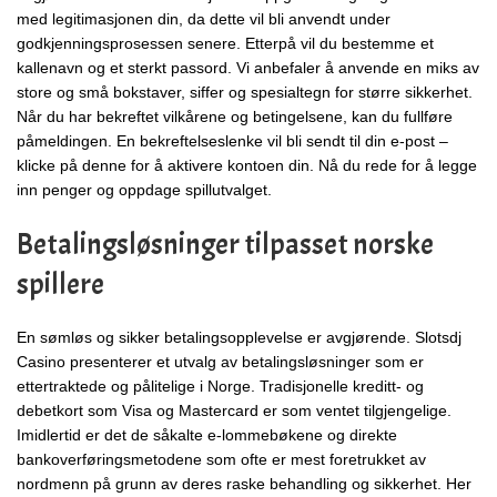
med legitimasjonen din, da dette vil bli anvendt under
godkjenningsprosessen senere. Etterpå vil du bestemme et
kallenavn og et sterkt passord. Vi anbefaler å anvende en miks av
store og små bokstaver, siffer og spesialtegn for større sikkerhet.
Når du har bekreftet vilkårene og betingelsene, kan du fullføre
påmeldingen. En bekreftelseslenke vil bli sendt til din e-post –
klicke på denne for å aktivere kontoen din. Nå du rede for å legge
inn penger og oppdage spillutvalget.
Betalingsløsninger tilpasset norske
spillere
En sømløs og sikker betalingsopplevelse er avgjørende. Slotsdj
Casino presenterer et utvalg av betalingsløsninger som er
ettertraktede og pålitelige i Norge. Tradisjonelle kreditt- og
debetkort som Visa og Mastercard er som ventet tilgjengelige.
Imidlertid er det de såkalte e-lommebøkene og direkte
bankoverføringsmetodene som ofte er mest foretrukket av
nordmenn på grunn av deres raske behandling og sikkerhet. Her