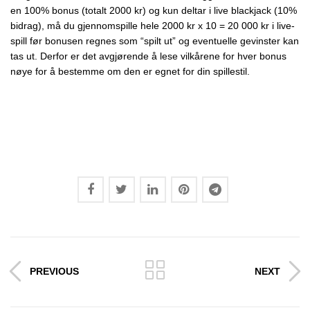
en 100% bonus (totalt 2000 kr) og kun deltar i live blackjack (10%
bidrag), må du gjennomspille hele 2000 kr x 10 = 20 000 kr i live-
spill før bonusen regnes som “spilt ut” og eventuelle gevinster kan
tas ut. Derfor er det avgjørende å lese vilkårene for hver bonus
nøye for å bestemme om den er egnet for din spillestil.
PREVIOUS
NEXT