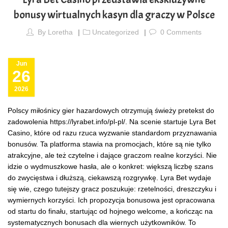
bonusy wirtualnych kasyn dla graczy w Polsce
By
Loretha
Uncategorized
0
Comments
Jun
26
2026
Polscy miłośnicy gier hazardowych otrzymują świeży pretekst do
zadowolenia
https://lyrabet.info/pl-pl/
. Na scenie startuje Lyra Bet
Casino, które od razu rzuca wyzwanie standardom przyznawania
bonusów. Ta platforma stawia na promocjach, które są nie tylko
atrakcyjne, ale też czytelne i dające graczom realne korzyści. Nie
idzie o wydmuszkowe hasła, ale o konkret: większą liczbę szans
do zwycięstwa i dłuższą, ciekawszą rozgrywkę. Lyra Bet wydaje
się wie, czego tutejszy gracz poszukuje: rzetelności, dreszczyku i
wymiernych korzyści. Ich propozycja bonusowa jest opracowana
od startu do finału, startując od hojnego welcome, a kończąc na
systematycznych bonusach dla wiernych użytkowników. To