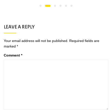
LEAVE A REPLY
Your email address will not be published.
Required fields are
marked
*
Comment
*