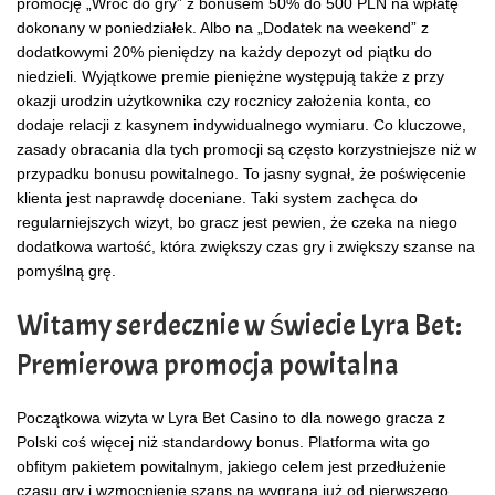
promocję „Wróć do gry” z bonusem 50% do 500 PLN na wpłatę
dokonany w poniedziałek. Albo na „Dodatek na weekend” z
dodatkowymi 20% pieniędzy na każdy depozyt od piątku do
niedzieli. Wyjątkowe premie pieniężne występują także z przy
okazji urodzin użytkownika czy rocznicy założenia konta, co
dodaje relacji z kasynem indywidualnego wymiaru. Co kluczowe,
zasady obracania dla tych promocji są często korzystniejsze niż w
przypadku bonusu powitalnego. To jasny sygnał, że poświęcenie
klienta jest naprawdę doceniane. Taki system zachęca do
regularniejszych wizyt, bo gracz jest pewien, że czeka na niego
dodatkowa wartość, która zwiększy czas gry i zwiększy szanse na
pomyślną grę.
Witamy serdecznie w świecie Lyra Bet:
Premierowa promocja powitalna
Początkowa wizyta w Lyra Bet Casino to dla nowego gracza z
Polski coś więcej niż standardowy bonus. Platforma wita go
obfitym pakietem powitalnym, jakiego celem jest przedłużenie
czasu gry i wzmocnienie szans na wygraną już od pierwszego