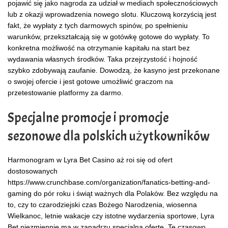
pojawić się jako nagroda za udział w mediach społecznościowych
lub z okazji wprowadzenia nowego slotu. Kluczową korzyścią jest
fakt, że wypłaty z tych darmowych spinów, po spełnieniu
warunków, przekształcają się w gotówkę gotowe do wypłaty. To
konkretna możliwość na otrzymanie kapitału na start bez
wydawania własnych środków. Taka przejrzystość i hojność
szybko zdobywają zaufanie. Dowodzą, że kasyno jest przekonane
o swojej ofercie i jest gotowe umożliwić graczom na
przetestowanie platformy za darmo.
Specjalne promocje i promocje
sezonowe dla polskich użytkowników
Harmonogram w Lyra Bet Casino aż roi się od ofert
dostosowanych
https://www.crunchbase.com/organization/fanatics-betting-and-
gaming
do pór roku i świąt ważnych dla Polaków. Bez względu na
to, czy to czarodziejski czas Bożego Narodzenia, wiosenna
Wielkanoc, letnie wakacje czy istotne wydarzenia sportowe, Lyra
Bet niezmiennie ma w zanadrzu specjalną ofertę. Te czasowo