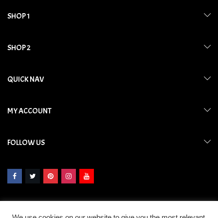
SHOP 1
SHOP 2
QUICK NAV
MY ACCOUNT
FOLLOW US
We use cookies on our website to give you the most relevant