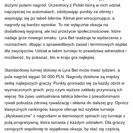
dużymi pulami nagród. Uczestnicy z Polski biorą w nich udział,
najczęściej na automatach, zdobywając punkty za obroty i
wspinając się po tabeli liderów. Klimat jest emocjonująca, a
nagrody są bardzo wysokie. To nie wyłącznie okazja na
dodatkową wygraną, ale też przeżycie społecznościowe, które
nadaje grze nowego smaku. Lyra Bet realizuje te wydarzenia z
rozmachem, dbając o sprawiedliwych zasad i terminowych wypłat
dla zwycięzców. Udział w takim turnieju to prawdziwa adrenalina i
możliwość, by pokazać, kto w kraju gra najlepiej.
Standardowy turniej slotowy w Lyra Bet może trwać tydzień, a
pula nagród sięgać 50 000 PLN. Nagrody dzielone są między
setkę najlepszych graczy. Punkty gromadzi się za każdy obrót w
wyznaczonych grach, przy czym wyższe zakłady przynoszą ich
więcej. Na żywo uaktualniana tablica liderów z pseudonimami
rywali pobudza zdrową rywalizację i skłania do dalszej gry. Oprócz
klasycznych rankingów, kasyno oferuje też szybkie turnieje
„błyskawiczne” z nagrodami w darmowych spinach czy turnieje z
pulą progresywną, która wzrasta z każdym udziałem. Dla graczy
ceniących wspólnotę to wyjątkowa okazja, by stać się częścią