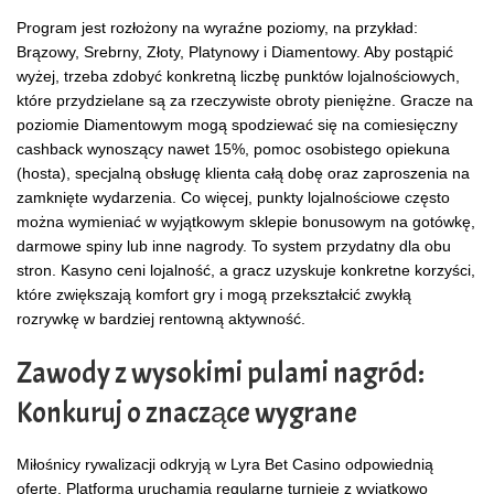
Program jest rozłożony na wyraźne poziomy, na przykład:
Brązowy, Srebrny, Złoty, Platynowy i Diamentowy. Aby postąpić
wyżej, trzeba zdobyć konkretną liczbę punktów lojalnościowych,
które przydzielane są za rzeczywiste obroty pieniężne. Gracze na
poziomie Diamentowym mogą spodziewać się na comiesięczny
cashback wynoszący nawet 15%, pomoc osobistego opiekuna
(hosta), specjalną obsługę klienta całą dobę oraz zaproszenia na
zamknięte wydarzenia. Co więcej, punkty lojalnościowe często
można wymieniać w wyjątkowym sklepie bonusowym na gotówkę,
darmowe spiny lub inne nagrody. To system przydatny dla obu
stron. Kasyno ceni lojalność, a gracz uzyskuje konkretne korzyści,
które zwiększają komfort gry i mogą przekształcić zwykłą
rozrywkę w bardziej rentowną aktywność.
Zawody z wysokimi pulami nagród:
Konkuruj o znaczące wygrane
Miłośnicy rywalizacji odkryją w Lyra Bet Casino odpowiednią
ofertę. Platforma uruchamia regularne turnieje z wyjątkowo