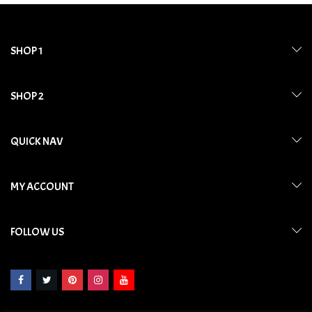
SHOP 1
SHOP 2
QUICK NAV
MY ACCOUNT
FOLLOW US