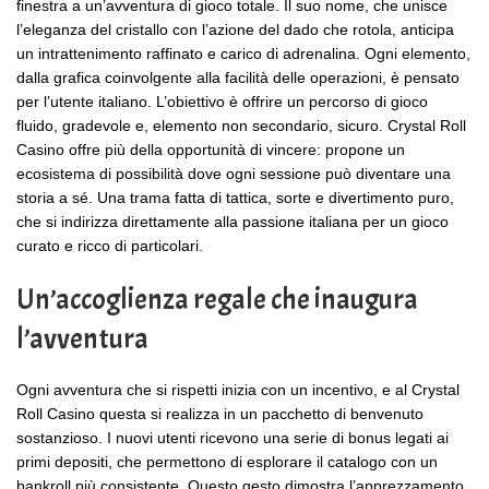
finestra a un’avventura di gioco totale. Il suo nome, che unisce
l’eleganza del cristallo con l’azione del dado che rotola, anticipa
un intrattenimento raffinato e carico di adrenalina. Ogni elemento,
dalla grafica coinvolgente alla facilità delle operazioni, è pensato
per l’utente italiano. L’obiettivo è offrire un percorso di gioco
fluido, gradevole e, elemento non secondario, sicuro. Crystal Roll
Casino offre più della opportunità di vincere: propone un
ecosistema di possibilità dove ogni sessione può diventare una
storia a sé. Una trama fatta di tattica, sorte e divertimento puro,
che si indirizza direttamente alla passione italiana per un gioco
curato e ricco di particolari.
Un’accoglienza regale che inaugura
l’avventura
Ogni avventura che si rispetti inizia con un incentivo, e al Crystal
Roll Casino questa si realizza in un pacchetto di benvenuto
sostanzioso. I nuovi utenti ricevono una serie di bonus legati ai
primi depositi, che permettono di esplorare il catalogo con un
bankroll più consistente. Questo gesto dimostra l’apprezzamento