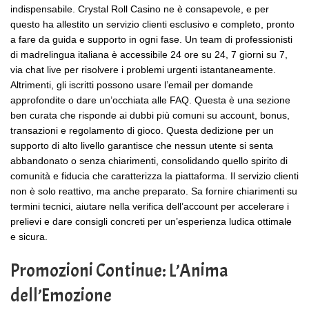
indispensabile. Crystal Roll Casino ne è consapevole, e per
questo ha allestito un servizio clienti esclusivo e completo, pronto
a fare da guida e
supporto
in ogni fase. Un team di professionisti
di madrelingua italiana è accessibile 24 ore su 24, 7 giorni su 7,
via chat live per risolvere i problemi urgenti istantaneamente.
Altrimenti, gli iscritti possono usare l’email per domande
approfondite o dare un’occhiata alle FAQ. Questa è una sezione
ben curata che risponde ai dubbi più comuni su account, bonus,
transazioni e regolamento di gioco. Questa dedizione per un
supporto di alto livello garantisce che nessun utente si senta
abbandonato o senza chiarimenti, consolidando quello spirito di
comunità e fiducia che caratterizza la piattaforma. Il servizio clienti
non è solo reattivo, ma anche preparato. Sa fornire chiarimenti su
termini tecnici, aiutare nella verifica dell’account per accelerare i
prelievi e dare consigli concreti per un’esperienza ludica ottimale
e sicura.
Promozioni Continue: L’Anima
dell’Emozione