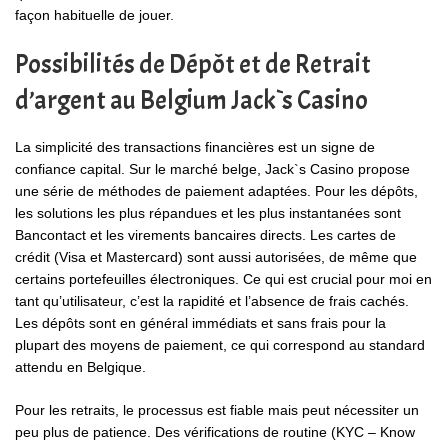
façon habituelle de jouer.
Possibilités de Dépôt et de Retrait
d’argent au Belgium Jack`s Casino
La simplicité des transactions financières est un signe de
confiance capital. Sur le marché belge, Jack`s Casino propose
une série de méthodes de paiement adaptées. Pour les dépôts,
les solutions les plus répandues et les plus instantanées sont
Bancontact et les virements bancaires directs. Les cartes de
crédit (Visa et Mastercard) sont aussi autorisées, de même que
certains portefeuilles électroniques. Ce qui est crucial pour moi en
tant qu’utilisateur, c’est la rapidité et l’absence de frais cachés.
Les dépôts sont en général immédiats et sans frais pour la
plupart des moyens de paiement, ce qui correspond au standard
attendu en Belgique.
Pour les retraits, le processus est fiable mais peut nécessiter un
peu plus de patience. Des vérifications de routine (KYC – Know