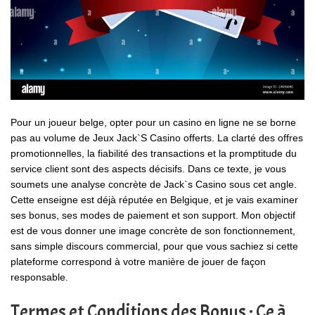
Pour un joueur belge, opter pour un casino en ligne ne se borne
pas au volume de
Jeux Jack`S Casino
offerts. La clarté des offres
promotionnelles, la fiabilité des transactions et la promptitude du
service client sont des aspects décisifs. Dans ce texte, je vous
soumets une analyse concrète de Jack`s Casino sous cet angle.
Cette enseigne est déjà réputée en Belgique, et je vais examiner
ses bonus, ses modes de paiement et son support. Mon objectif
est de vous donner une image concrète de son fonctionnement,
sans simple discours commercial, pour que vous sachiez si cette
plateforme correspond à votre manière de jouer de façon
responsable.
Termes et Conditions des Bonus : Ce à