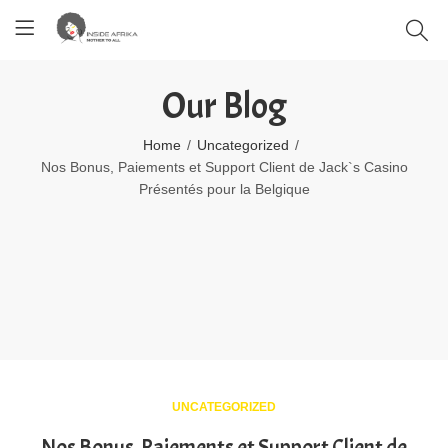
Our Blog
Home
Uncategorized
Nos Bonus, Paiements et Support Client de Jack`s Casino
Présentés pour la Belgique
UNCATEGORIZED
Nos Bonus, Paiements et Support Client de