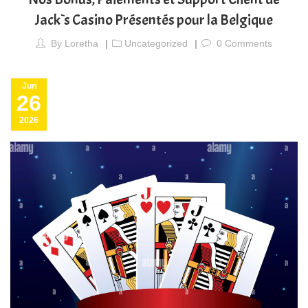
Jack`s Casino Présentés pour la Belgique
By
Loretha
Uncategorized
0
Comments
Jun
26
2026