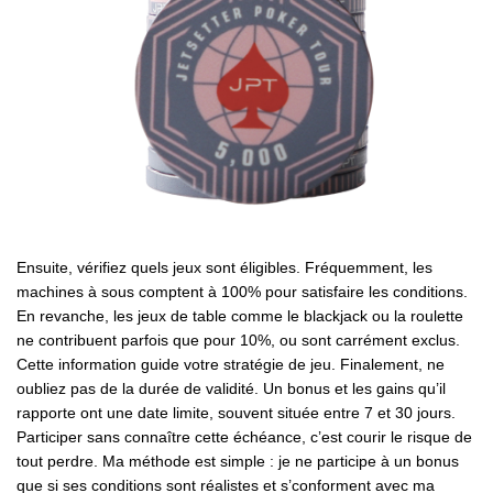
Ensuite, vérifiez quels jeux sont éligibles. Fréquemment, les
machines à sous comptent à 100% pour satisfaire les conditions.
En revanche, les jeux de table comme le blackjack ou la roulette
ne contribuent parfois que pour 10%, ou sont carrément exclus.
Cette information guide votre stratégie de jeu. Finalement, ne
oubliez pas de la durée de validité. Un bonus et les gains qu’il
rapporte ont une date limite, souvent située entre 7 et 30 jours.
Participer sans connaître cette échéance, c’est courir le risque de
tout perdre. Ma méthode est simple : je ne participe à un bonus
que si ses conditions sont réalistes et s’conforment avec ma