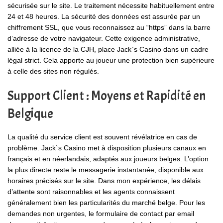
sécurisée sur le site. Le traitement nécessite habituellement entre
24 et 48 heures. La sécurité des données est assurée par un
chiffrement SSL, que vous reconnaissez au “https” dans la barre
d’adresse de votre navigateur. Cette exigence administrative,
alliée à la licence de la CJH, place Jack`s Casino dans un cadre
légal strict. Cela apporte au joueur une protection bien supérieure
à celle des sites non régulés.
Support Client : Moyens et Rapidité en
Belgique
La qualité du service client est souvent révélatrice en cas de
problème. Jack`s Casino met à disposition plusieurs canaux en
français et en néerlandais, adaptés aux joueurs belges. L’option
la plus directe reste le messagerie instantanée, disponible aux
horaires précisés sur le site. Dans mon expérience, les délais
d’attente sont raisonnables et les agents connaissent
généralement bien les particularités du marché belge. Pour les
demandes non urgentes, le formulaire de contact par email