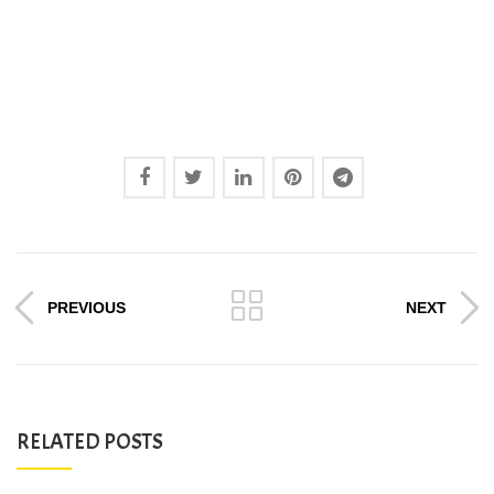
PREVIOUS
NEXT
RELATED POSTS