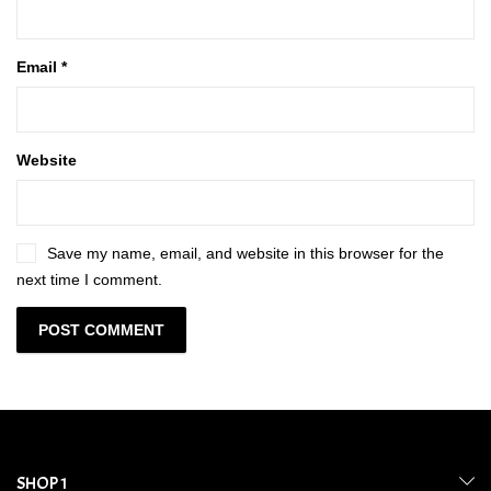
Email
*
Website
Save my name, email, and website in this browser for the
next time I comment.
SHOP 1