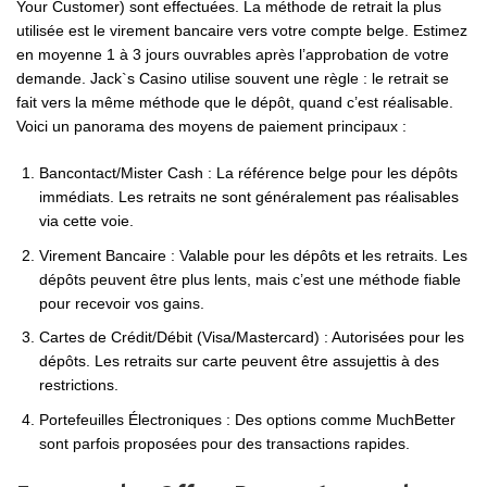
Your Customer) sont effectuées. La méthode de retrait la plus
utilisée est le virement bancaire vers votre compte belge. Estimez
en moyenne 1 à 3 jours ouvrables après l’approbation de votre
demande. Jack`s Casino utilise souvent une règle : le retrait se
fait vers la même méthode que le dépôt, quand c’est réalisable.
Voici un panorama des moyens de paiement principaux :
Bancontact/Mister Cash : La référence belge pour les dépôts
immédiats. Les retraits ne sont généralement pas réalisables
via cette voie.
Virement Bancaire : Valable pour les dépôts et les retraits. Les
dépôts peuvent être plus lents, mais c’est une méthode fiable
pour recevoir vos gains.
Cartes de Crédit/Débit (Visa/Mastercard) : Autorisées pour les
dépôts. Les retraits sur carte peuvent être assujettis à des
restrictions.
Portefeuilles Électroniques : Des options comme MuchBetter
sont parfois proposées pour des transactions rapides.