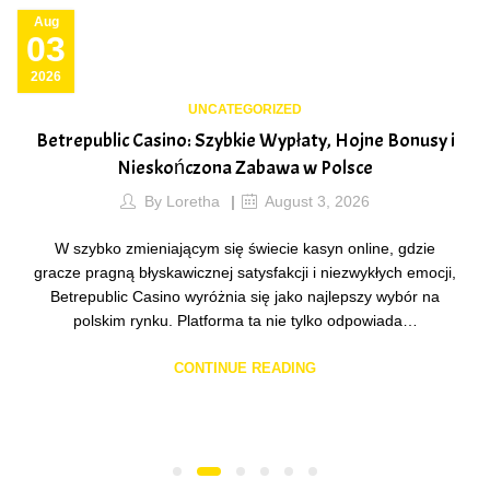
Aug
02
2026
UNCATEGORIZED
e Bonusy i
Bien Plus Que de la Chance : Une Expérien
pour la Suisse avec GGBet Casin
By
Loretha
August 2, 2026
ne, gdzie
Les joueurs suisses souhaitent autre chose qu’
łych emocji,
plateforme de jeux. Ils attendent une expérienc
y wybór na
adaptée pour un public qui connaît la valeur d
wiada…
C’est ce que GGBet…
CONTINUE READING