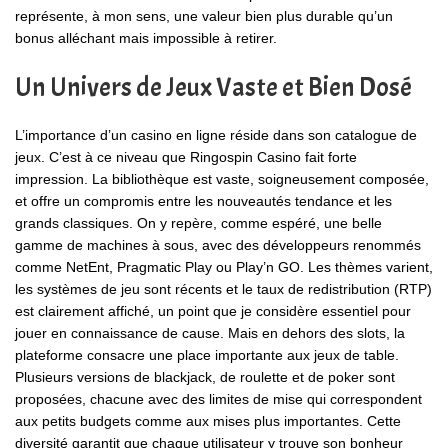
représente, à mon sens, une valeur bien plus durable qu’un
bonus alléchant mais impossible à retirer.
Un Univers de Jeux Vaste et Bien Dosé
L’importance d’un casino en ligne réside dans son catalogue de
jeux. C’est à ce niveau que Ringospin Casino fait forte
impression. La bibliothèque est vaste, soigneusement composée,
et offre un compromis entre les nouveautés tendance et les
grands classiques. On y repère, comme espéré, une belle
gamme de machines à sous, avec des développeurs renommés
comme NetEnt, Pragmatic Play ou Play’n GO. Les thèmes varient,
les systèmes de jeu sont récents et le taux de redistribution (RTP)
est clairement affiché, un point que je considère essentiel pour
jouer en connaissance de cause. Mais en dehors des slots, la
plateforme consacre une place importante aux jeux de table.
Plusieurs versions de blackjack, de roulette et de poker sont
proposées, chacune avec des limites de mise qui correspondent
aux petits budgets comme aux mises plus importantes. Cette
diversité garantit que chaque utilisateur y trouve son bonheur