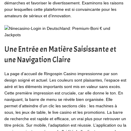
démarches et favoriser le divertissement. Examinons les raisons
pour lesquelles cette plateforme est si convaincante pour les
amateurs de sérieux et d’innovation.
Une Entrée en Matière Saisissante et
une Navigation Claire
La page d’accueil de Ringospin Casino impressionne par son
design soigné et actuel. Les couleurs sont plaisantes, l’espace est
aéré et les éléments importants sont mis en valeur sans excès.
Cette première impression est cruciale, car elle donne le ton. En
naviguant, la barre de menu se révèle bien organisée. Elle
permet d’atteindre d’un clic les sections clés : les machines à
sous, les jeux de table, le live casino et les promotions. La barre
de recherche est rapide et efficace, un vrai plus pour retrouver un
titre précis. Sur mobile, l’adaptation est réussie. L’application ou la