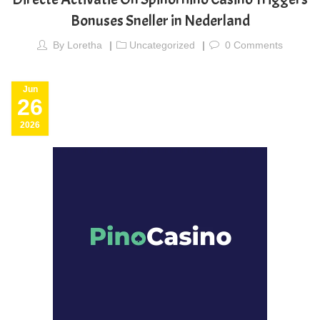
Bonuses Sneller in Nederland
By
Loretha
Uncategorized
0
Comments
Jun
26
2026