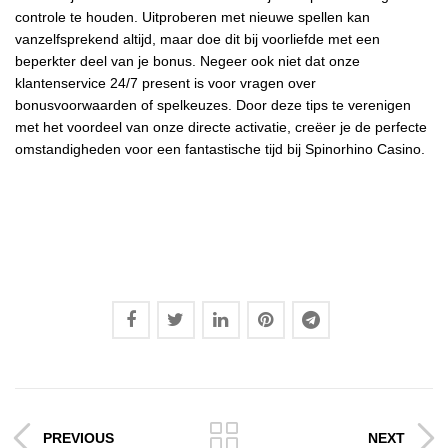
controle te houden. Uitproberen met nieuwe spellen kan
vanzelfsprekend altijd, maar doe dit bij voorliefde met een
beperkter deel van je bonus. Negeer ook niet dat onze
klantenservice 24/7 present is voor vragen over
bonusvoorwaarden of spelkeuzes. Door deze tips te verenigen
met het voordeel van onze directe activatie, creëer je de perfecte
omstandigheden voor een fantastische tijd bij Spinorhino Casino.
PREVIOUS
NEXT