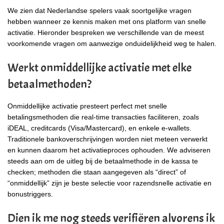
We zien dat Nederlandse spelers vaak soortgelijke vragen
hebben wanneer ze kennis maken met ons platform van snelle
activatie. Hieronder bespreken we verschillende van de meest
voorkomende vragen om aanwezige onduidelijkheid weg te halen.
Werkt onmiddellijke activatie met elke
betaalmethoden?
Onmiddellijke activatie presteert perfect met snelle
betalingsmethoden die real-time transacties faciliteren, zoals
iDEAL, creditcards (Visa/Mastercard), en enkele e-wallets.
Traditionele bankoverschrijvingen worden niet meteen verwerkt
en kunnen daarom het activatieproces ophouden. We adviseren
steeds aan om de uitleg bij de betaalmethode in de kassa te
checken; methoden die staan aangegeven als “direct” of
“onmiddellijk” zijn je beste selectie voor razendsnelle activatie en
bonustriggers.
Dien ik me nog steeds verifiëren alvorens ik