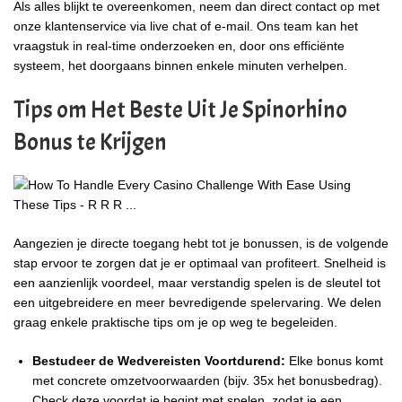
Als alles blijkt te overeenkomen, neem dan direct contact op met
onze klantenservice via live chat of e-mail. Ons team kan het
vraagstuk in real-time onderzoeken en, door ons efficiënte
systeem, het doorgaans binnen enkele minuten verhelpen.
Tips om Het Beste Uit Je Spinorhino
Bonus te Krijgen
Aangezien je directe toegang hebt tot je bonussen, is de volgende
stap ervoor te zorgen dat je er optimaal van profiteert. Snelheid is
een aanzienlijk voordeel, maar verstandig spelen is de sleutel tot
een uitgebreidere en meer bevredigende spelervaring. We delen
graag enkele praktische tips om je op weg te begeleiden.
Bestudeer de Wedvereisten Voortdurend:
Elke bonus komt
met concrete omzetvoorwaarden (bijv. 35x het bonusbedrag).
Check deze voordat je begint met spelen, zodat je een