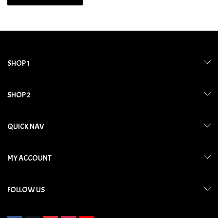
SHOP 1
SHOP 2
QUICK NAV
MY ACCOUNT
FOLLOW US