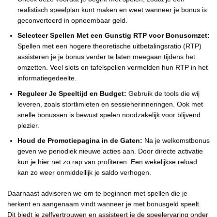
realistisch speelplan kunt maken en weet wanneer je bonus is
geconverteerd in opneembaar geld.
Selecteer Spellen Met een Gunstig RTP voor Bonusomzet:
Spellen met een hogere theoretische uitbetalingsratio (RTP)
assisteren je je bonus verder te laten meegaan tijdens het
omzetten. Veel slots en tafelspellen vermelden hun RTP in het
informatiegedeelte.
Reguleer Je Speeltijd en Budget:
Gebruik de tools die wij
leveren, zoals stortlimieten en sessieherinneringen. Ook met
snelle bonussen is bewust spelen noodzakelijk voor blijvend
plezier.
Houd de Promotiepagina in de Gaten:
Na je welkomstbonus
geven we periodiek nieuwe acties aan. Door directe activatie
kun je hier net zo rap van profiteren. Een wekelijkse reload
kan zo weer onmiddellijk je saldo verhogen.
Daarnaast adviseren we om te beginnen met spellen die je
herkent en aangenaam vindt wanneer je met bonusgeld speelt.
Dit biedt je zelfvertrouwen en assisteert je de speelervaring onder