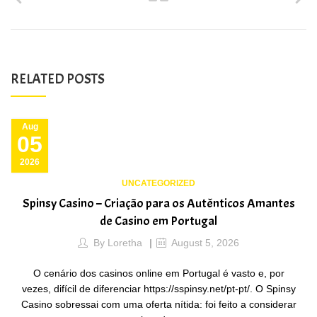
RELATED POSTS
Aug
05
2026
UNCATEGORIZED
Spinsy Casino – Criação para os Autênticos Amantes
de Casino em Portugal
By
Loretha
August 5, 2026
O cenário dos casinos online em Portugal é vasto e, por
vezes, difícil de diferenciar https://sspinsy.net/pt-pt/. O Spinsy
Casino sobressai com uma oferta nítida: foi feito a considerar