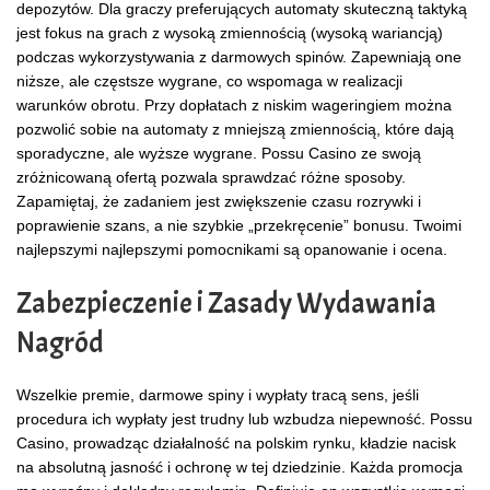
depozytów. Dla graczy preferujących automaty skuteczną taktyką
jest fokus na grach z wysoką zmiennością (wysoką wariancją)
podczas wykorzystywania z darmowych spinów. Zapewniają one
niższe, ale częstsze wygrane, co wspomaga w realizacji
warunków obrotu. Przy dopłatach z niskim wageringiem można
pozwolić sobie na automaty z mniejszą zmiennością, które dają
sporadyczne, ale wyższe wygrane. Possu Casino ze swoją
zróżnicowaną ofertą pozwala sprawdzać różne sposoby.
Zapamiętaj, że zadaniem jest zwiększenie czasu rozrywki i
poprawienie szans, a nie szybkie „przekręcenie” bonusu. Twoimi
najlepszymi najlepszymi pomocnikami są opanowanie i ocena.
Zabezpieczenie i Zasady Wydawania
Nagród
Wszelkie premie, darmowe spiny i wypłaty tracą sens, jeśli
procedura ich wypłaty jest trudny lub wzbudza niepewność. Possu
Casino, prowadząc działalność na polskim rynku, kładzie nacisk
na absolutną jasność i ochronę w tej dziedzinie. Każda promocja