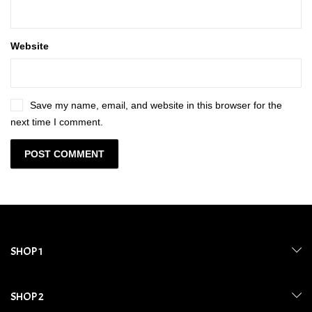
Website
Save my name, email, and website in this browser for the
next time I comment.
SHOP 1
SHOP 2