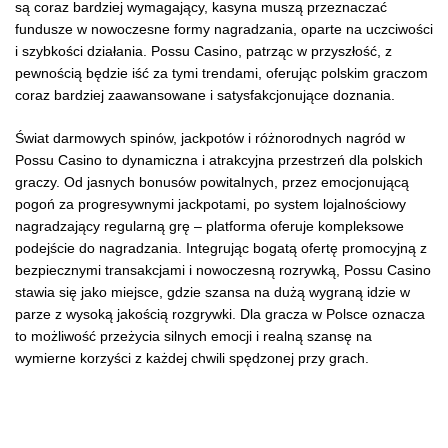
są coraz bardziej wymagający, kasyna muszą przeznaczać
fundusze w nowoczesne formy nagradzania, oparte na uczciwości
i szybkości działania. Possu Casino, patrząc w przyszłość, z
pewnością będzie iść za tymi trendami, oferując polskim graczom
coraz bardziej zaawansowane i satysfakcjonujące doznania.
Świat darmowych spinów, jackpotów i różnorodnych nagród w
Possu Casino to dynamiczna i atrakcyjna przestrzeń dla polskich
graczy. Od jasnych bonusów powitalnych, przez emocjonującą
pogoń za progresywnymi jackpotami, po system lojalnościowy
nagradzający regularną grę – platforma oferuje kompleksowe
podejście do nagradzania. Integrując bogatą ofertę promocyjną z
bezpiecznymi transakcjami i nowoczesną rozrywką, Possu Casino
stawia się jako miejsce, gdzie szansa na dużą wygraną idzie w
parze z wysoką jakością rozgrywki. Dla gracza w Polsce oznacza
to możliwość przeżycia silnych emocji i realną szansę na
wymierne korzyści z każdej chwili spędzonej przy grach.