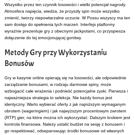
Wszystko przez ten czynnik losowości i wielki potencjał nagrody.
Atmosfera napięcia, wiedza, że przyszły spin może wszystko
zmienić, tworzy niepowtarzalne uczucie. W Possu wszyscy ma ten
sam dostęp do spełnienia tych marzeń. Interfejs platformy
wyraźnie prezentuje gry z obecnymi jackpotami, co przyspiesza
dołączenie do tej emocjonującej gonitwy.
Metody Gry przy Wykorzystaniu
Bonusów
Gry w kasynie online opierają się na losowości, ale odpowiednie
zarządzanie bonusami, w rodzaju darmowe spiny, może
wzbogacić całe wrażenia i podnieść potencjalne zyski. Pierwsza i
najważniejsza strategia to selekcja. Nie każdy bonus jest
identyczny. Warto wybierać oferty z jak najniższym wymaganym
obrotem (wageringiem) i jak najwyższym procentowym zwrotem
(RTP) gier, na które można ich wykorzystać. Dalszym krokiem jest
kontrola finansowa. Należy ustalić budżet na sesję z bonusem i
go respektować, odseparowując środki bonusowe od własnych