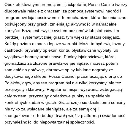
Obok efektownymi promocjami i jackpotami, Possu Casino tworzy
długotrwałe relacje z graczami za pomocą systemowi nagród i
programowi lojalnościowemu. To mechanizm, która docenia czas
poświęcony przy grach, zmieniając aktywność w namacalne
korzyści. Bazą jest zwykle system poziomów lub statusów. Im
bardziej i systematyczniej grasz, tym większy status osiągasz.
Każdy poziom oznacza lepsze warunki. Może to być zwiększony
cashback, prywatny opiekun konta, błyskawiczne wypłaty lub
wyjątkowe bonusy urodzinowe. Punkty lojalnościowe, które
gromadzisz za złożone prawdziwe pieniądze, możesz potem
zamienić na gotówkę, darmowe spiny lub inne nagrody ze
dedykowanego sklepu. Possu Casino, przeznaczając ofertę do
Polaków, dąży, aby ten program był nie tylko korzystny, ale też
przejrzysty i klarowny. Regularne misje i wyzwania wzbogacają
cały system, przyznając dodatkowe punkty za spełnienie
konkretnych zadań w grach. Gracz czuje się dzięki temu ceniony
nie tylko za wpłacane pieniądze, ale za samą grę i
zaangażowanie. To buduje trwałą więź z platformą i świadomość
przynależności do niepowtarzalnej społeczności.