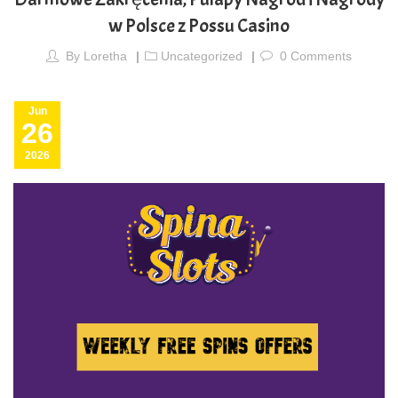
w Polsce z Possu Casino
By
Loretha
Uncategorized
0
Comments
Jun
26
2026