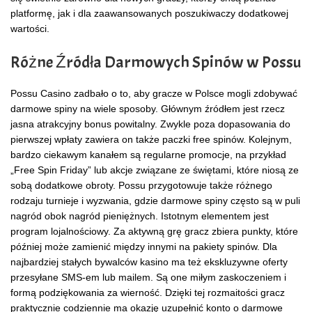
platformę, jak i dla zaawansowanych poszukiwaczy dodatkowej
wartości.
Różne Źródła Darmowych Spinów w Possu
Possu Casino zadbało o to, aby gracze w Polsce mogli zdobywać
darmowe spiny na wiele sposoby. Głównym źródłem jest rzecz
jasna atrakcyjny bonus powitalny. Zwykle poza dopasowania do
pierwszej wpłaty zawiera on także paczki free spinów. Kolejnym,
bardzo ciekawym kanałem są regularne promocje, na przykład
„Free Spin Friday” lub akcje związane ze świętami, które niosą ze
sobą dodatkowe obroty. Possu przygotowuje także różnego
rodzaju turnieje i wyzwania, gdzie darmowe spiny często są w puli
nagród obok nagród pieniężnych. Istotnym elementem jest
program lojalnościowy. Za aktywną grę gracz zbiera punkty, które
później może zamienić między innymi na pakiety spinów. Dla
najbardziej stałych bywalców kasino ma też ekskluzywne oferty
przesyłane SMS-em lub mailem. Są one miłym zaskoczeniem i
formą podziękowania za wierność. Dzięki tej rozmaitości gracz
praktycznie codziennie ma okazję uzupełnić konto o darmowe