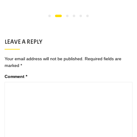
LEAVE A REPLY
Your email address will not be published.
Required fields are
marked
*
Comment
*