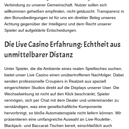
Verbindung zu unserer Gemeinschaft. Nutzer sollen sich
willkommen geheißen empfinden, nicht getäuscht. Transparenz in
den Bonusbedingungen ist für uns ein direkter Beleg unseres
Achtung gegenüber der Intelligenz und dem Recht unserer
Spieler auf aufgeklärte Entscheidungen.
Die Live Casino Erfahrung: Echtheit aus
unmittelbarer Distanz
Unter Spieler, die die Ambiente eines realen Spieltisches suchen,
bietet unser Live Casino einen unübertroffenen Nachfolger. Dabei
senden professionelle Croupiers in Realzeit aus speziell
eingerichteten Studios direkt auf die Displays unserer User. Die
Wechselwirkung ist nicht auf den Klick beschränkt; Spieler
vermögen, sich per Chat mit dem Dealer und untereinander zu
verständigen, was eine gesellschaftliche Komponente
hervorbringt, so bloße Automatenspiele nicht liefern
können
. Wir
präsentieren eine umfangreiche Auswahl an Live-Roulette-,
Blackjack- und Baccarat-Tischen bereit, einschließlich auch