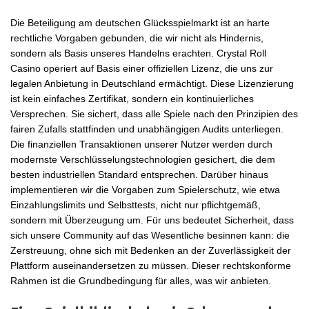
Die Beteiligung am deutschen Glücksspielmarkt ist an harte
rechtliche Vorgaben gebunden, die wir nicht als Hindernis,
sondern als Basis unseres Handelns erachten. Crystal Roll
Casino operiert auf Basis einer offiziellen Lizenz, die uns zur
legalen Anbietung in Deutschland ermächtigt. Diese Lizenzierung
ist kein einfaches Zertifikat, sondern ein kontinuierliches
Versprechen. Sie sichert, dass alle Spiele nach den Prinzipien des
fairen Zufalls stattfinden und unabhängigen Audits unterliegen.
Die finanziellen Transaktionen unserer Nutzer werden durch
modernste Verschlüsselungstechnologien gesichert, die dem
besten industriellen Standard entsprechen. Darüber hinaus
implementieren wir die Vorgaben zum Spielerschutz, wie etwa
Einzahlungslimits und Selbsttests, nicht nur pflichtgemäß,
sondern mit Überzeugung um. Für uns bedeutet Sicherheit, dass
sich unsere Community auf das Wesentliche besinnen kann: die
Zerstreuung, ohne sich mit Bedenken an der Zuverlässigkeit der
Plattform auseinandersetzen zu müssen. Dieser rechtskonforme
Rahmen ist die Grundbedingung für alles, was wir anbieten.