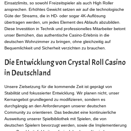
Einsatzlimits, so sowohl Freizeitspieler als auch High Roller
ansprechen. Erhöhtes Gewicht setzen wir auf die technologische
Güte der Streams, die in HD- oder sogar 4K-Auflösung
übertragen werden, um jedes Element des Ablaufs abzubilden.
Diese Investition in Technik und professionelles Mitarbeiter betont
unser Bemühen, das authentische Casino-Erlebnis in die
deutschen Wohnzimmer zu bringen, ohne gleichzeitig auf
Bequemlichkeit und Sicherheit verzichten zu brauchen.
Die Entwicklung von Crystal Roll Casino
in Deutschland
Unsere Zielsetzung für die kommende Zeit ist geprägt von
Stabilität und fokussierter Entwicklung. Wir planen nicht, unser
Kernangebot grundlegend zu modifizieren, sondern es
durchgängig an den Anforderungen unserer deutschen
Community zu orientieren. Das bedeutet eine kontinuierliche
Ausweitung unserer Spielbibliothek mit Spielen, die von
deutschen Spielern bevorzugt werden, sowie die Implementierung