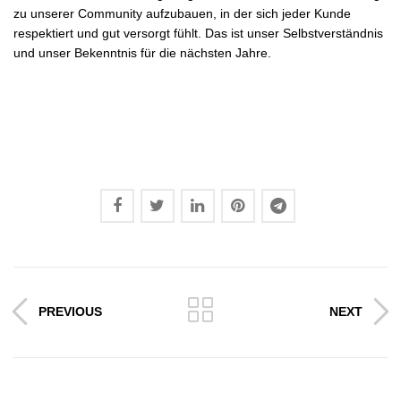
zu unserer Community aufzubauen, in der sich jeder Kunde
respektiert und gut versorgt fühlt. Das ist unser Selbstverständnis
und unser Bekenntnis für die nächsten Jahre.
PREVIOUS
NEXT