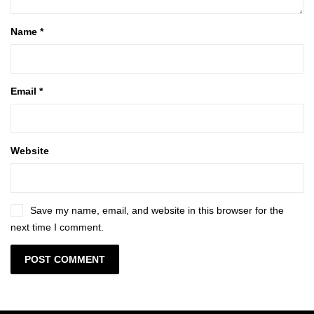
Name
*
Email
*
Website
Save my name, email, and website in this browser for the
next time I comment.