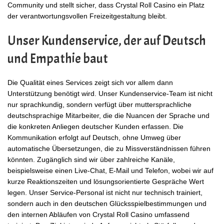
Community und stellt sicher, dass Crystal Roll Casino ein Platz
der verantwortungsvollen Freizeitgestaltung bleibt.
Unser Kundenservice, der auf Deutsch
und Empathie baut
Die Qualität eines Services zeigt sich vor allem dann
Unterstützung benötigt wird. Unser Kundenservice-Team ist nicht
nur sprachkundig, sondern verfügt über muttersprachliche
deutschsprachige Mitarbeiter, die die Nuancen der Sprache und
die konkreten Anliegen deutscher Kunden erfassen. Die
Kommunikation erfolgt auf Deutsch, ohne Umweg über
automatische Übersetzungen, die zu Missverständnissen führen
könnten. Zugänglich sind wir über zahlreiche Kanäle,
beispielsweise einen Live-Chat, E-Mail und Telefon, wobei wir auf
kurze Reaktionszeiten und lösungsorientierte Gespräche Wert
legen. Unser Service-Personal ist nicht nur technisch trainiert,
sondern auch in den deutschen Glücksspielbestimmungen und
den internen Abläufen von Crystal Roll Casino umfassend