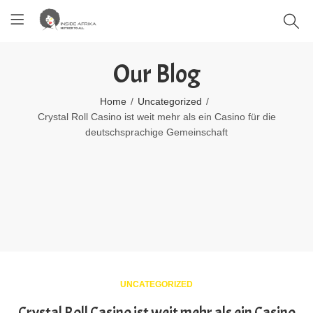
Our Blog
Home
Uncategorized
Crystal Roll Casino ist weit mehr als ein Casino für die
deutschsprachige Gemeinschaft
UNCATEGORIZED
Crystal Roll Casino ist weit mehr als ein Casino