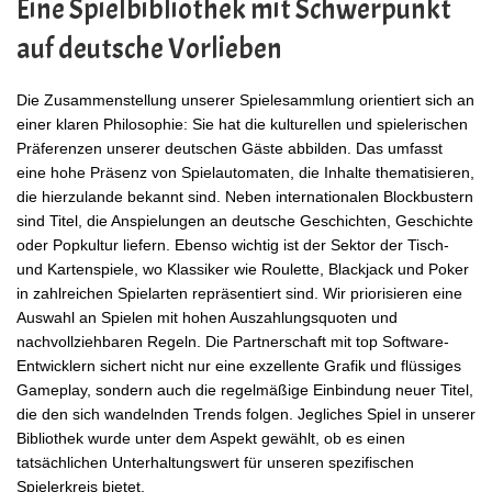
Eine Spielbibliothek mit Schwerpunkt
auf deutsche Vorlieben
Die Zusammenstellung unserer Spielesammlung orientiert sich an
einer klaren Philosophie: Sie hat die kulturellen und spielerischen
Präferenzen unserer deutschen Gäste abbilden. Das umfasst
eine hohe Präsenz von Spielautomaten, die Inhalte thematisieren,
die hierzulande bekannt sind. Neben internationalen Blockbustern
sind Titel, die Anspielungen an deutsche Geschichten, Geschichte
oder Popkultur liefern. Ebenso wichtig ist der Sektor der Tisch-
und Kartenspiele, wo Klassiker wie Roulette, Blackjack und Poker
in zahlreichen Spielarten repräsentiert sind. Wir priorisieren eine
Auswahl an Spielen mit hohen Auszahlungsquoten und
nachvollziehbaren Regeln. Die Partnerschaft mit top Software-
Entwicklern sichert nicht nur eine exzellente Grafik und flüssiges
Gameplay, sondern auch die regelmäßige Einbindung neuer Titel,
die den sich wandelnden Trends folgen. Jegliches Spiel in unserer
Bibliothek wurde unter dem Aspekt gewählt, ob es einen
tatsächlichen Unterhaltungswert für unseren spezifischen
Spielerkreis bietet.