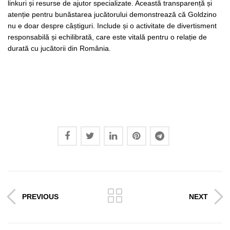
linkuri și resurse de ajutor specializate. Această transparență și
atenție pentru bunăstarea jucătorului demonstrează că Goldzino
nu e doar despre câștiguri. Include și o activitate de divertisment
responsabilă și echilibrată, care este vitală pentru o relație de
durată cu jucătorii din România.
PREVIOUS
NEXT