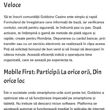
Veloce
Să te înscrii comunității Goldzino Casino este simplu și rapid.
Formularul de înregistrare cere informații de bază, iar verificarea
contului, cerută pentru siguranță, te îndrumă pas cu pas. După
activare, te întâmpină o gamă de metode de plată sigure și
rapide, create pentru România. Depunerea cu cardul bancar, prin
transfer sau cu un serviciu electronic se realizează în clipa aceea.
Poți să solicitați bonusul de bun venit și să începi să descoperi în
câteva minute. Această eficiență indică o operațiune bine
organizată, care se axează pe experiența ta.
Mobile First: Participă La orice oră, Din
orice loc
Într-o societate unde smartphone-urile sunt peste tot, Goldzino a
optimizat site-ul să funcționeze impecabil pe smartphone și
tabletă. Nu trebuie să descarci niciun software. Platforma se
ajustează automat și funcționează imediat în aplicația de internet,