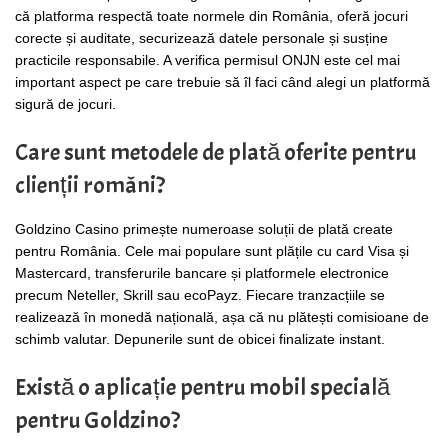
că platforma respectă toate normele din România, oferă jocuri
corecte și auditate, securizează datele personale și susține
practicile responsabile. A verifica permisul ONJN este cel mai
important aspect pe care trebuie să îl faci când alegi un platformă
sigură de jocuri.
Care sunt metodele de plată oferite pentru
clienții români?
Goldzino Casino primește numeroase soluții de plată create
pentru România. Cele mai populare sunt plățile cu card Visa și
Mastercard, transferurile bancare și platformele electronice
precum Neteller, Skrill sau ecoPayz. Fiecare tranzacțiile se
realizează în monedă națională, așa că nu plătești comisioane de
schimb valutar. Depunerile sunt de obicei finalizate instant.
Există o aplicație pentru mobil specială
pentru Goldzino?