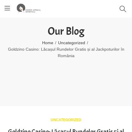
Our Blog
Home
Uncategorized
Goldzino Casino: Lăcașul Rundelor Gratis și al Jackpoturilor în
România
UNCATEGORIZED
Goldzino Casino: Lăcașul Rundelor Gratis și al