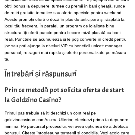
obții bonus la depunere, turnee cu premii în bani gheață, runde
de rotiri gratuite tematice sau oferte speciale pentru weekend.
Aceste promoții oferă o doză în plus de anticipare și răsplată la
jocul tău frecvent. În paralel, un program de loialitate bine
structurat îți oferă puncte pentru fiecare miză plasată cu bani
reali. Punctele se acumulează și le poți converte în credit pentru
joc sau poți ajunge la niveluri VIP cu beneficii unicat: manager
personal, retrageri mai rapide și oferte personalizate pe măsura
ta.
Întrebări și răspunsuri
Prin ce metodă pot solicita oferta de start
la Goldzino Casino?
Primul pas trebuie să îți deschizi un cont real pe
goldzinocasinoo.com/ro-ro/. Ulterior, efectuezi prima ta depunere
minimă. Pe parcursul procesului, vei avea opțiunea de a debloca
bonusul. Citește întotdeauna termenii și condițiile. Vezi acolo care