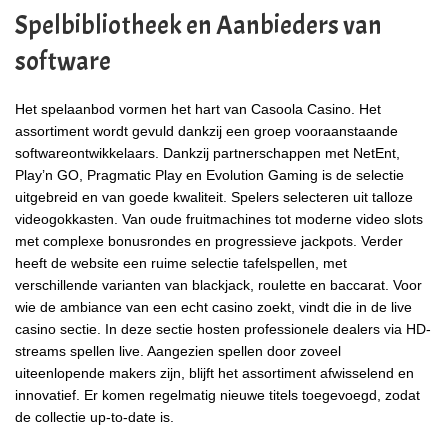
Spelbibliotheek en Aanbieders van
software
Het spelaanbod vormen het hart van Casoola Casino. Het
assortiment wordt gevuld dankzij een groep vooraanstaande
softwareontwikkelaars. Dankzij partnerschappen met NetEnt,
Play’n GO, Pragmatic Play en Evolution Gaming is de selectie
uitgebreid en van goede kwaliteit. Spelers selecteren uit talloze
videogokkasten. Van oude fruitmachines tot moderne video slots
met complexe bonusrondes en progressieve jackpots. Verder
heeft de website een ruime selectie tafelspellen, met
verschillende varianten van blackjack, roulette en baccarat. Voor
wie de ambiance van een echt casino zoekt, vindt die in de live
casino sectie. In deze sectie hosten professionele dealers via HD-
streams spellen live. Aangezien spellen door zoveel
uiteenlopende makers zijn, blijft het assortiment afwisselend en
innovatief. Er komen regelmatig nieuwe titels toegevoegd, zodat
de collectie up-to-date is.