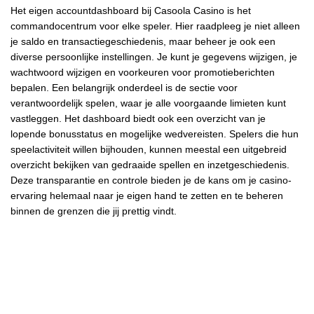
Het eigen accountdashboard bij Casoola Casino is het
commandocentrum voor elke speler. Hier raadpleeg je niet alleen
je saldo en transactiegeschiedenis, maar beheer je ook een
diverse persoonlijke instellingen. Je kunt je gegevens wijzigen, je
wachtwoord wijzigen en voorkeuren voor promotieberichten
bepalen. Een belangrijk onderdeel is de sectie voor
verantwoordelijk spelen, waar je alle voorgaande limieten kunt
vastleggen. Het dashboard biedt ook een overzicht van je
lopende bonusstatus en mogelijke wedvereisten. Spelers die hun
speelactiviteit willen bijhouden, kunnen meestal een uitgebreid
overzicht bekijken van gedraaide spellen en inzetgeschiedenis.
Deze transparantie en controle bieden je de kans om je casino-
ervaring helemaal naar je eigen hand te zetten en te beheren
binnen de grenzen die jij prettig vindt.