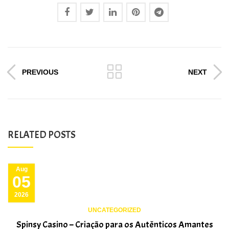
PREVIOUS
NEXT
RELATED POSTS
Aug
05
2026
UNCATEGORIZED
Spinsy Casino – Criação para os Autênticos Amantes