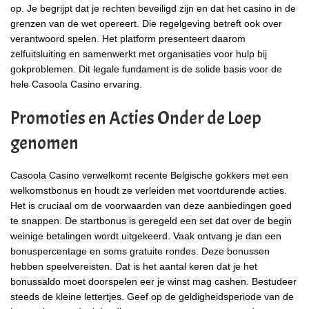
op. Je begrijpt dat je rechten beveiligd zijn en dat het casino in de
grenzen van de wet opereert. Die regelgeving betreft ook over
verantwoord spelen. Het platform presenteert daarom
zelfuitsluiting en samenwerkt met organisaties voor hulp bij
gokproblemen. Dit legale fundament is de solide basis voor de
hele Casoola Casino ervaring.
Promoties en Acties Onder de Loep
genomen
Casoola Casino verwelkomt recente Belgische gokkers met een
welkomstbonus en houdt ze verleiden met voortdurende acties.
Het is cruciaal om de voorwaarden van deze aanbiedingen goed
te snappen. De startbonus is geregeld een set dat over de begin
weinige betalingen wordt uitgekeerd. Vaak ontvang je dan een
bonuspercentage en soms gratuite rondes. Deze bonussen
hebben speelvereisten. Dat is het aantal keren dat je het
bonussaldo moet doorspelen eer je winst mag cashen. Bestudeer
steeds de kleine lettertjes. Geef op de geldigheidsperiode van de