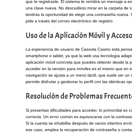
que te registraste. El sistema te remitirá un mensaje a 
una clave nueva. No descuidess mirar en la carpeta de sp
tendrás la oportunidad de elegir una contraseña nueva. S
pide a través del correo electrónico de registro.
Uso de la Aplicación Móvil y Acces
La experiencia de usuario de Casoola Casino está pensa
smartphone o tablet, ya que la web usa tecnología adapt
aplicación móvil concreta que puedes obtener desde la p
acceder en la versión para móviles es el mismo que en el
navegación se ajusta a un menú táctil, que suele ser un
permite disfrutar y gestionar tu perfil con las idénticas o
Resolución de Problemas Frecuent
Si presentas dificultades para acceder, lo primordial es 
correcta. Un error común es equivocarse con la contraseñ
Si la cuenta se inhabilita después de varios intentos er
ese caso, emplea la recuperación de contraseña o contact