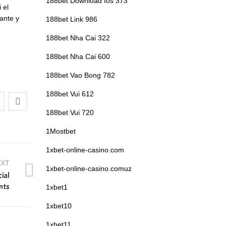
188bet Download Ios 373
 el
ante y
188bet Link 986
188bet Nha Cai 322
188bet Nha Cai 600
188bet Vao Bong 782
188bet Vui 612
188bet Vui 720
1Mostbet
1xbet-online-casino.com
EXT
1xbet-online-casino.comuz
ial
nts
1xbet1
1xbet10
1xbet11