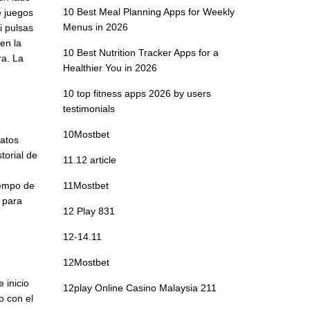
10 Best Meal Planning Apps for Weekly
e juegos
Menus in 2026
i pulsas
en la
10 Best Nutrition Tracker Apps for a
ra. La
Healthier You in 2026
10 top fitness apps 2026 by users
testimonials
10Mostbet
datos
torial de
11.12 article
11Mostbet
iempo de
 para
12 Play 831
12-14.11
12Mostbet
 inicio
12play Online Casino Malaysia 211
o con el