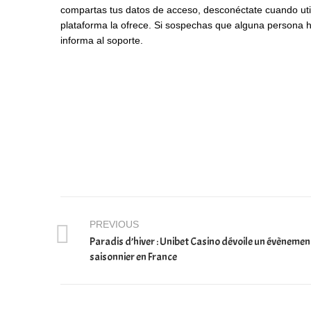
compartas tus datos de acceso, desconéctate cuando utili
plataforma la ofrece. Si sospechas que alguna persona h
informa al soporte.
PREVIOUS
Paradis d’hiver : Unibet Casino dévoile un évènemen
saisonnier en France