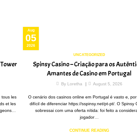
Aug
05
2026
UNCATEGORIZED
r Tower
Spinsy Casino – Criação para os Autênt
Amantes de Casino em Portugal
By
Loretha
August 5, 2026
 tous les
O cenário dos casinos online em Portugal é vasto e, por
ds et les
difícil de diferenciar https://sspinsy.net/pt-pt/. O Spinsy
tageons…
sobressai com uma oferta nítida: foi feito a consider
jogador…
CONTINUE READING