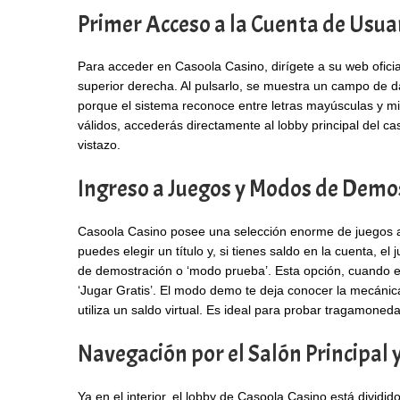
Primer Acceso a la Cuenta de Usua
Para acceder en Casoola Casino, dirígete a su web oficia
superior derecha. Al pulsarlo, se muestra un campo de dat
porque el sistema reconoce entre letras mayúsculas y minú
válidos, accederás directamente al lobby principal del ca
vistazo.
Ingreso a Juegos y Modos de Demo
Casoola Casino posee una selección enorme de juegos a l
puedes elegir un título y, si tienes saldo en la cuenta,
de demostración o ‘modo prueba’. Esta opción, cuando e
‘Jugar Gratis’. El modo demo te deja conocer la mecánica,
utiliza un saldo virtual. Es ideal para probar tragamone
Navegación por el Salón Principal 
Ya en el interior, el lobby de Casoola Casino está dividi