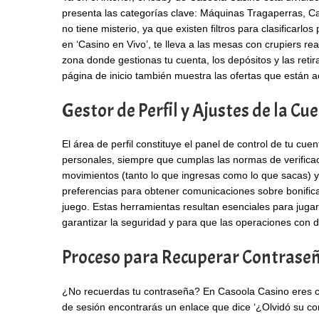
presenta las categorías clave: Máquinas Tragaperras, C
no tiene misterio, ya que existen filtros para clasificarl
en ‘Casino en Vivo’, te lleva a las mesas con crupiers re
zona donde gestionas tu cuenta, los depósitos y las retir
página de inicio también muestra las ofertas que están a
Gestor de Perfil y Ajustes de la Cu
El área de perfil constituye el panel de control de tu c
personales, siempre que cumplas las normas de verificaci
movimientos (tanto lo que ingresas como lo que sacas) y
preferencias para obtener comunicaciones sobre bonificac
juego. Estas herramientas resultan esenciales para jugar
garantizar la seguridad y para que las operaciones con d
Proceso para Recuperar Contrase
¿No recuerdas tu contraseña? En Casoola Casino eres ca
de sesión encontrarás un enlace que dice ‘¿Olvidó su cont