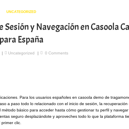
UNCATEGORIZED
de Sesión y Navegación en Casoola C
para España
Uncategorized
0
Comments
plicaciones. Para los usuarios españoles en
casoola demo de tragamon
so a paso todo lo relacionado con el inicio de sesión, la recuperación 
 método básico para acceder hasta cómo gestionar tu perfil y navegar 
entas seguro desplazándote y aproveches todo lo que la plataforma ti
primer clic.