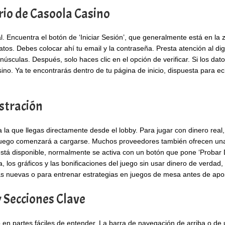
rio de Casoola Casino
l. Encuentra el botón de ‘Iniciar Sesión’, que generalmente está en la 
os. Debes colocar ahí tu email y la contraseña. Presta atención al digi
sculas. Después, solo haces clic en el opción de verificar. Si los dato
sino. Ya te encontrarás dentro de tu página de inicio, dispuesta para e
stración
a que llegas directamente desde el lobby. Para jugar con dinero real,
 el juego comenzará a cargarse. Muchos proveedores también ofrecen un
stá disponible, normalmente se activa con un botón que pone ‘Probar
 los gráficos y las bonificaciones del juego sin usar dinero de verdad
das nuevas o para entrenar estrategias en juegos de mesa antes de apo
y Secciones Clave
do en partes fáciles de entender. La barra de navegación de arriba o de