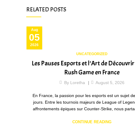
RELATED POSTS
Aug
05
2026
UNCATEGORIZED
Les Pauses Esports et l’Art de Découvri
Rush Game en France
By
Loretha
August 5, 2026
En France, la passion pour les esports est un sujet de
jours. Entre les tournois majeurs de League of Legen
affrontements épiques sur Counter-Strike, nous par
CONTINUE READING