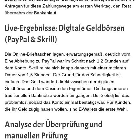
Anfragen für diese Zahlungswege am ersten Werktag, den Rest
übernahm der Bankenlauf.
Live-Ergebnisse: Digitale Geldbörsen
(PayPal & Skrill)
Die Online-Brieftaschen lagen, erwartungsgemäß, deutlich vorn.
Eine Abhebung zu PayPal war im Schnitt nach 1,2 Stunden auf
dem Konto. Skrill reihte sich knapp danach mit einer mittleren
Dauer von 1,5 Stunden. Der Grund für das Schnelligkeit ist
einfach: Das Geld wandert direkt zwischen der digitalen
Geldbörse und dem Casino den Eigentümer. Die langsameren
traditionellen Banknetze werden umgangen. Bei Slotsdj lief das
problemlos, sobald das Konto einmal bestätigt war. Für Kunden,
die ihr Geld zügig haben wollen, sind E-Wallets die erste Wahl.
Analyse der Überprüfung und
manuellen Prüfung