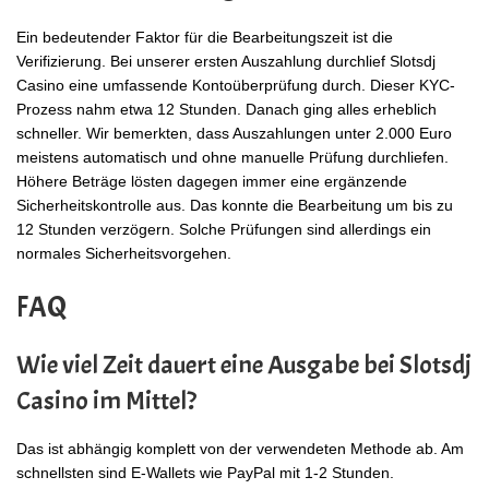
Ein bedeutender Faktor für die Bearbeitungszeit ist die
Verifizierung. Bei unserer ersten Auszahlung durchlief Slotsdj
Casino eine umfassende Kontoüberprüfung durch. Dieser KYC-
Prozess nahm etwa 12 Stunden. Danach ging alles erheblich
schneller. Wir bemerkten, dass Auszahlungen unter 2.000 Euro
meistens automatisch und ohne manuelle Prüfung durchliefen.
Höhere Beträge lösten dagegen immer eine ergänzende
Sicherheitskontrolle aus. Das konnte die Bearbeitung um bis zu
12 Stunden verzögern. Solche Prüfungen sind allerdings ein
normales Sicherheitsvorgehen.
FAQ
Wie viel Zeit dauert eine Ausgabe bei Slotsdj
Casino im Mittel?
Das ist abhängig komplett von der verwendeten Methode ab. Am
schnellsten sind E-Wallets wie PayPal mit 1-2 Stunden.