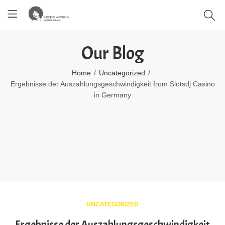
Our Blog
Home
Uncategorized
Ergebnisse der Auszahlungsgeschwindigkeit from Slotsdj Casino
in Germany
UNCATEGORIZED
Ergebnisse der Auszahlungsgeschwindigkeit