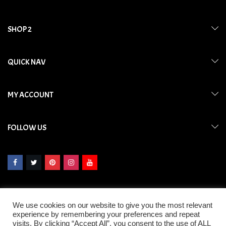
SHOP 2
QUICK NAV
MY ACCOUNT
FOLLOW US
We use cookies on our website to give you the most relevant
experience by remembering your preferences and repeat
visits. By clicking “Accept All”, you consent to the use of ALL