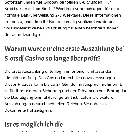
Sofortzahlungen wie Giropay benötigen 6-8 Stunden. Für
Kreditkarten sollten Sie 1-2 Werktage veranschlagen, für eine
normale Banküberweisung 2-3 Werktage. Diese Informationen
treffen zu, nachdem Ihr Konto einmalig verifiziert wurde und
vorausgesetzt keine Extraprüfung für einen besonders hohen
Betrag notwendig ist.
Warum wurde meine erste Auszahlung bei
Slotsdj Casino so lange überprüft?
Die erste Auszahlung unterliegt immer einer umfassenden
Identitätsprüfung. Das Casino ist rechtlich dazu gezwungen.
Dieser Prozess kann bis zu 24 Stunden in Anspruch nehmen. Er
ist für Ihrer eigenen Sicherung und der Prävention von Betrug. Ist
die Bestätigung einmal durchgeführt ist, laufen alle weiteren
Auszahlungen deutlich schneller. Reichen Sie daher alle
Dokumente frühzeitig ein.
Ist es möglich ich die