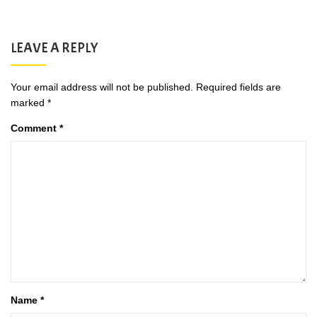
LEAVE A REPLY
Your email address will not be published.
Required fields are
marked
*
Comment
*
Name
*