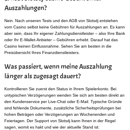
Auszahlungen?
Nein. Nach unseren Tests und den AGB von Slotsdj entstehen
vom Casino selbst keine Gebühren für Auszahlungen an. Es kann
aber sein, dass Ihr eigener Zahlungsdienstleister – also Ihre Bank
oder Ihr E-Wallet-Anbieter – Gebühren erhebt. Darauf hat das
Casino keinen Einflussnahme. Sehen Sie am besten in die
Preisübersicht Ihres Finanzdienstleisters.
Was passiert, wenn meine Auszahlung
länger als zugesagt dauert?
Kontrollieren Sie zuerst den Status in Ihrem Spielerkonto. Bei
untypischen Verzögerungen wenden Sie sich am besten direkt an
den Kundenservice per Live-Chat oder E-Mail. Typische Gründe
sind fehlende Dokumente, zusätzliche Sicherheitsprüfungen bei
hohen Beträgen oder Verzögerungen an Wochenenden und
Feiertagen. Der Support von Slotsdj kann Ihnen in der Regel
sagen, womit es hakt und wie der aktuelle Stand ist.