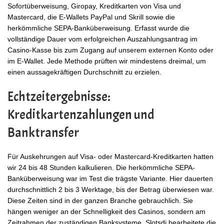
Sofortüberweisung, Giropay, Kreditkarten von Visa und
Mastercard, die E-Wallets PayPal und Skrill sowie die
herkömmliche SEPA-Banküberweisung. Erfasst wurde die
vollständige Dauer vom erfolgreichen Auszahlungsantrag im
Casino-Kasse bis zum Zugang auf unserem externen Konto oder
im E-Wallet. Jede Methode prüften wir mindestens dreimal, um
einen aussagekräftigen Durchschnitt zu erzielen.
Echtzeitergebnisse:
Kreditkartenzahlungen und
Banktransfer
Für Auskehrungen auf Visa- oder Mastercard-Kreditkarten hatten
wir 24 bis 48 Stunden kalkulieren. Die herkömmliche SEPA-
Banküberweisung war im Test die trägste Variante. Hier dauerten
durchschnittlich 2 bis 3 Werktage, bis der Betrag überwiesen war.
Diese Zeiten sind in der ganzen Branche gebrauchlich. Sie
hängen weniger an der Schnelligkeit des Casinos, sondern am
Zeitrahmen der zuständigen Banksysteme. Slotsdj bearbeitete die