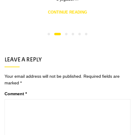
CONTINUE READING
LEAVE A REPLY
Your email address will not be published.
Required fields are
marked
*
Comment
*