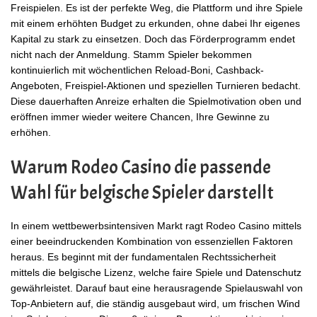
Freispielen. Es ist der perfekte Weg, die Plattform und ihre Spiele
mit einem erhöhten Budget zu erkunden, ohne dabei Ihr eigenes
Kapital zu stark zu einsetzen. Doch das Förderprogramm endet
nicht nach der Anmeldung. Stamm Spieler bekommen
kontinuierlich mit wöchentlichen Reload-Boni, Cashback-
Angeboten, Freispiel-Aktionen und speziellen Turnieren bedacht.
Diese dauerhaften Anreize erhalten die Spielmotivation oben und
eröffnen immer wieder weitere Chancen, Ihre Gewinne zu
erhöhen.
Warum Rodeo Casino die passende
Wahl für belgische Spieler darstellt
In einem wettbewerbsintensiven Markt ragt Rodeo Casino mittels
einer beeindruckenden Kombination von essenziellen Faktoren
heraus. Es beginnt mit der fundamentalen Rechtssicherheit
mittels die belgische Lizenz, welche faire Spiele und Datenschutz
gewährleistet. Darauf baut eine herausragende Spielauswahl von
Top-Anbietern auf, die ständig ausgebaut wird, um frischen Wind