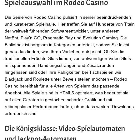
Spieleauswahl im Rodeo Casino
Die Seele von Rodeo Casino pulsiert in seiner beeindruckenden
und kuratierten Spielhalle. Hier treffen Sie auf Hunderte von Titeln
der weltweit führenden Softwareentwickler, unter anderem
NetEnt, Play’n GO, Pragmatic Play und Evolution Gaming. Die
Bibliothek ist sorgsam in Kategorien unterteilt, sodass Sie leicht
genau das finden, was Ihren Vorlieben entspricht. Ob Sie die
traditionellen Früchte-Slots lieben, von aufwendigen Video-Slots
mit spannenden Handlungssträngen und Zusatzrunden
hingerissen sind oder Ihre Fähigkeiten bei Tischspielen wie
Blackjack und Roulette unter Beweis stellen möchten – Rodeo
Casino bereithält für alle Arten von Spielern das passende
Angebot. Alle Spiele sind in HTML5 optimiert, was bedeutet sie
auf allen Geräten in gestochen scharfer Grafik und mit
reibungsloser Performance laufen, ohne dass weitere Downloads
erforderlich sind.
Die Königsklasse: Video-Spielautomaten
und Jackpot-Automaten