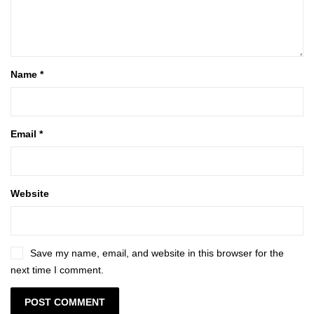
Name
*
Email
*
Website
Save my name, email, and website in this browser for the
next time I comment.