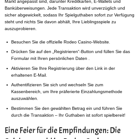
Markt angepasst sind, darunter Kreditkarten, E-Wallets und
Banküberweisungen. Jede Transaktion wird unverzüglich und
sicher abgewickelt, sodass Ihr Spielguthaben sofort zur Verfügung
steht und nichts Sie davon abhält, Ihre Lieblingsspiele zu
auszuprobieren.
Besuchen Sie die offizielle Rodeo Casino-Website.
Drücken Sie auf den „Registrieren“-Button und füllen Sie das
Formular mit Ihren persönlichen Daten .
Aktivieren Sie Ihre Registrierung über den Link in der
erhaltenen E-Mail.
Authentifizieren Sie sich und wechseln Sie zum
Kassenbereich, um Ihre präferierte Einzahlungsmethode
auszuwählen.
Bestimmen Sie den gewählten Betrag ein und führen Sie
durch die Transaktion – Ihr Guthaben ist sofort spielbereit!
Eine Feier für die Empfindungen: Die