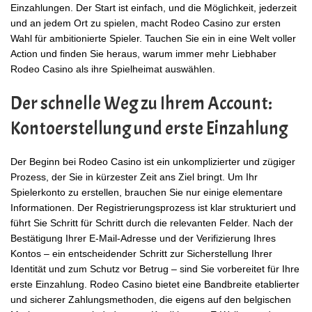
Einzahlungen. Der Start ist einfach, und die Möglichkeit, jederzeit
und an jedem Ort zu spielen, macht Rodeo Casino zur ersten
Wahl für ambitionierte Spieler. Tauchen Sie ein in eine Welt voller
Action und finden Sie heraus, warum immer mehr Liebhaber
Rodeo Casino als ihre Spielheimat auswählen.
Der schnelle Weg zu Ihrem Account:
Kontoerstellung und erste Einzahlung
Der Beginn bei Rodeo Casino ist ein unkomplizierter und zügiger
Prozess, der Sie in kürzester Zeit ans Ziel bringt. Um Ihr
Spielerkonto zu erstellen, brauchen Sie nur einige elementare
Informationen. Der Registrierungsprozess ist klar strukturiert und
führt Sie Schritt für Schritt durch die relevanten Felder. Nach der
Bestätigung Ihrer E-Mail-Adresse und der Verifizierung Ihres
Kontos – ein entscheidender Schritt zur Sicherstellung Ihrer
Identität und zum Schutz vor Betrug – sind Sie vorbereitet für Ihre
erste Einzahlung. Rodeo Casino bietet eine Bandbreite etablierter
und sicherer Zahlungsmethoden, die eigens auf den belgischen