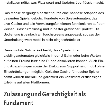
Installation nötig, was Platz spart und Updates überflüssig macht.
Das mobile Vergnügen besticht durch eine nahtlose Adaption des
gesamten Spielangebots. Hunderte von Spielautomaten, das
Live-Casino und alle Verwaltungsfunktionen funktionieren auf dem
kleinen Bildschirm flüssig und in bester grafischer Qualität. Die
Bedienung ist einfach an Touchscreens angepasst, sodass der
Unterhaltungswert mobil in nicht eingeschränkt ist.
Diese mobile Nutzbarkeit heißt, dass Spieler ihre
Lieblingsautomaten gleichfalls in der U-Bahn oder beim Warten
auf einen Freund kurz eine Runde absolvieren können. Auch Ein-
und Auszahlungen sowie der Dialog zum Support sind mobil ohne
Einschränkungen möglich. Goldzino Casino führt seine Spieler
somit wirklich überall und garantiert ein konsistent erstklassiges
Erlebnis auf allen Plattformen.
Zulassung und Gerechtigkeit als
Fundament