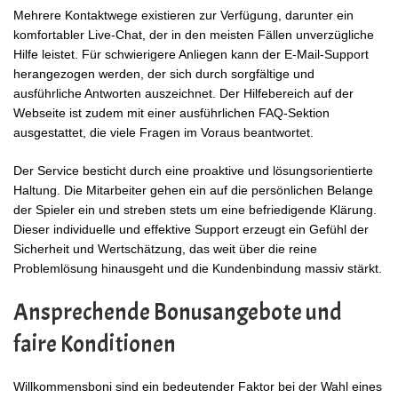
Mehrere Kontaktwege existieren zur Verfügung, darunter ein
komfortabler Live-Chat, der in den meisten Fällen unverzügliche
Hilfe leistet. Für schwierigere Anliegen kann der E-Mail-Support
herangezogen werden, der sich durch sorgfältige und
ausführliche Antworten auszeichnet. Der Hilfebereich auf der
Webseite ist zudem mit einer ausführlichen FAQ-Sektion
ausgestattet, die viele Fragen im Voraus beantwortet.
Der Service besticht durch eine proaktive und lösungsorientierte
Haltung. Die Mitarbeiter gehen ein auf die persönlichen Belange
der Spieler ein und streben stets um eine befriedigende Klärung.
Dieser individuelle und effektive Support erzeugt ein Gefühl der
Sicherheit und Wertschätzung, das weit über die reine
Problemlösung hinausgeht und die Kundenbindung massiv stärkt.
Ansprechende Bonusangebote und
faire Konditionen
Willkommensboni sind ein bedeutender Faktor bei der Wahl eines