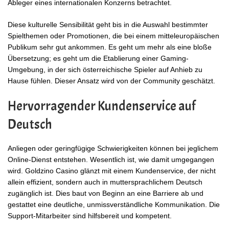
Ableger eines internationalen Konzerns betrachtet.
Diese kulturelle Sensibilität geht bis in die Auswahl bestimmter
Spielthemen oder Promotionen, die bei einem mitteleuropäischen
Publikum sehr gut ankommen. Es geht um mehr als eine bloße
Übersetzung; es geht um die Etablierung einer Gaming-
Umgebung, in der sich österreichische Spieler auf Anhieb zu
Hause fühlen. Dieser Ansatz wird von der Community geschätzt.
Hervorragender Kundenservice auf
Deutsch
Anliegen oder geringfügige Schwierigkeiten können bei jeglichem
Online-Dienst entstehen. Wesentlich ist, wie damit umgegangen
wird. Goldzino Casino glänzt mit einem Kundenservice, der nicht
allein effizient, sondern auch in muttersprachlichem Deutsch
zugänglich ist. Dies baut von Beginn an eine Barriere ab und
gestattet eine deutliche, unmissverständliche Kommunikation. Die
Support-Mitarbeiter sind hilfsbereit und kompetent.