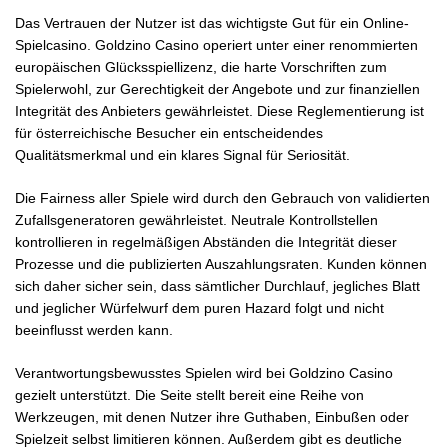
Das Vertrauen der Nutzer ist das wichtigste Gut für ein Online-
Spielcasino. Goldzino Casino operiert unter einer renommierten
europäischen Glücksspiellizenz, die harte Vorschriften zum
Spielerwohl, zur Gerechtigkeit der Angebote und zur finanziellen
Integrität des Anbieters gewährleistet. Diese Reglementierung ist
für österreichische Besucher ein entscheidendes
Qualitätsmerkmal und ein klares Signal für Seriosität.
Die Fairness aller Spiele wird durch den Gebrauch von validierten
Zufallsgeneratoren gewährleistet. Neutrale Kontrollstellen
kontrollieren in regelmäßigen Abständen die Integrität dieser
Prozesse und die publizierten Auszahlungsraten. Kunden können
sich daher sicher sein, dass sämtlicher Durchlauf, jegliches Blatt
und jeglicher Würfelwurf dem puren Hazard folgt und nicht
beeinflusst werden kann.
Verantwortungsbewusstes Spielen wird bei Goldzino Casino
gezielt unterstützt. Die Seite stellt bereit eine Reihe von
Werkzeugen, mit denen Nutzer ihre Guthaben, Einbußen oder
Spielzeit selbst limitieren können. Außerdem gibt es deutliche