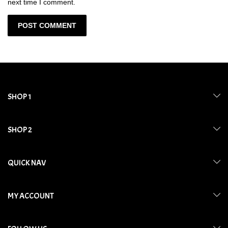
next time I comment.
SHOP 1
SHOP 2
QUICK NAV
MY ACCOUNT