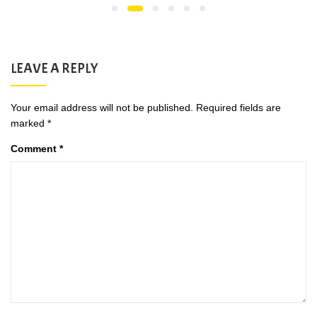
LEAVE A REPLY
Your email address will not be published.
Required fields are
marked
*
Comment
*