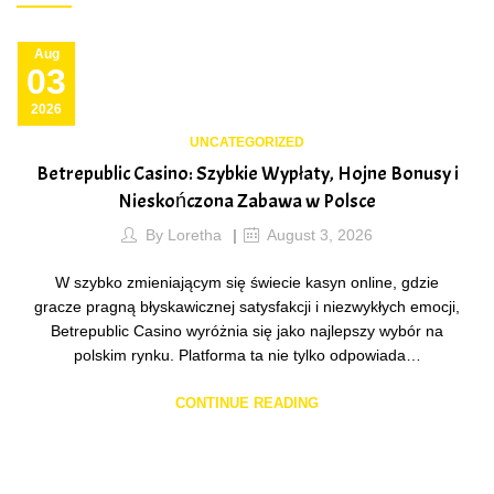
Aug
03
2026
UNCATEGORIZED
Betrepublic Casino: Szybkie Wypłaty, Hojne Bonusy i
Nieskończona Zabawa w Polsce
By
Loretha
August 3, 2026
W szybko zmieniającym się świecie kasyn online, gdzie
gracze pragną błyskawicznej satysfakcji i niezwykłych emocji,
Betrepublic Casino wyróżnia się jako najlepszy wybór na
polskim rynku. Platforma ta nie tylko odpowiada…
CONTINUE READING