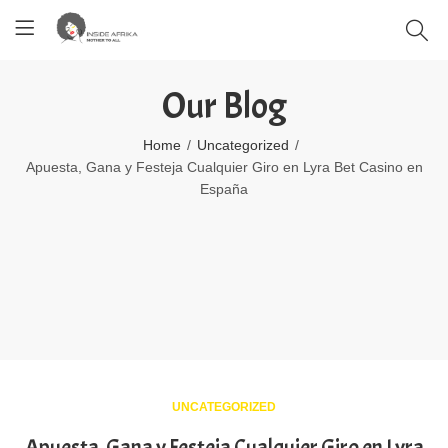
Our Blog
Home
Uncategorized
Apuesta, Gana y Festeja Cualquier Giro en Lyra Bet Casino en
España
UNCATEGORIZED
Apuesta, Gana y Festeja Cualquier Giro en Lyra