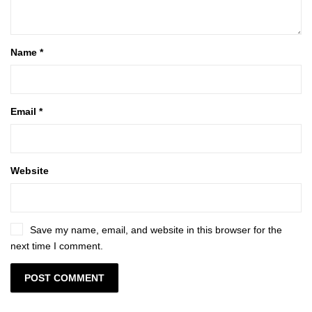
Name
*
Email
*
Website
Save my name, email, and website in this browser for the
next time I comment.