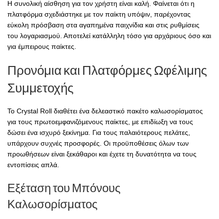
Η συνολική αίσθηση για τον χρήστη είναι καλή. Φαίνεται ότι η
πλατφόρμα σχεδιάστηκε με τον παίκτη υπόψιν, παρέχοντας
εύκολη πρόσβαση στα αγαπημένα παιχνίδια και στις ρυθμίσεις
του λογαριασμού. Αποτελεί κατάλληλη τόσο για αρχάριους όσο και
για έμπειρους παίκτες.
Προνόμια και Πλατφόρμες Ωφέλιμης
Συμμετοχής
Το Crystal Roll διαθέτει ένα δελεαστικό πακέτο καλωσορίσματος
για τους πρωτοεμφανιζόμενους παίκτες, με επιδίωξη να τους
δώσει ένα ισχυρό ξεκίνημα. Για τους παλαιότερους πελάτες,
υπάρχουν συχνές προσφορές. Οι προϋποθέσεις όλων των
προωθήσεων είναι ξεκάθαροι και έχετε τη δυνατότητα να τους
εντοπίσεις απλά.
Εξέταση του Μπόνους
Καλωσορίσματος