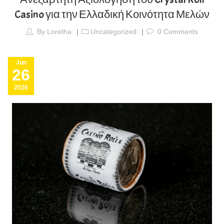
Casino για την Ελλαδική Κοινότητα Μελών
By
Loretha
Uncategorized
0
Comments
Jun
26
2026