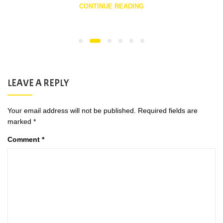
CONTINUE READING
LEAVE A REPLY
Your email address will not be published.
Required fields are
marked
*
Comment
*