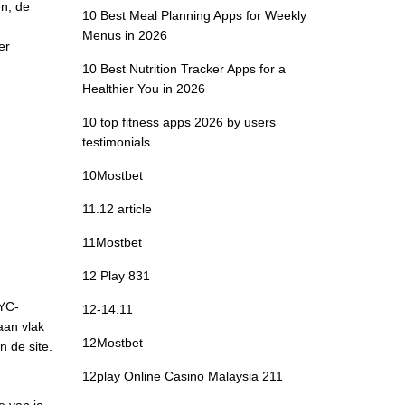
en, de
10 Best Meal Planning Apps for Weekly
Menus in 2026
er
10 Best Nutrition Tracker Apps for a
Healthier You in 2026
10 top fitness apps 2026 by users
testimonials
10Mostbet
11.12 article
11Mostbet
12 Play 831
KYC-
12-14.11
aan vlak
12Mostbet
n de site.
12play Online Casino Malaysia 211
e van je