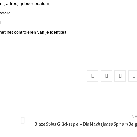
aam, adres, geboortedatum).
woord.
.
t het controleren van je identiteit.
N
Blaze Spins Glücksspiel – Die Macht jedes Spins in Bel