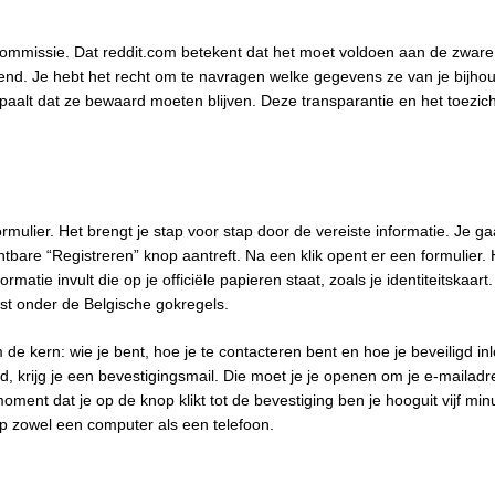
lcommissie. Dat
reddit.com
betekent dat het moet voldoen aan de zware
. Je hebt het recht om te navragen welke gegevens ze van je bijho
bepaalt dat ze bewaard moeten blijven. Deze transparantie en het toezic
ormulier. Het brengt je stap voor stap door de vereiste informatie. Je ga
bare “Registreren” knop aantreft. Na een klik opent er een formulier. 
rmatie invult die op je officiële papieren staat, zoals je identiteitskaart
ist onder de Belgische gokregels.
 de kern: wie je bent, hoe je te contacteren bent en hoe je beveiligd inl
krijg je een bevestigingsmail. Die moet je je openen om je e-mailadr
oment dat je op de knop klikt tot de bevestiging ben je hooguit vijf minu
 op zowel een computer als een telefoon.