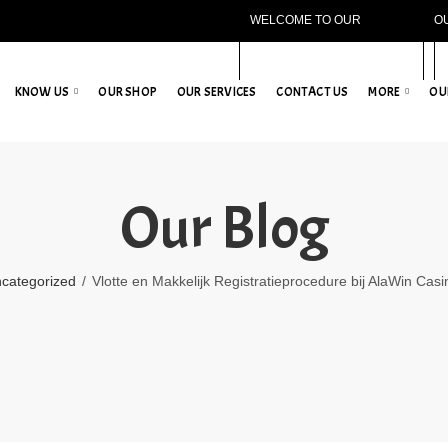
WELCOME TO OUR
O
WEBSITE!
KNOW US
OUR SHOP
OUR SERVICES
CONTACT US
MORE
OU
Our Blog
categorized
Vlotte en Makkelijk Registratieprocedure bij AlaWin Casi