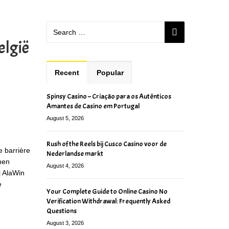
elgië
Recent
Popular
Spinsy Casino – Criação para os Autênticos
Amantes de Casino em Portugal
August 5, 2026
Rush of the Reels bij Cusco Casino voor de
e barrière
Nederlandse markt
nnen
August 4, 2026
j AlaWin
e
Your Complete Guide to Online Casino No
Verification Withdrawal: Frequently Asked
Questions
August 3, 2026