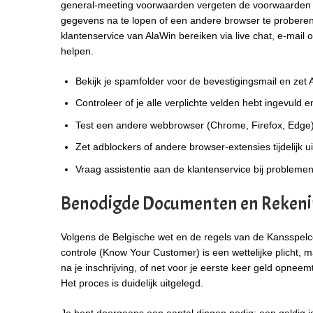
general-meeting
voorwaarden vergeten de voorwaarden te 
gegevens na te lopen of een andere browser te proberen,
klantenservice van AlaWin bereiken via live chat, e-mail o
helpen.
Bekijk je spamfolder voor de bevestigingsmail en zet Al
Controleer of je alle verplichte velden hebt ingevul
Test een andere webbrowser (Chrome, Firefox, Edge) o
Zet adblockers of andere browser-extensies tijdelijk u
Vraag assistentie aan de klantenservice bij problemen d
Benodigde Documenten en Rekenin
Volgens de Belgische wet en de regels van de Kansspel
controle (Know Your Customer) is een wettelijke plicht, 
na je inschrijving, of net voor je eerste keer geld opnee
Het proces is duidelijk uitgelegd.
Je bent doorgaans een aantal dingen nodig: een geldig id