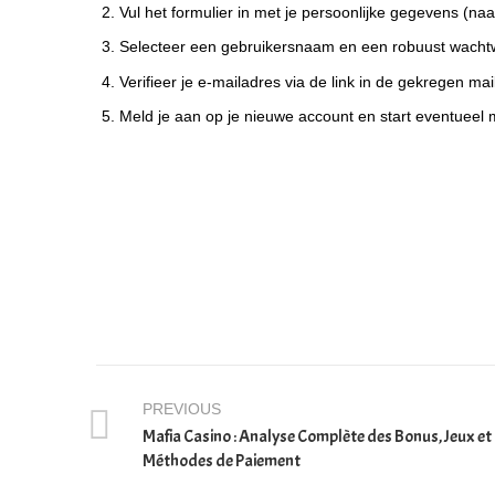
Vul het formulier in met je persoonlijke gegevens (n
Selecteer een gebruikersnaam en een robuust wacht
Verifieer je e-mailadres via de link in de gekregen mail
Meld je aan op je nieuwe account en start eventueel me
PREVIOUS
Mafia Casino : Analyse Complète des Bonus, Jeux et
Méthodes de Paiement