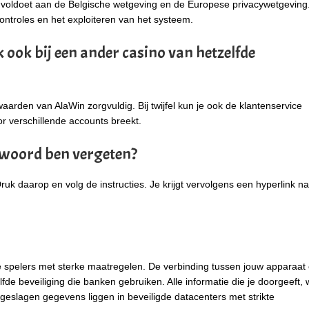
n voldoet aan de Belgische wetgeving en de Europese privacywetgeving
ontroles en het exploiteren van het systeem.
ik ook bij een ander casino van hetzelfde
rden van AlaWin zorgvuldig. Bij twijfel kun je ook de klantenservice
or verschillende accounts breekt.
twoord ben vergeten?
uk daarop en volg de instructies. Je krijgt vervolgens een hyperlink na
 spelers met sterke maatregelen. De verbinding tussen jouw apparaat
fde beveiliging die banken gebruiken. Alle informatie die je doorgeeft, 
eslagen gegevens liggen in beveiligde datacenters met strikte