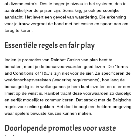
of diverse extra’s. Des te hoger je niveau in het systeem, des te
aantrekkelijker de prijzen zijn. Soms krijg je ook persoonlijke
aandacht. Het levert een gevoel van waardering. Die erkenning
voor je trouw vergroot de band met het casino en spoort aan om
terug te keren.
Essentiële regels en fair play
Indien je promoties van Rainbet Casino van plan bent te
benutten, moet je de bonusvoorwaarden goed lezen. Die ‘Terms
and Conditions’ of ‘T&C’s’ zijn niet voor de sier. Ze specificeren de
weddenschapsvereisten (wagering requirements), hoe lang de
bonus geldig is, in welke games je hem kunt inzetten en of er een
limiet op de winst is. Rainbet tracht deze voorwaarden zo duidelijk
en eerlijk mogelijk te communiceren. Dat strookt met de Belgische
regels voor online gokken. Het doel beoogt een heldere omgeving
waar spelers bewuste keuzes kunnen maken.
Doorlopende promoties voor vaste