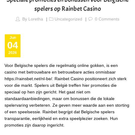
spelers op Rainbet Casino
By
Loretha
Uncategorized
0
Comments
Jun
04
2026
Voor Belgische spelers die regelmatig online gokken, is een
casino met betrouwbare en betrouwbare acties onmisbaar
https://rainsbet.net/nl-be/
. Rainbet Casino positioneert zich sterk
voor die markt. Spelers uit België treffen hier promoties die
speciaal op hen zijn gericht. Het gaat niet om
standaardaanbiedingen, maar om bonussen die de lokale
spelervaring verbeteren. Ze geven meer waarde aan een storting
of een speelsessie. Rainbet begrijpt dat Belgische spelers
transparantie, eerlijkheid en extra speelplezier zoeken. Hun
promoties zijn daarop ingericht.