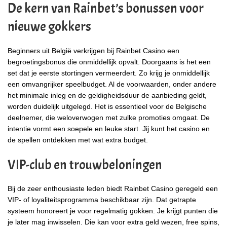
De kern van Rainbet’s bonussen voor
nieuwe gokkers
Beginners uit België verkrijgen bij Rainbet Casino een
begroetingsbonus die onmiddellijk opvalt. Doorgaans is het een
set dat je eerste stortingen vermeerdert. Zo krijg je onmiddellijk
een omvangrijker speelbudget. Al de voorwaarden, onder andere
het minimale inleg en de geldigheidsduur de aanbieding geldt,
worden duidelijk uitgelegd. Het is essentieel voor de Belgische
deelnemer, die weloverwogen met zulke promoties omgaat. De
intentie vormt een soepele en leuke start. Jij kunt het casino en
de spellen ontdekken met wat extra budget.
VIP-club en trouwbeloningen
Bij de zeer enthousiaste leden biedt Rainbet Casino geregeld een
VIP- of loyaliteitsprogramma beschikbaar zijn. Dat getrapte
systeem honoreert je voor regelmatig gokken. Je krijgt punten die
je later mag inwisselen. Die kan voor extra geld wezen, free spins,