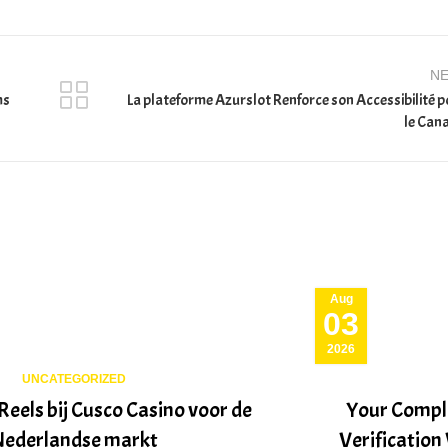
N
ms
La plateforme Azurslot Renforce son Accessibilité 
le Can
Aug
03
2026
UNCATEGORIZED
Reels bij Cusco Casino voor de
Your Comple
ederlandse markt
Verification