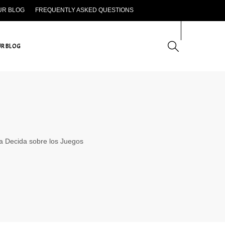
UR BLOG
FREQUENTLY ASKED QUESTIONS
CONTACT US
R BLOG
a Decida sobre los Juegos