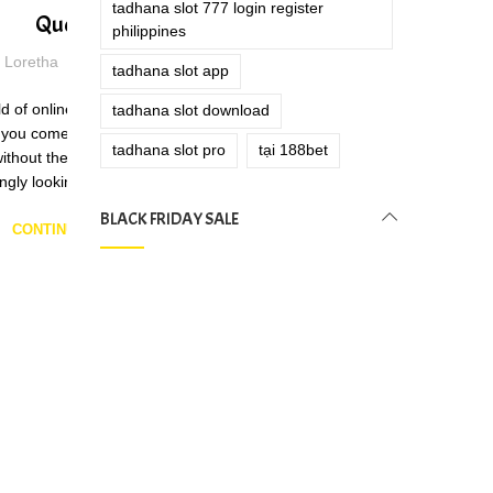
tadhana slot 777 login register
Questions
B
philippines
y
Loretha
August 3, 2026
tadhana slot app
W szybko zmien
gracze pragną błys
ld of online gambling can be overwhelming,
tadhana slot download
Betrepublic Cas
 you come across platforms that promise
polskim rynk
tadhana slot pro
tại 188bet
ithout the usual paperwork. Players are
ingly looking for an experience…
BLACK FRIDAY SALE
CONTINUE READING