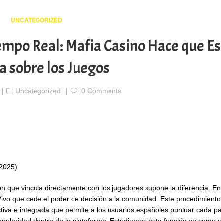
UNCATEGORIZED
empo Real: Mafia Casino Hace que E
a sobre los Juegos
Uncategorized
0
Comments
ón que vincula directamente con los jugadores supone la diferencia. En
ivo que cede el poder de decisión a la comunidad. Este procedimiento
ctiva e integrada que permite a los usuarios españoles puntuar cada pa
 popularidad dentro de la plataforma. Estudiamos esta función no como