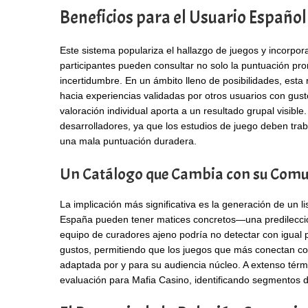
Beneficios para el Usuario Español
Este sistema populariza el hallazgo de juegos y incorpor
participantes pueden consultar no solo la puntuación pr
incertidumbre. En un ámbito lleno de posibilidades, esta 
hacia experiencias validadas por otros usuarios con gust
valoración individual aporta a un resultado grupal visibl
desarrolladores, ya que los estudios de juego deben tra
una mala puntuación duradera.
Un Catálogo que Cambia con su Com
La implicación más significativa es la generación de un 
España pueden tener matices concretos—una predilecció
equipo de curadores ajeno podría no detectar con igual 
gustos, permitiendo que los juegos que más conectan con
adaptada por y para su audiencia núcleo. A extenso tér
evaluación para Mafia Casino, identificando segmentos de