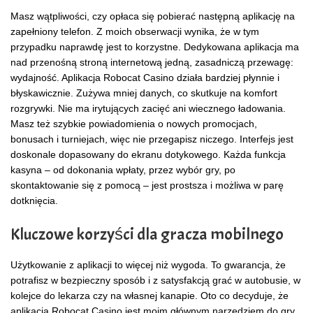
Masz wątpliwości, czy opłaca się pobierać następną aplikację na
zapełniony telefon. Z moich obserwacji wynika, że w tym
przypadku naprawdę jest to korzystne. Dedykowana aplikacja ma
nad przenośną stroną internetową jedną, zasadniczą przewagę:
wydajność. Aplikacja Robocat Casino działa bardziej płynnie i
błyskawicznie. Zużywa mniej danych, co skutkuje na komfort
rozgrywki. Nie ma irytujących zacięć ani wiecznego ładowania.
Masz też szybkie powiadomienia o nowych promocjach,
bonusach i turniejach, więc nie przegapisz niczego. Interfejs jest
doskonale dopasowany do ekranu dotykowego. Każda funkcja
kasyna – od dokonania wpłaty, przez wybór gry, po
skontaktowanie się z pomocą – jest prostsza i możliwa w parę
dotknięcia.
Kluczowe korzyści dla gracza mobilnego
Użytkowanie z aplikacji to więcej niż wygoda. To gwarancja, że
potrafisz w bezpieczny sposób i z satysfakcją grać w autobusie, w
kolejce do lekarza czy na własnej kanapie. Oto co decyduje, że
aplikacja Robocat Casino jest moim głównym narzędziem do gry.