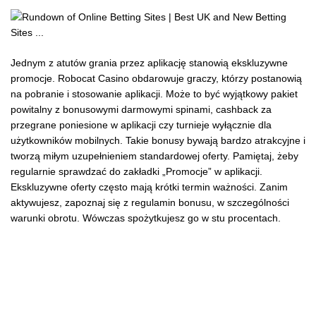
Jednym z atutów grania przez aplikację stanowią ekskluzywne
promocje. Robocat Casino obdarowuje graczy, którzy postanowią
na pobranie i stosowanie aplikacji. Może to być wyjątkowy pakiet
powitalny z bonusowymi darmowymi spinami, cashback za
przegrane poniesione w aplikacji czy turnieje wyłącznie dla
użytkowników mobilnych. Takie bonusy bywają bardzo atrakcyjne i
tworzą miłym uzupełnieniem standardowej oferty. Pamiętaj, żeby
regularnie sprawdzać do zakładki „Promocje” w aplikacji.
Ekskluzywne oferty często mają krótki termin ważności. Zanim
aktywujesz, zapoznaj się z regulamin bonusu, w szczególności
warunki obrotu. Wówczas spożytkujesz go w stu procentach.