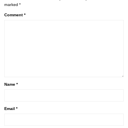
marked
*
Comment
*
Name
*
Email
*