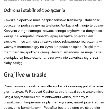
Ochrona i stabilność połączenia
Zawsze niepokoiło mnie bezpieczeństwo transakcji i stabilność
połączenia podczas gry na telefonie. Aplikacja eliminuje te obawy.
Korzysta z tego samego, nowoczesnego szyfrowania danych co
wersja na komputer. Ponadto lepiej zarządza połączeniem
sieciowym, co zmniejsza ryzyko nieoczekiwanego rozłączenia w
ważnym momencie gry na żywo lub podczas spina. Dzięki temu
mam bardziej spokojną głowę. Jestem świadomy, że moje dane i
pieniądze są bezpieczne, a rozgrywka nie zakończy się przez
słaby zasięg.
Graj live w trasie
Prawdziwym sprawdzianem dla aplikacji kasynowej jest działanie
gier na żywo. W Robocat Casino ta strefa radzi sobie znakomicie.
Dzięki optymalnemu strumieniowaniu wideo, streamy z
prawdziwymi krupierami są płynne i wyraźne, nawet przy średnim
połączeniu komórkowym. Potrafisz bez problemu wejść do gier