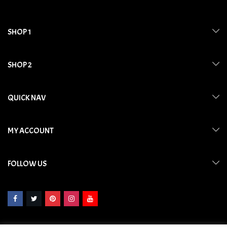
SHOP 1
SHOP 2
QUICK NAV
MY ACCOUNT
FOLLOW US