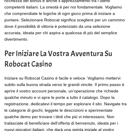
ricchezza dei bonus e anche il apprezzamento tra i utenti
competenti italiani. La onestà è per noi fondamentale. Vogliamo
che comprendiate le logiche di ogni gioco prima di iniziare a
puntare. Selezionare Robocat significa scegliere per un cammino
dove il possibilità di vittoria è potenziato da una selezione
accurata, ideata per chi aspira a qualcosa di più del semplice
divertimento.
Per Iniziare La Vostra Avventura Su
Robocat Casino
Iniziare su Robocat Casino è facile e veloce. Vogliamo mettervi
subito sulla buona strada verso le grandi vincite. Il primo passo è
aprire il vostro account personale, un’operazione che richiede
qualche minuto e vi apre le porte a tutto il catalogo. Dopo la
registrazione, dedicatevi il tempo per esplorare il sito. Navigate tra
le categorie di giochi, leggete le descrizioni e sperimentate
qualche demo per trovare i titoli che più vi interessano. Non
tralasciate di beneficiare dell’offerta di benvenuto, ideata per i
nuovi giocatori italiani, che darà una spinta iniziale al vostro