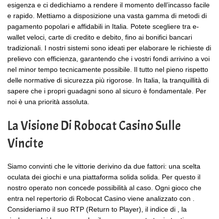
esigenza e ci dedichiamo a rendere il momento dell’incasso facile
e rapido. Mettiamo a disposizione una vasta gamma di metodi di
pagamento popolari e affidabili in Italia. Potete scegliere tra e-
wallet veloci, carte di credito e debito, fino ai bonifici bancari
tradizionali. I nostri sistemi sono ideati per elaborare le richieste di
prelievo con efficienza, garantendo che i vostri fondi arrivino a voi
nel minor tempo tecnicamente possibile. Il tutto nel pieno rispetto
delle normative di sicurezza più rigorose. In Italia, la tranquillità di
sapere che i propri guadagni sono al sicuro è fondamentale. Per
noi è una priorità assoluta.
La Visione Di Robocat Casino Sulle
Vincite
Siamo convinti che le vittorie derivino da due fattori: una scelta
oculata dei giochi e una piattaforma solida solida. Per questo il
nostro operato non concede possibilità al caso. Ogni gioco che
entra nel
repertorio
di Robocat Casino viene analizzato con .
Consideriamo il suo RTP (Return to Player), il indice di , la