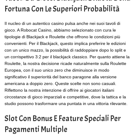
Fortuna Con Le Superiori Probabilità
Il nucleo di un autentico casino pulsa anche nei suoi tavoli di
gioco. A Robocat Casino, abbiamo selezionato con cura le
tipologie di Blackjack e Roulette che offrono le condizioni più
convenienti. Per il Blackjack, questo implica preferire le edizioni
con un unico mazzo, la possibilità di raddoppiare dopo lo split e
un corrispettivo 3:2 per il blackjack classico. Per quanto attiene la
Roulette, la nostra decisione ricade naturalmente sulla Roulette
Europea, con il suo unico zero che diminuisce in modo
significativo il superiorità del banco paragone alla versione
americana a doppio zero. Queste scelte non sono casuali.
Riflettono la nostra intenzione di offrire ai giocatori italiani
circostanze di gioco imparziali e competitive, dove la tattica e la
studio possono trasformare una puntata in una vittoria rilevante.
Slot Con Bonus E Feature Speciali Per
Pagamenti Multiple