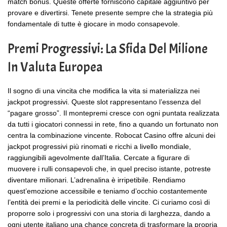
match bonus. Queste offerte forniscono capitale aggiuntivo per
provare e divertirsi. Tenete presente sempre che la strategia più
fondamentale di tutte è giocare in modo consapevole.
Premi Progressivi: La Sfida Del Milione
In Valuta Europea
Il sogno di una vincita che modifica la vita si materializza nei
jackpot progressivi. Queste slot rappresentano l’essenza del
“pagare grosso”. Il montepremi cresce con ogni puntata realizzata
da tutti i giocatori connessi in rete, fino a quando un fortunato non
centra la combinazione vincente. Robocat Casino offre alcuni dei
jackpot progressivi più rinomati e ricchi a livello mondiale,
raggiungibili agevolmente dall’Italia. Cercate a figurare di
muovere i rulli consapevoli che, in quel preciso istante, potreste
diventare milionari. L’adrenalina è irripetibile. Rendiamo
quest’emozione accessibile e teniamo d’occhio costantemente
l’entità dei premi e la periodicità delle vincite. Ci curiamo così di
proporre solo i progressivi con una storia di larghezza, dando a
ogni utente italiano una chance concreta di trasformare la propria