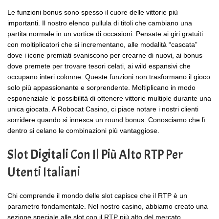
Le funzioni bonus sono spesso il cuore delle vittorie più
importanti. Il nostro elenco pullula di titoli che cambiano una
partita normale in un vortice di occasioni. Pensate ai giri gratuiti
con moltiplicatori che si incrementano, alle modalità “cascata”
dove i icone premiati svaniscono per crearne di nuovi, ai bonus
dove premete per trovare tesori celati, ai wild espansivi che
occupano interi colonne. Queste funzioni non trasformano il gioco
solo più appassionante e sorprendente. Moltiplicano in modo
esponenziale le possibilità di ottenere vittorie multiple durante una
unica giocata. A Robocat Casino, ci piace notare i nostri clienti
sorridere quando si innesca un round bonus. Conosciamo che lì
dentro si celano le combinazioni più vantaggiose.
Slot Digitali Con Il Più Alto RTP Per
Utenti Italiani
Chi comprende il mondo delle slot capisce che il RTP è un
parametro fondamentale. Nel nostro casino, abbiamo creato una
sezione speciale alle slot con il RTP più alto del mercato.