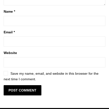
Name
*
Email
*
Website
Save my name, email, and website in this browser for the
next time I comment.