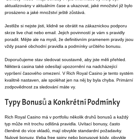
aktualizovány v aktuálním čase a ukazovat, jaké množství již bylo
prosázeno a jaké množství ještě zůstává.
Jestliže si nejste jisti, klidně se obrátit na zákaznickou podporu
skrze live chat nebo email. Jejich povinností je vám s pravidly
poradit. Mějte ale na mysli, že definitivním pramenem pravdy jsou
vždy psané obchodní pravidla a podmínky určitého bonusu.
Doporučujeme stav sledovat soustavně, aby jste měli přehled.
Některá casina také odesílají upozornění na nadcházející
vypršení časového omezení. V Rich Royal Casino je tento systém
kvalitně nastaven, ale spoléhat jen na něj by byla chyba. Primární
zodpovědnost za sledování máte vy.
Typy Bonusů a Konkrétní Podmínky
Rich Royal Casino má v portfoliu několik druhů bonusů a každý
typ může mít trochu odlišná pravidla. Uvítací bonusy, často
členěné do více vkladů, mají obvykle standardní požadavky.
Nulové bonusy, třeba free spiny nebo bonusové kódy, obvykle