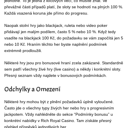
jednotně. To je jedna z klíčových věcí, co musíte znát. Ve
převážné části případů platí, že sloty se hodnotí na plných 100 %.
Každá vsazená koruna jde přímo do progresu.
Naopak stolní hry jako blackjack, ruleta nebo video poker
přidávají jen malým podílem, často 5 % nebo 10 %. Když tedy
vsadíte na blackjack 100 Kč, do požadavku se vám započítá jen 5
nebo 10 Kč. Hraním těchto her byste naplnění podmínek
extrémně prodloužili.
Některé hry jsou pro bonusové hraní zcela zakázané. Standardně
sem patří všechny živé hry (live casino) a někdy i konkrétní sloty.
Přesný seznam vždy najdete v bonusových podmínkách.
Odchylky a Omezení
Některé hry mohou být z plnění požadavků úplně vyloučené.
Často jde o všechny typy živých her nebo hry s progresivním
jackpotem. Vždy nahlédněte do sekce “Podmínky bonusu” u
konkrétní nabídky v Rich Royal Casino. Tam získáte přesný
přehled příspěvků jednotlivých her.