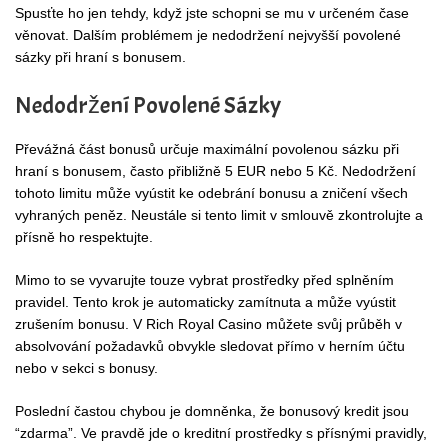
Spusťte ho jen tehdy, když jste schopni se mu v určeném čase
věnovat. Dalším problémem je nedodržení nejvyšší povolené
sázky při hraní s bonusem.
Nedodržení Povolené Sázky
Převážná část bonusů určuje maximální povolenou sázku při
hraní s bonusem, často přibližně 5 EUR nebo 5 Kč. Nedodržení
tohoto limitu může vyústit ke odebrání bonusu a zničení všech
vyhraných peněz. Neustále si tento limit v smlouvě zkontrolujte a
přísně ho respektujte.
Mimo to se vyvarujte touze vybrat prostředky před splněním
pravidel. Tento krok je automaticky zamítnuta a může vyústit
zrušením bonusu. V Rich Royal Casino můžete svůj průběh v
absolvování požadavků obvykle sledovat přímo v herním účtu
nebo v sekci s bonusy.
Poslední častou chybou je domněnka, že bonusový kredit jsou
“zdarma”. Ve pravdě jde o kreditní prostředky s přísnými pravidly,