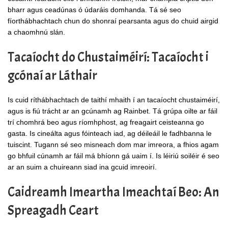
bharr agus ceadúnas ó údaráis domhanda. Tá sé seo
fíorthábhachtach chun do shonraí pearsanta agus do chuid airgid
a chaomhnú slán.
Tacaíocht do Chustaiméirí: Tacaíocht i
gcónaí ar Láthair
Is cuid ríthábhachtach de taithí mhaith í an tacaíocht chustaiméirí,
agus is fiú trácht ar an gcúnamh ag Rainbet. Tá grúpa oilte ar fáil
trí chomhrá beo agus ríomhphost, ag freagairt ceisteanna go
gasta. Is cineálta agus fóinteach iad, ag déileáil le fadhbanna le
tuiscint. Tugann sé seo misneach dom mar imreora, a fhios agam
go bhfuil cúnamh ar fáil má bhíonn gá uaim í. Is léiriú soiléir é seo
ar an suim a chuireann siad ina gcuid imreoirí.
Caidreamh Imeartha Imeachtaí Beo: An
Spreagadh Ceart