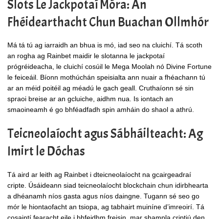
Slots Le Jackpotaí Móra: An
Fhéidearthacht Chun Buachan Ollmhór
Má tá tú ag iarraidh an bhua is mó, iad seo na cluichí. Tá scoth
an rogha ag Rainbet maidir le slotanna le jackpotaí
prógréideacha, le cluichí cosúil le Mega Moolah nó Divine Fortune
le feiceáil. Bíonn mothúchán speisialta ann nuair a fhéachann tú
ar an méid poitéil ag méadú le gach geall. Cruthaíonn sé sin
spraoi breise ar an gcluiche, aidhm nua. Is iontach an
smaoineamh é go bhféadfadh spin amháin do shaol a athrú.
Teicneolaíocht agus Sábháilteacht: Ag
Imirt le Dóchas
Tá aird ar leith ag Rainbet i dteicneolaíocht na gcairgeadraí
cripte. Úsáideann siad teicneolaíocht blockchain chun idirbhearta
a dhéanamh níos gasta agus níos daingne. Tugann sé seo go
mór le hiontaofacht an tsiopa, ag tabhairt muiníne d’imreoirí. Tá
cosaintí fearacht eile i bhfeidhm freisin, mar shampla criptiú den