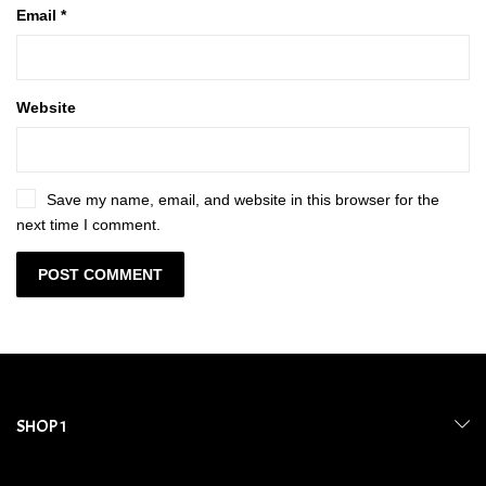
Email
*
Website
Save my name, email, and website in this browser for the
next time I comment.
SHOP 1