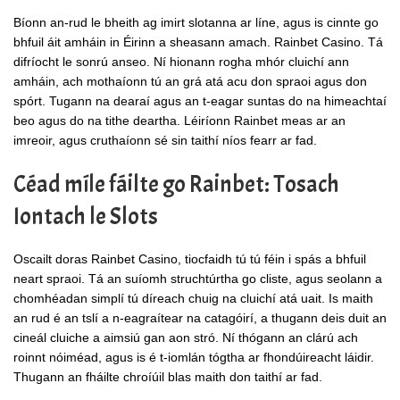
Bíonn an-rud le bheith ag imirt slotanna ar líne, agus is cinnte go
bhfuil áit amháin in Éirinn a sheasann amach. Rainbet Casino. Tá
difríocht le sonrú anseo. Ní hionann rogha mhór cluichí ann
amháin, ach mothaíonn tú an grá atá acu don spraoi agus don
spórt. Tugann na dearaí agus an t-eagar suntas do na himeachtaí
beo agus do na tithe deartha. Léiríonn Rainbet meas ar an
imreoir, agus cruthaíonn sé sin taithí níos fearr ar fad.
Céad míle fáilte go Rainbet: Tosach
Iontach le Slots
Oscailt doras Rainbet Casino, tiocfaidh tú tú féin i spás a bhfuil
neart spraoi. Tá an suíomh struchtúrtha go cliste, agus seolann a
chomhéadan simplí tú díreach chuig na cluichí atá uait. Is maith
an rud é an tslí a n-eagraítear na catagóirí, a thugann deis duit an
cineál cluiche a aimsiú gan aon stró. Ní thógann an clárú ach
roinnt nóiméad, agus is é t-iomlán tógtha ar fhondúireacht láidir.
Thugann an fháilte chroíúil blas maith don taithí ar fad.