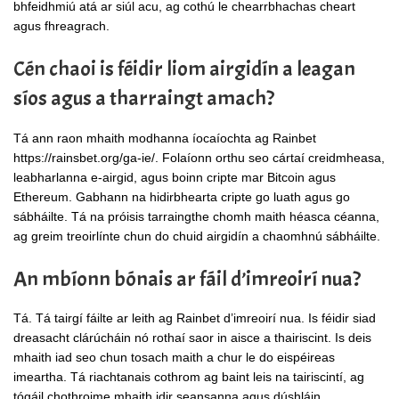
bhfeidhmiú atá ar siúl acu, ag cothú le chearrbhachas cheart
agus fhreagrach.
Cén chaoi is féidir liom airgidín a leagan
síos agus a tharraingt amach?
Tá ann raon mhaith modhanna íocaíochta ag Rainbet
https://rainsbet.org/ga-ie/
. Folaíonn orthu seo cártaí creidmheasa,
leabharlanna e-airgid, agus boinn cripte mar
Bitcoin
agus
Ethereum. Gabhann na hidirbhearta cripte go luath agus go
sábháilte. Tá na próisis tarraingthe chomh maith héasca céanna,
ag greim treoirlínte chun do chuid airgidín a chaomhnú sábháilte.
An mbíonn bónais ar fáil d’imreoirí nua?
Tá. Tá tairgí fáilte ar leith ag Rainbet d’imreoirí nua. Is féidir siad
dreasacht clárúcháin nó rothaí saor in aisce a thairiscint. Is deis
mhaith iad seo chun tosach maith a chur le do eispéireas
imeartha. Tá riachtanais cothrom ag baint leis na tairiscintí, ag
tógáil chothroime mhaith idir seansanna agus dúshláin.