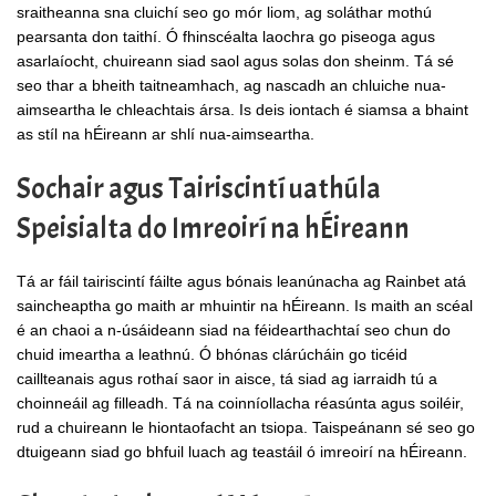
sraitheanna sna cluichí seo go mór liom, ag soláthar mothú
pearsanta don taithí. Ó fhinscéalta laochra go piseoga agus
asarlaíocht, chuireann siad saol agus solas don sheinm. Tá sé
seo thar a bheith taitneamhach, ag nascadh an chluiche nua-
aimseartha le chleachtais ársa. Is deis iontach é siamsa a bhaint
as stíl na hÉireann ar shlí nua-aimseartha.
Sochair agus Tairiscintí uathúla
Speisialta do Imreoirí na hÉireann
Tá ar fáil tairiscintí fáilte agus bónais leanúnacha ag Rainbet atá
saincheaptha go maith ar mhuintir na hÉireann. Is maith an scéal
é an chaoi a n-úsáideann siad na féidearthachtaí seo chun do
chuid imeartha a leathnú. Ó bhónas clárúcháin go ticéid
caillteanais agus rothaí saor in aisce, tá siad ag iarraidh tú a
choinneáil ag filleadh. Tá na coinníollacha réasúnta agus soiléir,
rud a chuireann le hiontaofacht an tsiopa. Taispeánann sé seo go
dtuigeann siad go bhfuil luach ag teastáil ó imreoirí na hÉireann.