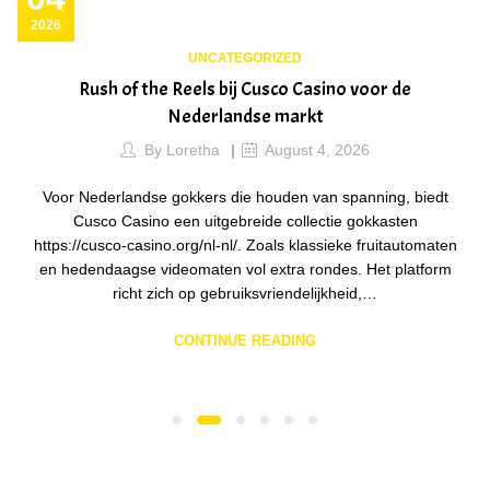
2026
UNCATEGORIZED
Rush of the Reels bij Cusco Casino voor de
Nederlandse markt
By
Loretha
August 4, 2026
Voor Nederlandse gokkers die houden van spanning, biedt
Cusco Casino een uitgebreide collectie gokkasten
https://cusco-casino.org/nl-nl/. Zoals klassieke fruitautomaten
en hedendaagse videomaten vol extra rondes. Het platform
richt zich op gebruiksvriendelijkheid,…
CONTINUE READING