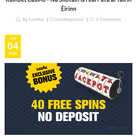
Éirinn
By
Loretha
Uncategorized
0
Comments
Jun
04
2026