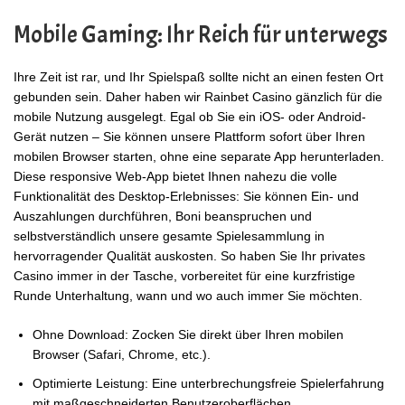
Mobile Gaming: Ihr Reich für unterwegs
Ihre Zeit ist rar, und Ihr Spielspaß sollte nicht an einen festen Ort
gebunden sein. Daher haben wir Rainbet Casino gänzlich für die
mobile Nutzung ausgelegt. Egal ob Sie ein iOS- oder Android-
Gerät nutzen – Sie können unsere Plattform sofort über Ihren
mobilen Browser starten, ohne eine separate App herunterladen.
Diese responsive Web-App bietet Ihnen nahezu die volle
Funktionalität des Desktop-Erlebnisses: Sie können Ein- und
Auszahlungen durchführen, Boni beanspruchen und
selbstverständlich unsere gesamte Spielesammlung in
hervorragender Qualität auskosten. So haben Sie Ihr privates
Casino immer in der Tasche, vorbereitet für eine kurzfristige
Runde Unterhaltung, wann und wo auch immer Sie möchten.
Ohne Download: Zocken Sie direkt über Ihren mobilen
Browser (Safari, Chrome, etc.).
Optimierte Leistung: Eine unterbrechungsfreie Spielerfahrung
mit maßgeschneiderten Benutzeroberflächen.