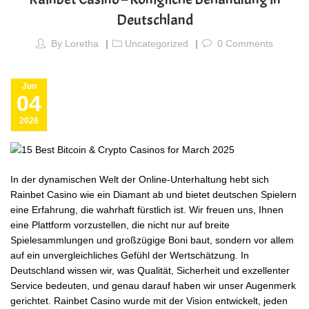
Deutschland
By
Loretha
Uncategorized
0
Comments
Jun
04
2026
In der dynamischen Welt der Online-Unterhaltung hebt sich
Rainbet Casino wie ein Diamant ab und bietet deutschen Spielern
eine Erfahrung, die wahrhaft fürstlich ist. Wir freuen uns, Ihnen
eine Plattform vorzustellen, die nicht nur auf breite
Spielesammlungen und großzügige Boni baut, sondern vor allem
auf ein unvergleichliches Gefühl der Wertschätzung. In
Deutschland wissen wir, was Qualität, Sicherheit und exzellenter
Service bedeuten, und genau darauf haben wir unser Augenmerk
gerichtet. Rainbet Casino wurde mit der Vision entwickelt, jeden