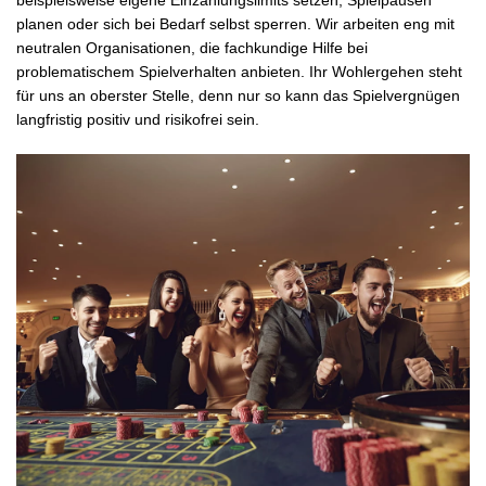
planen oder sich bei Bedarf selbst sperren. Wir arbeiten eng mit
neutralen Organisationen, die fachkundige Hilfe bei
problematischem Spielverhalten anbieten. Ihr Wohlergehen steht
für uns an oberster Stelle, denn nur so kann das Spielvergnügen
langfristig positiv und risikofrei sein.