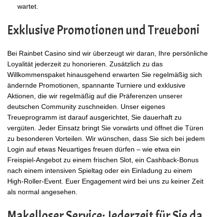
wartet.
Exklusive Promotionen und Treueboni
Bei Rainbet Casino sind wir überzeugt wir daran, Ihre persönliche
Loyalität jederzeit zu honorieren. Zusätzlich zu das
Willkommenspaket hinausgehend erwarten Sie regelmäßig sich
ändernde Promotionen, spannante Turniere und exklusive
Aktionen, die wir regelmäßig auf die Präferenzen unserer
deutschen Community zuschneiden. Unser eigenes
Treueprogramm ist darauf ausgerichtet, Sie dauerhaft zu
vergüten. Jeder Einsatz bringt Sie vorwärts und öffnet die Türen
zu besonderen Vorteilen. Wir wünschen, dass Sie sich bei jedem
Login auf etwas Neuartiges freuen dürfen – wie etwa ein
Freispiel-Angebot zu einem frischen Slot, ein Cashback-Bonus
nach einem intensiven Spieltag oder ein Einladung zu einem
High-Roller-Event. Euer Engagement wird bei uns zu keiner Zeit
als normal angesehen.
Makelloser Service: Jederzeit für Sie da