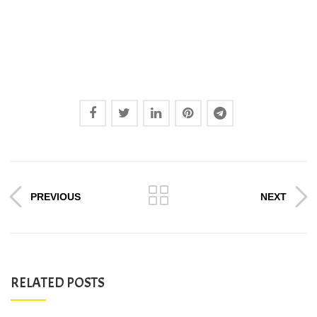
PREVIOUS
NEXT
RELATED POSTS