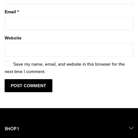
Email
*
Website
Save my name, email, and website in this browser for the
next time I comment.
SHOP 1