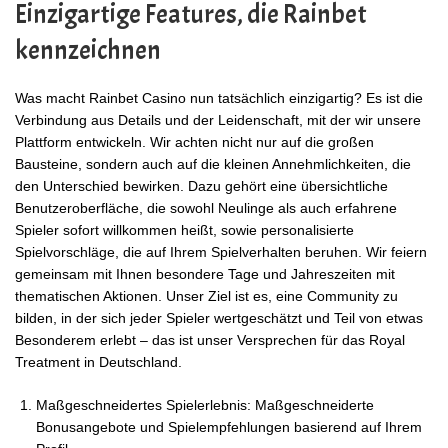
Einzigartige Features, die Rainbet
kennzeichnen
Was macht Rainbet Casino nun tatsächlich einzigartig? Es ist die
Verbindung aus Details und der Leidenschaft, mit der wir unsere
Plattform entwickeln. Wir achten nicht nur auf die großen
Bausteine, sondern auch auf die kleinen Annehmlichkeiten, die
den Unterschied bewirken. Dazu gehört eine übersichtliche
Benutzeroberfläche, die sowohl Neulinge als auch erfahrene
Spieler sofort willkommen heißt, sowie personalisierte
Spielvorschläge, die auf Ihrem Spielverhalten beruhen. Wir feiern
gemeinsam mit Ihnen besondere Tage und Jahreszeiten mit
thematischen Aktionen. Unser Ziel ist es, eine Community zu
bilden, in der sich jeder Spieler wertgeschätzt und Teil von etwas
Besonderem erlebt – das ist unser Versprechen für das Royal
Treatment in Deutschland.
Maßgeschneidertes Spielerlebnis: Maßgeschneiderte
Bonusangebote und Spielempfehlungen basierend auf Ihrem