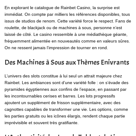
En explorant le catalogue de Rainbet Casino, la surprise est
immédiat. On compte par milliers les références disponibles, tous
issus de studios de renom. Cette variété force le respect. Fans de
roulette, de blackjack ou de machines à sous, personne n’est
laissé de côté. Le casino ressemble à une médiathèque géante,
fréquemment alimentée en nouveautés comme en valeurs sûres.
On ne ressent jamais l’impression de tourner en rond.
Des Machines à Sous aux Thèmes Enivrants
L’univers des slots constitue à lui seul un attrait majeure chez
Rainbet. Les ambiances sont d’une variété folle : on s’évade des
pyramides égyptiennes aux confins de l’espace, en passant par
les incontournables cerises et barres. Les lots progressifs
ajoutent un supplément de frisson supplémentaire, avec des
cagnottes capables de transformer une vie. Les options, comme
les parties gratuits ou les icônes élargis, rendent chaque partie
imprévisible et souvent très gratifiante.