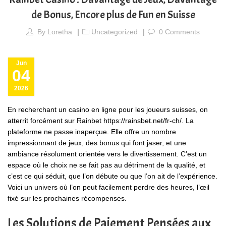
de Bonus, Encore plus de Fun en Suisse
By
Loretha
Uncategorized
0
Comments
Jun
04
2026
En recherchant un casino en ligne pour les joueurs suisses, on
atterrit forcément sur Rainbet
https://rainsbet.net/fr-ch/
. La
plateforme ne passe inaperçue. Elle offre un nombre
impressionnant de jeux, des bonus qui font jaser, et une
ambiance résolument orientée vers le divertissement. C’est un
espace où le choix ne se fait pas au détriment de la qualité, et
c’est ce qui séduit, que l’on débute ou que l’on ait de l’expérience.
Voici un univers où l’on peut facilement perdre des heures, l’œil
fixé sur les prochaines récompenses.
Les Solutions de Paiement Pensées aux