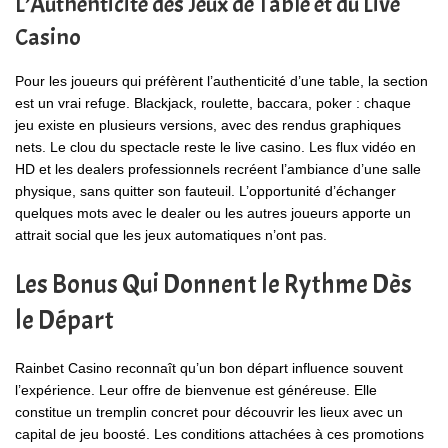
L’Authenticité des Jeux de Table et du Live
Casino
Pour les joueurs qui préfèrent l’authenticité d’une table, la section
est un vrai refuge. Blackjack, roulette, baccara, poker : chaque
jeu existe en plusieurs versions, avec des rendus graphiques
nets. Le clou du spectacle reste le live casino. Les flux vidéo en
HD et les dealers professionnels recréent l’ambiance d’une salle
physique, sans quitter son fauteuil. L’opportunité d’échanger
quelques mots avec le dealer ou les autres joueurs apporte un
attrait social que les jeux automatiques n’ont pas.
Les Bonus Qui Donnent le Rythme Dès
le Départ
Rainbet Casino reconnaît qu’un bon départ influence souvent
l’expérience. Leur offre de bienvenue est généreuse. Elle
constitue un tremplin concret pour découvrir les lieux avec un
capital de jeu boosté. Les conditions attachées à ces promotions