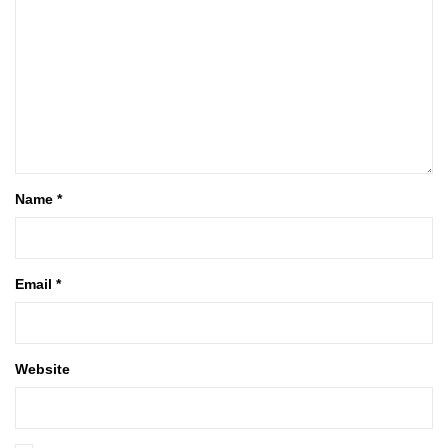
Name
*
Email
*
Website