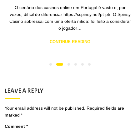
O cenário dos casinos online em Portugal é vasto e, por
vezes, difícil de diferenciar https://sspinsy.net/pt-pt/. O Spinsy
Casino sobressai com uma oferta nítida: foi feito a considerar
o jogador…
CONTINUE READING
LEAVE A REPLY
Your email address will not be published.
Required fields are
marked
*
Comment
*