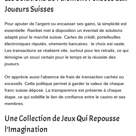
Joueurs Suisses
Pour ajouter de l’argent ou encaisser ses gains, la simplicité est
essentielle. Rainbet met à disposition un éventail de solutions
adapté pour le marché suisse. Cartes de crédit, portefeuilles
électroniques réputés, virements bancaires : le choix est vaste.
Les transactions se réalisent vite, surtout pour les retraits, ce qui
témoigne un souci certain pour le temps et la réussite des
joueurs.
On apprécie aussi l’absence de frais de transaction cachés ou
excessifs. Cette politique permet à garder la valeur de chaque
franc suisse déposé. La transparence est présente à chaque
étape, ce qui solidifie le lien de confiance entre le casino et ses
membres.
Une Collection de Jeux Qui Repousse
l’Imagination