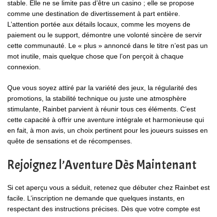
stable. Elle ne se limite pas d’être un casino ; elle se propose
comme une destination de divertissement à part entière.
L’attention portée aux détails locaux, comme les moyens de
paiement ou le support, démontre une volonté sincère de servir
cette communauté. Le « plus » annoncé dans le titre n’est pas un
mot inutile, mais quelque chose que l’on perçoit à chaque
connexion.
Que vous soyez attiré par la variété des jeux, la régularité des
promotions, la stabilité technique ou juste une atmosphère
stimulante, Rainbet parvient à réunir tous ces éléments. C’est
cette capacité à offrir une aventure intégrale et harmonieuse qui
en fait, à mon avis, un choix pertinent pour les joueurs suisses en
quête de sensations et de récompenses.
Rejoignez l’Aventure Dès Maintenant
Si cet aperçu vous a séduit, retenez que débuter chez Rainbet est
facile. L’inscription ne demande que quelques instants, en
respectant des instructions précises. Dès que votre compte est