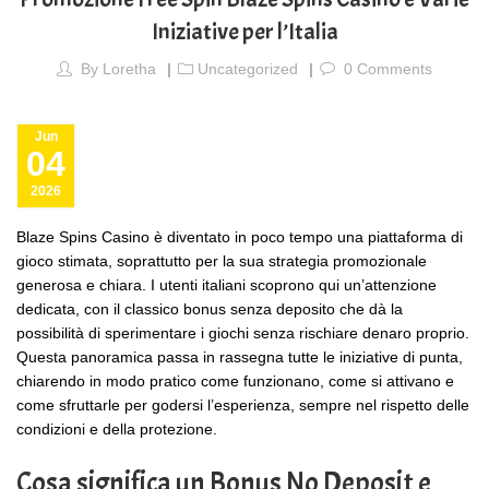
Iniziative per l’Italia
By
Loretha
Uncategorized
0
Comments
Jun
04
2026
Blaze Spins Casino è diventato in poco tempo una piattaforma di
gioco stimata, soprattutto per la sua strategia promozionale
generosa e chiara. I utenti italiani scoprono qui un’attenzione
dedicata, con il classico bonus senza deposito che dà la
possibilità di sperimentare i giochi senza rischiare denaro proprio.
Questa panoramica passa in rassegna tutte le iniziative di punta,
chiarendo in modo pratico come funzionano, come si attivano e
come sfruttarle per godersi l’esperienza, sempre nel rispetto delle
condizioni e della protezione.
Cosa significa un Bonus No Deposit e