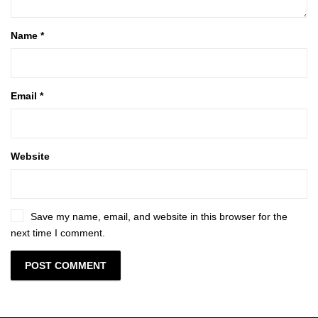
Name
*
Email
*
Website
Save my name, email, and website in this browser for the
next time I comment.