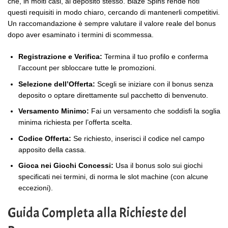
che, in molti casi, al deposito stesso. Blaze Spins rende noti
questi requisiti in modo chiaro, cercando di mantenerli competitivi.
Un raccomandazione è sempre valutare il valore reale del bonus
dopo aver esaminato i termini di scommessa.
Registrazione e Verifica:
Termina il tuo profilo e conferma
l’account per sbloccare tutte le promozioni.
Selezione dell’Offerta:
Scegli se iniziare con il bonus senza
deposito o optare direttamente sul pacchetto di benvenuto.
Versamento Minimo:
Fai un versamento che soddisfi la soglia
minima richiesta per l’offerta scelta.
Codice Offerta:
Se richiesto, inserisci il codice nel campo
apposito della cassa.
Gioca nei Giochi Concessi:
Usa il bonus solo sui giochi
specificati nei termini, di norma le slot machine (con alcune
eccezioni).
Guida Completa alla Richieste del