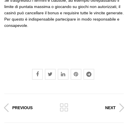
Se trasgredisci i termini e clausole, ad esempio oltrepassando il
limite di puntata massima o giocando su giochi non autorizzati, il
casinò può cancellare il bonus e requisire tutte le vincite generate.
Per questo è indispensabile partecipare in modo responsabile e
consapevole.
PREVIOUS
NEXT