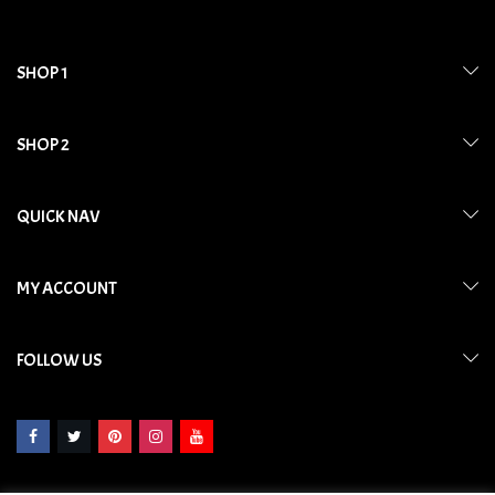
SHOP 1
SHOP 2
QUICK NAV
MY ACCOUNT
FOLLOW US