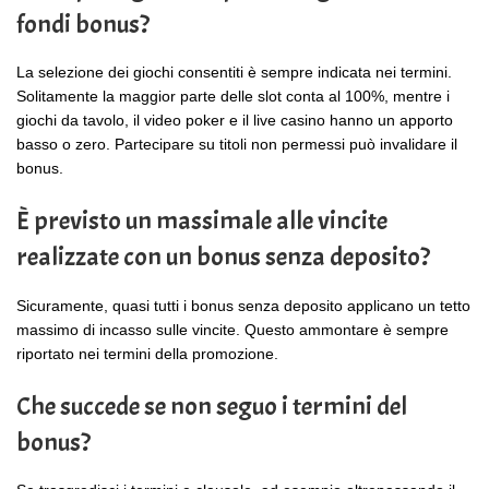
fondi bonus?
La selezione dei giochi consentiti è sempre indicata nei termini.
Solitamente la maggior parte delle slot conta al 100%, mentre i
giochi da tavolo, il video poker e il live casino hanno un apporto
basso o zero. Partecipare su titoli non permessi può invalidare il
bonus.
È previsto un massimale alle vincite
realizzate con un bonus senza deposito?
Sicuramente, quasi tutti i bonus senza deposito applicano un tetto
massimo di incasso sulle vincite. Questo ammontare è sempre
riportato nei termini della promozione.
Che succede se non seguo i termini del
bonus?