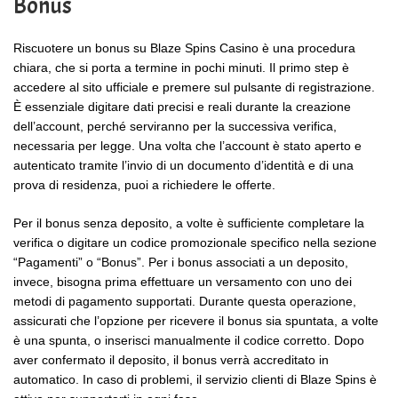
Bonus
Riscuotere un bonus su Blaze Spins Casino è una procedura
chiara, che si porta a termine in pochi minuti. Il primo step è
accedere al sito ufficiale e premere sul pulsante di registrazione.
È essenziale digitare dati precisi e reali durante la creazione
dell’account, perché serviranno per la successiva verifica,
necessaria per legge. Una volta che l’account è stato aperto e
autenticato tramite l’invio di un documento d’identità e di una
prova di residenza, puoi a richiedere le offerte.
Per il bonus senza deposito, a volte è sufficiente completare la
verifica o digitare un codice promozionale specifico nella sezione
“Pagamenti” o “Bonus”. Per i bonus associati a un deposito,
invece, bisogna prima effettuare un versamento con uno dei
metodi di pagamento supportati. Durante questa operazione,
assicurati che l’opzione per ricevere il bonus sia spuntata, a volte
è una spunta, o inserisci manualmente il codice corretto. Dopo
aver confermato il deposito, il bonus verrà accreditato in
automatico. In caso di problemi, il servizio clienti di Blaze Spins è