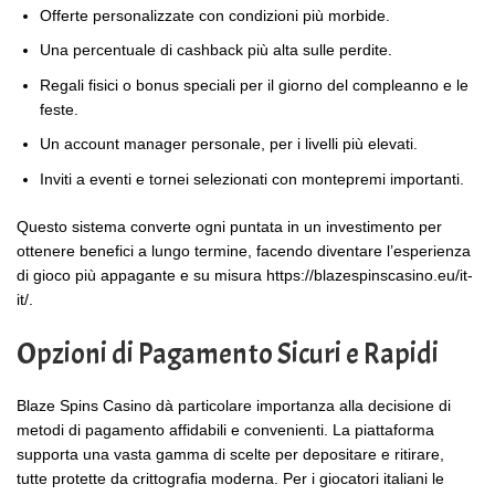
Offerte personalizzate con condizioni più morbide.
Una percentuale di cashback più alta sulle perdite.
Regali fisici o bonus speciali per il giorno del compleanno e le
feste.
Un account manager personale, per i livelli più elevati.
Inviti a eventi e tornei selezionati con montepremi importanti.
Questo sistema converte ogni puntata in un investimento per
ottenere benefici a lungo termine, facendo diventare l’esperienza
di gioco più appagante e su misura
https://blazespinscasino.eu/it-
it/
.
Opzioni di Pagamento Sicuri e Rapidi
Blaze Spins Casino dà particolare importanza alla decisione di
metodi di pagamento affidabili e convenienti. La piattaforma
supporta una vasta gamma di scelte per depositare e ritirare,
tutte protette da crittografia moderna. Per i giocatori italiani le