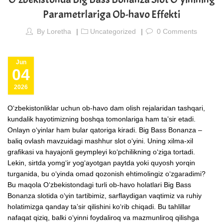
Parametrlariga Ob-havo Effekti
By
Loretha
Uncategorized
0
Comments
Jun
04
2026
Oʻzbekistonliklar uchun ob-havo dam olish rejalaridan tashqari,
kundalik hayotimizning boshqa tomonlariga ham taʼsir etadi.
Onlayn oʻyinlar ham bular qatoriga kiradi. Big Bass Bonanza –
baliq ovlash mavzuidagi mashhur slot oʻyini. Uning xilma-xil
grafikasi va hayajonli geympleyi koʻpchilikning oʻziga tortadi.
Lekin, sirtda yomgʻir yogʻayotgan paytda yoki quyosh yorqin
turganida, bu oʻyinda omad qozonish ehtimolingiz oʻzgaradimi?
Bu maqola Oʻzbekistondagi turli ob-havo holatlari Big Bass
Bonanza slotida oʻyin tartibimiz, sarflaydigan vaqtimiz va ruhiy
holatimizga qanday taʼsir qilishini koʻrib chiqadi. Bu tahlillar
nafaqat qiziq, balki oʻyinni foydaliroq va mazmunliroq qilishga