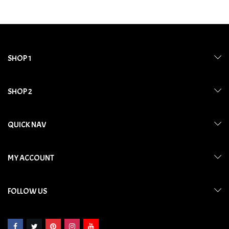
SHOP 1
SHOP 2
QUICK NAV
MY ACCOUNT
FOLLOW US