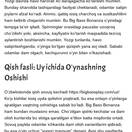
Yozgi davrda havo harorati 40 darajagacha koʻtarilishi mumkin.
Bunday sharoitda tashqaridagi faoliyat cheklanadi, odamlar salqin
joylarni afzal koʻradi. Ammo, qattiq issiq charchoq va sustkashlikni
ham keltirib chiqarishi mumkin. Bu Big Bass Bonanza oʻyinidagi
tempga taʼsir qiladi. Spinninglar orasidagi pauzalar uzoqroq
choʻzilishi yoki, aksincha, kayfiyatni koʻtarish maqsadida tezroq
aylantirish boshlanishi mumkin. Yozgi tunlarda, havo
salqinlashganda, oʻyinga boʻlgan qiziqish yana avj oladi. Sababi
odamlar dam olgach, kechqurunni oʻyin bilan oʻtkazishadi.
Qish fasli: Uy ichida Oʻynashning
Oshishi
Oʻzbekistonda qish sovuq kechadi
https://bigbassplay.com/uz/
.
Koʻp kishilar issiq uyda qolishni yoqtiradi, bu esa onlayn oʻyinlarga
ajratilgan vaqtning oshishiga sabab boʻladi. Big Bass Bonanza
ham bundan mustasno emas. Choʻzilgan qishki kechalar va dam
olish kunlarida bu slotga qaratilgan eʼtibor katta miqdorda ortadi.
Sovuq paytda odamlar ichkarida dam olish variantlarini qidiradi,
bu esa oʻyin uchun “yuqori mavsum” degani. Ayni shu paytlarda