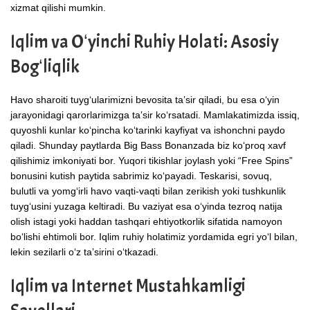
xizmat qilishi mumkin.
Iqlim va Oʻyinchi Ruhiy Holati: Asosiy
Bogʻliqlik
Havo sharoiti tuygʻularimizni bevosita taʼsir qiladi, bu esa oʻyin
jarayonidagi qarorlarimizga taʼsir koʻrsatadi. Mamlakatimizda issiq,
quyoshli kunlar koʻpincha koʻtarinki kayfiyat va ishonchni paydo
qiladi. Shunday paytlarda Big Bass Bonanzada biz koʻproq xavf
qilishimiz imkoniyati bor. Yuqori tikishlar joylash yoki “Free Spins”
bonusini kutish paytida sabrimiz koʻpayadi. Teskarisi, sovuq,
bulutli va yomgʻirli havo vaqti-vaqti bilan zerikish yoki tushkunlik
tuygʻusini yuzaga keltiradi. Bu vaziyat esa oʻyinda tezroq natija
olish istagi yoki haddan tashqari ehtiyotkorlik sifatida namoyon
boʻlishi ehtimoli bor. Iqlim ruhiy holatimiz yordamida egri yoʻl bilan,
lekin sezilarli oʻz taʼsirini oʻtkazadi.
Iqlim va Internet Mustahkamligi