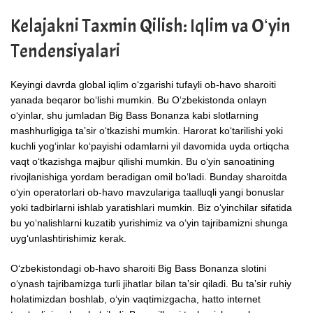
Kelajakni Taxmin Qilish: Iqlim va Oʻyin
Tendensiyalari
Keyingi davrda global iqlim oʻzgarishi tufayli ob-havo sharoiti
yanada beqaror boʻlishi mumkin. Bu Oʻzbekistonda onlayn
oʻyinlar, shu jumladan Big Bass Bonanza kabi slotlarning
mashhurligiga taʼsir oʻtkazishi mumkin. Harorat koʻtarilishi yoki
kuchli yogʻinlar koʻpayishi odamlarni yil davomida uyda ortiqcha
vaqt oʻtkazishga majbur qilishi mumkin. Bu oʻyin sanoatining
rivojlanishiga yordam beradigan omil boʻladi. Bunday sharoitda
oʻyin operatorlari ob-havo mavzulariga taalluqli yangi bonuslar
yoki tadbirlarni ishlab yaratishlari mumkin. Biz oʻyinchilar sifatida
bu yoʻnalishlarni kuzatib yurishimiz va oʻyin tajribamizni shunga
uygʻunlashtirishimiz kerak.
Oʻzbekistondagi ob-havo sharoiti Big Bass Bonanza slotini
oʻynash tajribamizga turli jihatlar bilan taʼsir qiladi. Bu taʼsir ruhiy
holatimizdan boshlab, oʻyin vaqtimizgacha, hatto internet