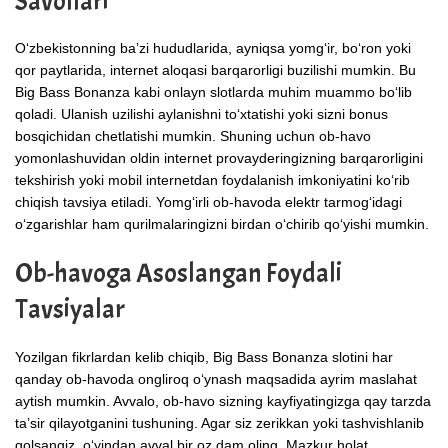
Savollari
Oʻzbekistonning baʼzi hududlarida, ayniqsa yomgʻir, boʻron yoki
qor paytlarida, internet aloqasi barqarorligi buzilishi mumkin. Bu
Big Bass Bonanza kabi onlayn slotlarda muhim muammo boʻlib
qoladi. Ulanish uzilishi aylanishni toʻxtatishi yoki sizni bonus
bosqichidan chetlatishi mumkin. Shuning uchun ob-havo
yomonlashuvidan oldin internet provayderingizning barqarorligini
tekshirish yoki mobil internetdan foydalanish imkoniyatini koʻrib
chiqish tavsiya etiladi. Yomgʻirli ob-havoda elektr tarmogʻidagi
oʻzgarishlar ham qurilmalaringizni birdan oʻchirib qoʻyishi mumkin.
Ob-havoga Asoslangan Foydali
Tavsiyalar
Yozilgan fikrlardan kelib chiqib, Big Bass Bonanza slotini har
qanday ob-havoda ongliroq oʻynash maqsadida ayrim maslahat
aytish mumkin. Avvalo, ob-havo sizning kayfiyatingizga qay tarzda
taʼsir qilayotganini tushuning. Agar siz zerikkan yoki tashvishlanib
qolsangiz, oʻyindan avval bir oz dam oling. Mazkur holat