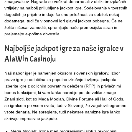
zmagovalcev. Nagrade so večkrat denarne ali v obliki brezplačnih
vrtljajev na najbolj priljubljene jackpot igre. Sodelovanje v tovrstnih
dogodkih je prijetno in daje še eno priložnost za dobitek nekaj
dodatnega, tudi če v osnovni igri glavni jackpot pobegne. Če ne
želite ničesar zamuditi, spremljajte našo promocijsko stran in
prejemajte e-poštna obvestila.
Najboljše jackpot igre za naše igralce v
AlaWin Casinoju
Naš nabor iger je namenjen okusom slovenskih igralcev. Izbor
prave igre je odločilna za popolno izkušnjo lovljenja jackpota.
Izberite igre z odličnim povratnim deležem (RTP) in privlačnimi
bonus funkcijami, ki vam lahko naredijo pot do velike zmage.
Znani sloti, kot so Mega Moolah, Divine Fortune ali Hall of Gods,
so igralcem po vsem svetu, tudi v Sloveniji, že zagotovili ogromne
vsote denarja. Ne spreglejte, tudi nekatere namizne igre lahko
skrivajo impresivne jackpote.
Mega Moolah: Ikona med progresivnimi sloti z rekordnimi