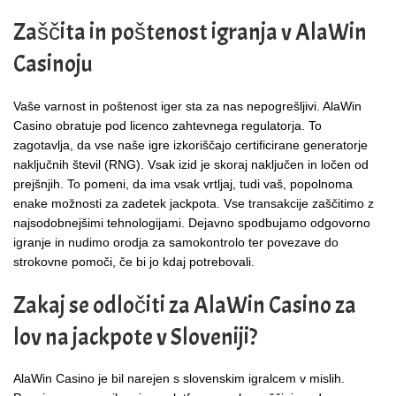
Zaščita in poštenost igranja v AlaWin
Casinoju
Vaše varnost in poštenost iger sta za nas nepogrešljivi. AlaWin
Casino obratuje pod licenco zahtevnega regulatorja. To
zagotavlja, da vse naše igre izkoriščajo certificirane generatorje
naključnih števil (RNG). Vsak izid je skoraj naključen in ločen od
prejšnjih. To pomeni, da ima vsak vrtljaj, tudi vaš, popolnoma
enake možnosti za zadetek jackpota. Vse transakcije zaščitimo z
najsodobnejšimi tehnologijami. Dejavno spodbujamo odgovorno
igranje in nudimo orodja za samokontrolo ter povezave do
strokovne pomoči, če bi jo kdaj potrebovali.
Zakaj se odločiti za AlaWin Casino za
lov na jackpote v Sloveniji?
AlaWin Casino je bil narejen s slovenskim igralcem v mislih.