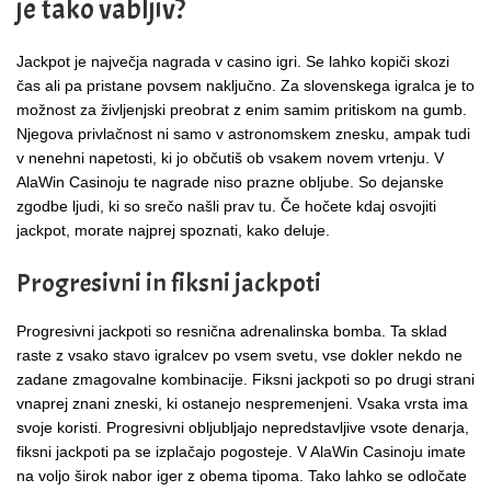
je tako vabljiv?
Jackpot je največja nagrada v casino igri. Se lahko kopiči skozi
čas ali pa pristane povsem naključno. Za slovenskega igralca je to
možnost za življenjski preobrat z enim samim pritiskom na gumb.
Njegova privlačnost ni samo v astronomskem znesku, ampak tudi
v nenehni napetosti, ki jo občutiš ob vsakem novem vrtenju. V
AlaWin Casinoju te nagrade niso prazne obljube. So dejanske
zgodbe ljudi, ki so srečo našli prav tu. Če hočete kdaj osvojiti
jackpot, morate najprej spoznati, kako deluje.
Progresivni in fiksni jackpoti
Progresivni jackpoti so resnična adrenalinska bomba. Ta sklad
raste z vsako stavo igralcev po vsem svetu, vse dokler nekdo ne
zadane zmagovalne kombinacije. Fiksni jackpoti so po drugi strani
vnaprej znani zneski, ki ostanejo nespremenjeni. Vsaka vrsta ima
svoje koristi. Progresivni obljubljajo nepredstavljive vsote denarja,
fiksni jackpoti pa se izplačajo pogosteje. V AlaWin Casinoju imate
na voljo širok nabor iger z obema tipoma. Tako lahko se odločate