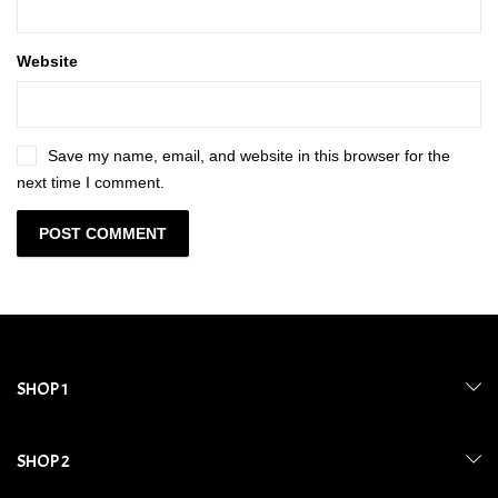
Website
Save my name, email, and website in this browser for the
next time I comment.
SHOP 1
SHOP 2