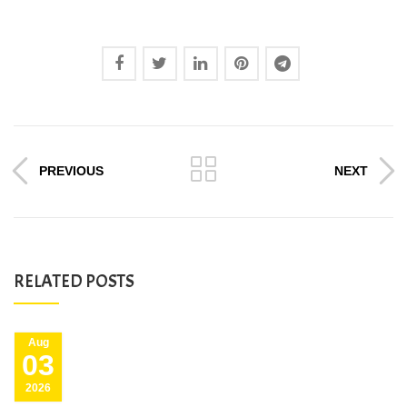
PREVIOUS
NEXT
RELATED POSTS
Aug
03
2026