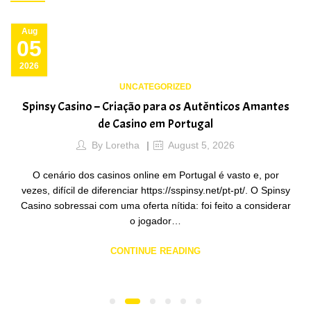
Aug
05
2026
UNCATEGORIZED
Spinsy Casino – Criação para os Autênticos Amantes
de Casino em Portugal
By
Loretha
August 5, 2026
O cenário dos casinos online em Portugal é vasto e, por
vezes, difícil de diferenciar https://sspinsy.net/pt-pt/. O Spinsy
Casino sobressai com uma oferta nítida: foi feito a considerar
o jogador…
CONTINUE READING