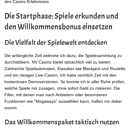
des Casino-Erlebnisses.
Die Startphase: Spiele erkunden und
den Willkommensbonus einsetzen
Die Vielfalt der Spielewelt entdecken
Die anfängliche Zeit widmete ich dazu, die Spielesammlung zu
durchstöbern. NV Casino bietet tatsächlich viel zu bieten:
Zahlreiche Spielautomaten, Klassiker wie Blackjack und Roulette
und ein riesiges Live-Casino. Ich habe reichlich Zeit mit den
kostenlosen Demoversionen. So konnte ich in aller Ruhe prüfen,
welche Spiele mir zusagen, ohne sofort Geld zu riskieren. Die
Filter, mit denen man nach Anbietern oder besonderen
Funktionen wie “Megaways” auswählen kann, halfen mir dabei
enorm.
Das Willkommenspaket taktisch nutzen