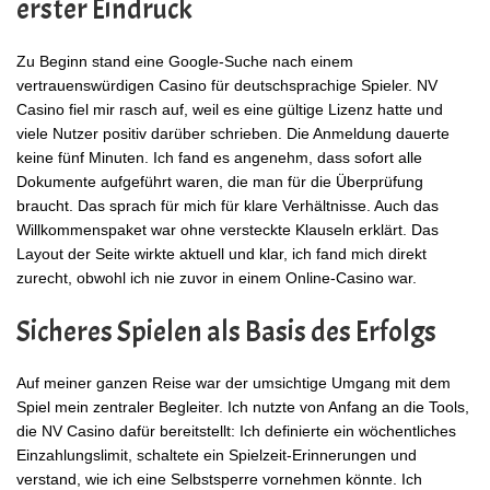
erster Eindruck
Zu Beginn stand eine Google-Suche nach einem
vertrauenswürdigen Casino für deutschsprachige Spieler. NV
Casino fiel mir rasch auf, weil es eine gültige Lizenz hatte und
viele Nutzer positiv darüber schrieben. Die Anmeldung dauerte
keine fünf Minuten. Ich fand es angenehm, dass sofort alle
Dokumente aufgeführt waren, die man für die Überprüfung
braucht. Das sprach für mich für klare Verhältnisse. Auch das
Willkommenspaket war ohne versteckte Klauseln erklärt. Das
Layout der Seite wirkte aktuell und klar, ich fand mich direkt
zurecht, obwohl ich nie zuvor in einem Online-Casino war.
Sicheres Spielen als Basis des Erfolgs
Auf meiner ganzen Reise war der umsichtige Umgang mit dem
Spiel mein zentraler Begleiter. Ich nutzte von Anfang an die Tools,
die NV Casino dafür bereitstellt: Ich definierte ein wöchentliches
Einzahlungslimit, schaltete ein Spielzeit-Erinnerungen und
verstand, wie ich eine Selbstsperre vornehmen könnte. Ich