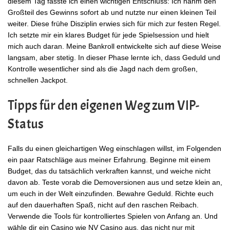
diesem Tag fasste ich einen wichtigen Entschluss: Ich nahm den
Großteil des Gewinns sofort ab und nutzte nur einen kleinen Teil
weiter. Diese frühe Disziplin erwies sich für mich zur festen Regel.
Ich setzte mir ein klares Budget für jede Spielsession und hielt
mich auch daran. Meine Bankroll entwickelte sich auf diese Weise
langsam, aber stetig. In dieser Phase lernte ich, dass Geduld und
Kontrolle wesentlicher sind als die Jagd nach dem großen,
schnellen Jackpot.
Tipps für den eigenen Weg zum VIP-
Status
Falls du einen gleichartigen Weg einschlagen willst, im Folgenden
ein paar Ratschläge aus meiner Erfahrung. Beginne mit einem
Budget, das du tatsächlich verkraften kannst, und weiche nicht
davon ab. Teste vorab die Demoversionen aus und setze klein an,
um euch in der Welt einzufinden. Bewahre Geduld. Richte euch
auf den dauerhaften Spaß, nicht auf den raschen Reibach.
Verwende die Tools für kontrolliertes Spielen von Anfang an. Und
wähle dir ein Casino wie NV Casino aus, das nicht nur mit