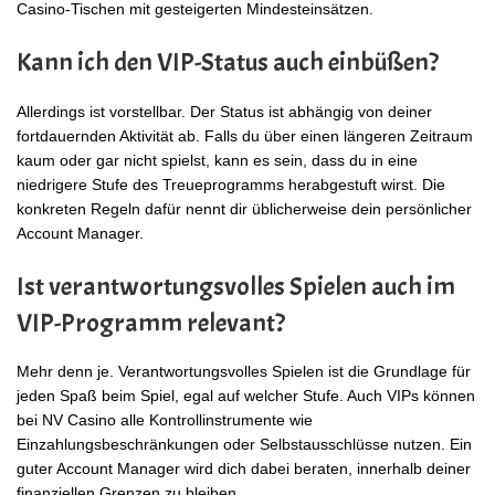
Casino-Tischen mit gesteigerten Mindesteinsätzen.
Kann ich den VIP-Status auch einbüßen?
Allerdings ist vorstellbar. Der Status ist abhängig von deiner
fortdauernden Aktivität ab. Falls du über einen längeren Zeitraum
kaum oder gar nicht spielst, kann es sein, dass du in eine
niedrigere Stufe des Treueprogramms herabgestuft wirst. Die
konkreten Regeln dafür nennt dir üblicherweise dein persönlicher
Account Manager.
Ist verantwortungsvolles Spielen auch im
VIP-Programm relevant?
Mehr denn je. Verantwortungsvolles Spielen ist die Grundlage für
jeden Spaß beim Spiel, egal auf welcher Stufe. Auch VIPs können
bei NV Casino alle Kontrollinstrumente wie
Einzahlungsbeschränkungen oder Selbstausschlüsse nutzen. Ein
guter Account Manager wird dich dabei beraten, innerhalb deiner
finanziellen Grenzen zu bleiben.