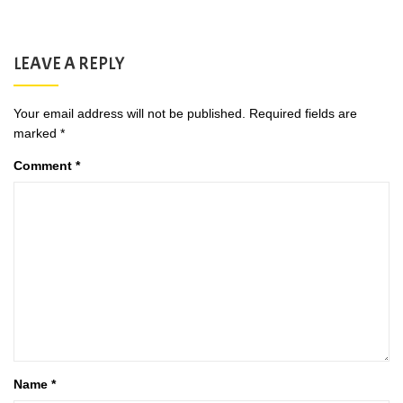
LEAVE A REPLY
Your email address will not be published.
Required fields are
marked
*
Comment
*
Name
*