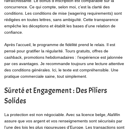
rafraîchissante. Le bonus d’inscription est comparable sur la
concurrence. Ce qui compte, selon moi, c’est la clarté des
conditions. Les conditions de mise (wagering requirements) sont
rédigées en toutes lettres, sans ambiguïté. Cette transparence
empêche les déceptions et établit les bases d’une relation de
confiance.
Après l’accueil, le programme de fidélité prend le relais. Il est
pensé pour gratifier la régularité. Tours gratuits, offres de
cashback, promotions hebdomadaires : l’expérience est jalonnée
par ces avantages. Je recommande toujours une lecture attentive
des conditions générales. Ici, le texte est compréhensible. Une
pratique commerciale saine, tout simplement.
Sûreté et Engagement : Des Piliers
Solides
La protection est non négociable. Avec sa licence belge, AlaWin
assure que vos argent et vos renseignements sont sécurisés par
l’une des lois les plus rigoureuses d’Europe. Les transactions sont