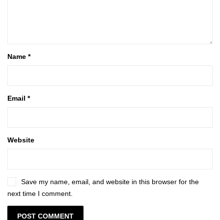
Name
*
Email
*
Website
Save my name, email, and website in this browser for the
next time I comment.