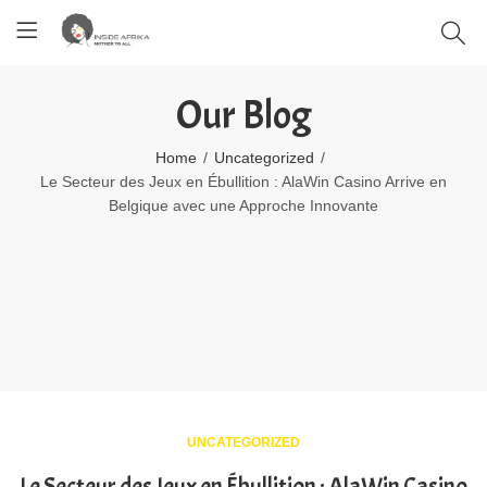
Our Blog
Home
Uncategorized
Le Secteur des Jeux en Ébullition : AlaWin Casino Arrive en
Belgique avec une Approche Innovante
UNCATEGORIZED
Le Secteur des Jeux en Ébullition : AlaWin Casino