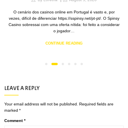
O cenário dos casinos online em Portugal é vasto e, por
vezes, difícil de diferenciar https://sspinsy.net/pt-pt/. O Spinsy
Casino sobressai com uma oferta nítida: foi feito a considerar
o jogador…
CONTINUE READING
LEAVE A REPLY
Your email address will not be published.
Required fields are
marked
*
Comment
*