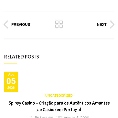
PREVIOUS
NEXT
RELATED POSTS
Aug
05
2026
UNCATEGORIZED
Spinsy Casino – Criação para os Autênticos Amantes
de Casino em Portugal
By
Loretha
August 5, 2026