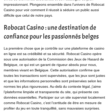
impressionnant. Plongeons ensemble dans l’univers de Robocat
Casino pour voir comment il réussit à séduire un public aussi
difficile que celui de notre pays.
Robocat Casino : une destination de
confiance pour les passionnés belges
La première chose que je contrôle sur une plateforme de casino
en ligne est sa crédibilité et sa sécurité. Robocat Casino opère
sous une autorisation de la Commission des Jeux de Hasard de
Belgique, ce qui est un garant de rigueur absolu pour nous,
membres vivant en Belgique. Cette autorisation confirme que
toutes les transactions sont supervisées, que les jeux sont justes
et que les informations personnelles sont préservées selon les
normes les plus rigoureuses. Au-delà du contexte légal, j’aime
l’plateforme limpide et transparente du site, qui présente ces
données essentielles. Participer sur un site supervisé localement
comme Robocat Casino, c’est l’certitude de être en mesure de
profiter du jeu en toute tranquillité, sans mauvaises surprises.