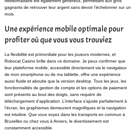
hebdomadaire est également généreux, permettant aux gros
gagnants de retrouver leur argent sans devoir l’échelonner sur un
mois.
Une expérience mobile optimale pour
profiter où que vous vous trouviez
La flexibilité est primordiale pour les joueurs modernes, et
Robocat Casino brille dans ce domaine. Je peux confirmer que
leur plateforme mobile, accessible directement via le navigateur
de mon smartphone ou de ma tablette, offre une expérience
aussi fluide et aboutie que la version desktop. Tous les jeux, les
fonctionnalités de gestion de compte et les options de paiement
sont présents au bout des doigts, sans requérir de
téléchargement d’application. L’interface s’ajuste parfaitement à
l’écran, les graphismes demeurent magnifiques et la navigation
est intuitive. Que vous soyez dans les transports en commun à
Bruxelles ou chez vous à Anvers, le divertissement est
constamment accessible.