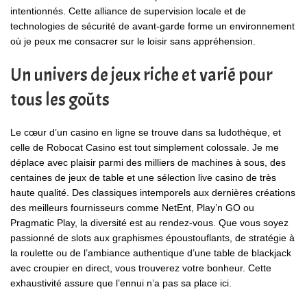
intentionnés. Cette alliance de supervision locale et de
technologies de sécurité de avant-garde forme un environnement
où je peux me consacrer sur le loisir sans appréhension.
Un univers de jeux riche et varié pour
tous les goûts
Le cœur d’un casino en ligne se trouve dans sa ludothèque, et
celle de Robocat Casino est tout simplement colossale. Je me
déplace avec plaisir parmi des milliers de machines à sous, des
centaines de jeux de table et une sélection live casino de très
haute qualité. Des classiques intemporels aux dernières créations
des meilleurs fournisseurs comme NetEnt, Play’n GO ou
Pragmatic Play, la diversité est au rendez-vous. Que vous soyez
passionné de slots aux graphismes époustouflants, de stratégie à
la roulette ou de l’ambiance authentique d’une table de blackjack
avec croupier en direct, vous trouverez votre bonheur. Cette
exhaustivité assure que l’ennui n’a pas sa place ici.