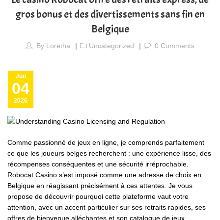
gros bonus et des divertissements sans fin en
Belgique
By
Loretha
Uncategorized
0
Comments
Jun
04
2026
Comme passionné de jeux en ligne, je comprends parfaitement
ce que les joueurs belges recherchent : une expérience lisse, des
récompenses conséquentes et une sécurité irréprochable.
Robocat Casino s’est imposé comme une adresse de choix en
Belgique en réagissant précisément à ces attentes. Je vous
propose de découvrir pourquoi cette plateforme vaut votre
attention, avec un accent particulier sur ses retraits rapides, ses
offres de bienvenue alléchantes et son catalogue de jeux