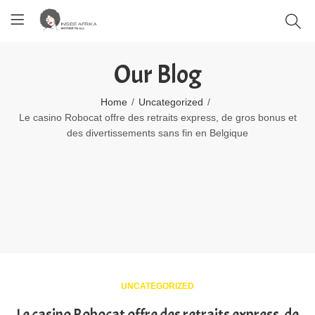
Our Blog
Home
Uncategorized
Le casino Robocat offre des retraits express, de gros bonus et
des divertissements sans fin en Belgique
UNCATEGORIZED
Le casino Robocat offre des retraits express, de