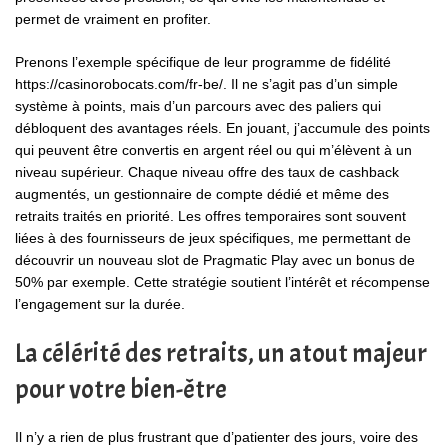
permet de vraiment en profiter.
Prenons l’exemple spécifique de leur programme de fidélité
https://casinorobocats.com/fr-be/
. Il ne s’agit pas d’un simple
système à points, mais d’un parcours avec des paliers qui
débloquent des avantages réels. En jouant, j’accumule des points
qui peuvent être convertis en argent réel ou qui m’élèvent à un
niveau supérieur. Chaque niveau offre des taux de cashback
augmentés, un gestionnaire de compte dédié et même des
retraits traités en priorité. Les offres temporaires sont souvent
liées à des fournisseurs de jeux spécifiques, me permettant de
découvrir un nouveau slot de Pragmatic Play avec un bonus de
50% par exemple. Cette stratégie soutient l’intérêt et récompense
l’engagement sur la durée.
La célérité des retraits, un atout majeur
pour votre bien-être
Il n’y a rien de plus frustrant que d’patienter des jours, voire des