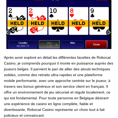
Après avoir exploré en détail les différentes facettes de Robocat
Casino, je comprends pourquoi il monte en puissance auprès des
joueurs belges. Il parvient le pari de allier des atouts techniques
solides, comme des retraits ultra-rapides et une plateforme
mobile performante, avec une approche centrée sur le joueur, à
travers ses bonus généreux et son service client en français. Il
offre un environnement de jeu sécurisé et régulé localement, ce
qui est fondamental. Pour toute personne en Belgique désirant
une expérience de casino en ligne complète, fiable et
divertissante, Robocat Casino représente un choix tout à fait
judicieux et convaincant.