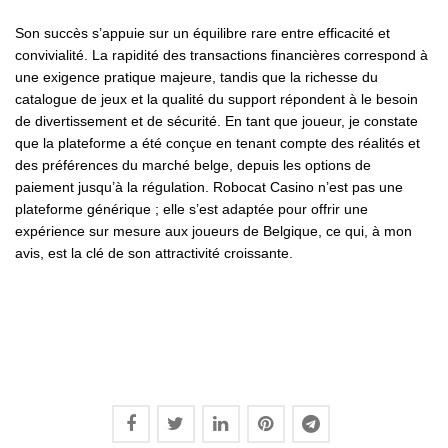
Son succès s’appuie sur un équilibre rare entre efficacité et
convivialité. La rapidité des transactions financières correspond à
une exigence pratique majeure, tandis que la richesse du
catalogue de jeux et la qualité du support répondent à le besoin
de divertissement et de sécurité. En tant que joueur, je constate
que la plateforme a été conçue en tenant compte des réalités et
des préférences du marché belge, depuis les options de
paiement jusqu’à la régulation. Robocat Casino n’est pas une
plateforme générique ; elle s’est adaptée pour offrir une
expérience sur mesure aux joueurs de Belgique, ce qui, à mon
avis, est la clé de son attractivité croissante.