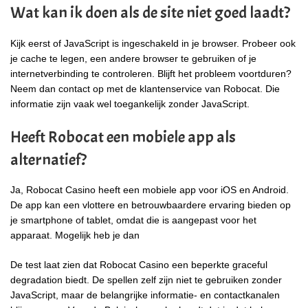
Wat kan ik doen als de site niet goed laadt?
Kijk eerst of JavaScript is ingeschakeld in je browser. Probeer ook
je cache te legen, een andere browser te gebruiken of je
internetverbinding te controleren. Blijft het probleem voortduren?
Neem dan contact op met de klantenservice van Robocat. Die
informatie zijn vaak wel toegankelijk zonder JavaScript.
Heeft Robocat een mobiele app als
alternatief?
Ja, Robocat Casino heeft een mobiele app voor iOS en Android.
De app kan een vlottere en betrouwbaardere ervaring bieden op
je smartphone of tablet, omdat die is aangepast voor het
apparaat. Mogelijk heb je dan
De test laat zien dat Robocat Casino een beperkte graceful
degradation biedt. De spellen zelf zijn niet te gebruiken zonder
JavaScript, maar de belangrijke informatie- en contactkanalen