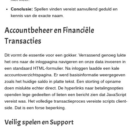
Conclusie:
Spellen vinden vereist aanvullend geduld en
kennis van de exacte naam.
Accountbeheer en Financiële
Transacties
Dit vormt de essentie voor een gokker. Verrassend genoeg lukte
het ons naar de inlogpagina navigeren en onze data invoeren in
een standaard HTML-formulier. Na inloggen laadde een kale
accountoverzichtspagina. Er werd basisinformatie weergegeven
zoals het huidige saldo in platte tekst. Een storting of opname
doen mislukte echter direct. De hyperlinks naar betalingsopties
openden lege gedeelten of lieten een bericht zien dat JavaScript
vereist was. Het volledige transactieproces vereiste scripts client-
side. Dat is een forse beperking.
Veilig spelen en Support