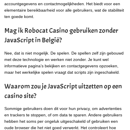
accountgegevens en contactmogelijkheden. Het biedt voor een
elementaire bereikbaarheid voor alle gebruikers, wat de stabiliteit
ten goede komt.
Mag ik Robocat Casino gebruiken zonder
JavaScript in België?
Nee, dat is niet mogelijk. De spelen. De spellen zelf zijn gebouwd
met deze technologie en werken niet zonder. Je kunt wel
informatieve pagina’s bekijken en contactgegevens opzoeken,
maar het werkelijke spelen vraagt dat scripts zijn ingeschakeld.
Waarom zou je JavaScript uitzetten op een
casino site?
Sommige gebruikers doen dit voor hun privacy, om advertenties
en trackers te stoppen, of om data te sparen. Andere gebruikers
hebben het soms per ongeluk uitgeschakeld of gebruiken een
oude browser die het niet goed verwerkt. Het controleert hoe