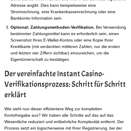
Adresse angibt. Dies kann beispielsweise eine
Stromrechnung, eine Krankenkassenrechnung oder eine
Bankkonto-Information sein.
Optional: Zahlungsmethoden-Verifikation.
Bei Verwendung
bestimmter Zahlungsmittel kann es erforderlich sein, einen
Screenshot Ihres E-Wallet-Kontos oder eine Kopie Ihrer
Kreditkarte (mit verdeckten mittleren Zahlen, nur die ersten
und letzten vier Ziffern sichtbar) einzureichen, um die
Eigentümerschaft zu bestätigen.
Der vereinfachte Instant Casino-
Verifikationsprozess: Schritt für Schritt
erklärt
Wie sieht nun dieser effizientere Weg zur kompletten
Kontofreigabe aus? Wir haben alle Schritte auf das auf das
Wesentliche reduziert und entbehrliche Komplexität entfernt. Der
Prozess setzt ein logischerweise mit Ihrer Registrierung, bei der