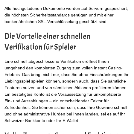
Alle hochgeladenen Dokumente werden auf Servern gespeichert,
die höchsten Sicherheitsstandards genügen und mit einer
bankenähnlichen SSL-Verschlüsselung geschützt sind.
Die Vorteile einer schnellen
Verifikation für Spieler
Eine schnell abgeschlossene Verifikation eröffnet Ihnen
umgehend den kompletten Zugang zum vollen Instant Casino-
Erlebnis. Das bringt nicht nur, dass Sie ohne Einschränkungen Ihr
Lieblingsspiel spielen können, sondern auch, dass Sie sämtliche
Features nutzen und von sämtlichen Aktionen profitieren können.
Ein bestätigtes Konto ist die Voraussetzung für unkomplizierte
Ein- und Auszahlungen – ein entscheidender Faktor für
Zufriedenheit. Sie können sicher sein, dass Ihre Gewinne schnell
und ohne administrative Hürden bei Ihnen landen, sei es auf Ihr
Schweizer Bankkonto oder Ihr E-Wallet.