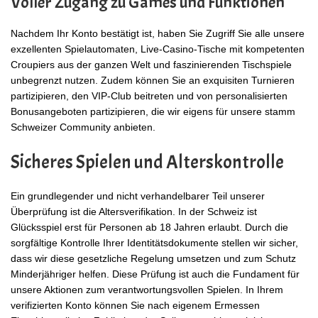
Voller Zugang zu Games und Funktionen
Nachdem Ihr Konto bestätigt ist, haben Sie Zugriff Sie alle unsere
exzellenten Spielautomaten, Live-Casino-Tische mit kompetenten
Croupiers aus der ganzen Welt und faszinierenden Tischspiele
unbegrenzt nutzen. Zudem können Sie an exquisiten Turnieren
partizipieren, den VIP-Club beitreten und von personalisierten
Bonusangeboten partizipieren, die wir eigens für unsere stamm
Schweizer Community anbieten.
Sicheres Spielen und Alterskontrolle
Ein grundlegender und nicht verhandelbarer Teil unserer
Überprüfung ist die Altersverifikation. In der Schweiz ist
Glücksspiel erst für Personen ab 18 Jahren erlaubt. Durch die
sorgfältige Kontrolle Ihrer Identitätsdokumente stellen wir sicher,
dass wir diese gesetzliche Regelung umsetzen und zum Schutz
Minderjähriger helfen. Diese Prüfung ist auch die Fundament für
unsere Aktionen zum verantwortungsvollen Spielen. In Ihrem
verifizierten Konto können Sie nach eigenem Ermessen