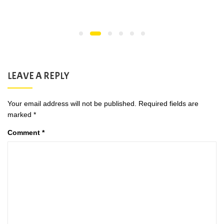
LEAVE A REPLY
Your email address will not be published.
Required fields are
marked
*
Comment
*