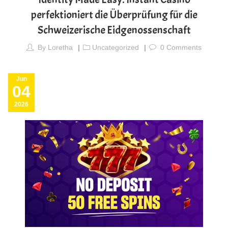
perfektioniert die Überprüfung für die
Schweizerische Eidgenossenschaft
By
Loretha
Uncategorized
0
Comments
Jun
04
2026