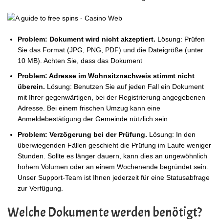
Problem: Dokument wird nicht akzeptiert.
Lösung: Prüfen
Sie das Format (JPG, PNG, PDF) und die Dateigröße (unter
10 MB). Achten Sie, dass das Dokument
Problem: Adresse im Wohnsitznachweis stimmt nicht
überein.
Lösung: Benutzen Sie auf jeden Fall ein Dokument
mit Ihrer gegenwärtigen, bei der Registrierung angegebenen
Adresse. Bei einem frischen Umzug kann eine
Anmeldebestätigung der Gemeinde nützlich sein.
Problem: Verzögerung bei der Prüfung.
Lösung: In den
überwiegenden Fällen geschieht die Prüfung im Laufe weniger
Stunden. Sollte es länger dauern, kann dies an ungewöhnlich
hohem Volumen oder an einem Wochenende begründet sein.
Unser Support-Team ist Ihnen jederzeit für eine Statusabfrage
zur Verfügung.
Welche Dokumente werden benötigt?