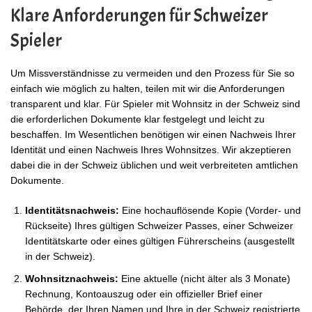
Klare Anforderungen für Schweizer
Spieler
Um Missverständnisse zu vermeiden und den Prozess für Sie so
einfach wie möglich zu halten, teilen mit wir die Anforderungen
transparent und klar. Für Spieler mit Wohnsitz in der Schweiz sind
die erforderlichen Dokumente klar festgelegt und leicht zu
beschaffen. Im Wesentlichen benötigen wir einen Nachweis Ihrer
Identität und einen Nachweis Ihres Wohnsitzes. Wir akzeptieren
dabei die in der Schweiz üblichen und weit verbreiteten amtlichen
Dokumente.
Identitätsnachweis:
Eine hochauflösende Kopie (Vorder- und
Rückseite) Ihres gültigen Schweizer Passes, einer Schweizer
Identitätskarte oder eines gültigen Führerscheins (ausgestellt
in der Schweiz).
Wohnsitznachweis:
Eine aktuelle (nicht älter als 3 Monate)
Rechnung, Kontoauszug oder ein offizieller Brief einer
Behörde, der Ihren Namen und Ihre in der Schweiz registrierte