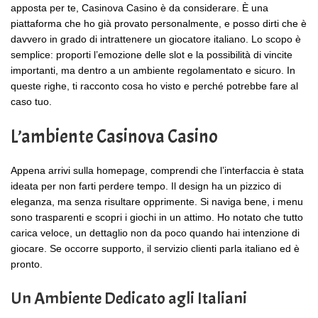
apposta per te, Casinova Casino è da considerare. È una
piattaforma che ho già provato personalmente, e posso dirti che è
davvero in grado di intrattenere un giocatore italiano. Lo scopo è
semplice: proporti l’emozione delle slot e la possibilità di vincite
importanti, ma dentro a un ambiente regolamentato e sicuro. In
queste righe, ti racconto cosa ho visto e perché potrebbe fare al
caso tuo.
L’ambiente Casinova Casino
Appena arrivi sulla homepage, comprendi che l’interfaccia è stata
ideata per non farti perdere tempo. Il design ha un pizzico di
eleganza, ma senza risultare opprimente. Si naviga bene, i menu
sono trasparenti e scopri i giochi in un attimo. Ho notato che tutto
carica veloce, un dettaglio non da poco quando hai intenzione di
giocare. Se occorre supporto, il servizio clienti parla italiano ed è
pronto.
Un Ambiente Dedicato agli Italiani