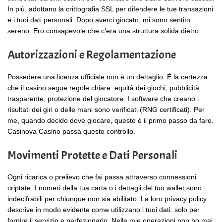
In più, adottano la crittografia SSL per difendere le tue transazioni
e i tuoi dati personali. Dopo averci giocato, mi sono sentito
sereno. Ero consapevole che c’era una struttura solida dietro.
Autorizzazioni e Regolamentazione
Possedere una licenza ufficiale non è un dettaglio. È la certezza
che il casino segue regole chiare: equità dei giochi, pubblicità
trasparente, protezione del giocatore. I software che creano i
risultati dei giri o delle mani sono verificati (RNG certificati). Per
me, quando decido dove giocare, questo è il primo passo da fare.
Casinova Casino passa questo controllo.
Movimenti Protette e Dati Personali
Ogni ricarica o prelievo che fai passa attraverso connessioni
criptate. I numeri della tua carta o i dettagli del tuo wallet sono
indecifrabili per chiunque non sia abilitato. La loro privacy policy
descrive in modo evidente come utilizzano i tuoi dati: solo per
fornire il servizio e perfezionarlo. Nelle mie operazioni non ho mai