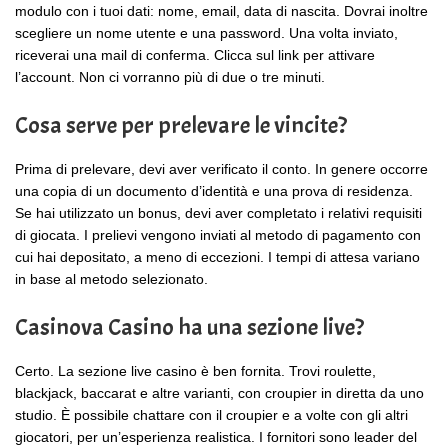
modulo con i tuoi dati: nome, email, data di nascita. Dovrai inoltre
scegliere un nome utente e una password. Una volta inviato,
riceverai una mail di conferma. Clicca sul link per attivare
l’account. Non ci vorranno più di due o tre minuti.
Cosa serve per prelevare le vincite?
Prima di prelevare, devi aver verificato il conto. In genere occorre
una copia di un documento d’identità e una prova di residenza.
Se hai utilizzato un bonus, devi aver completato i relativi requisiti
di giocata. I prelievi vengono inviati al metodo di pagamento con
cui hai depositato, a meno di eccezioni. I tempi di attesa variano
in base al metodo selezionato.
Casinova Casino ha una sezione live?
Certo. La sezione live casino è ben fornita. Trovi roulette,
blackjack, baccarat e altre varianti, con croupier in diretta da uno
studio. È possibile chattare con il croupier e a volte con gli altri
giocatori, per un’esperienza realistica. I fornitori sono leader del