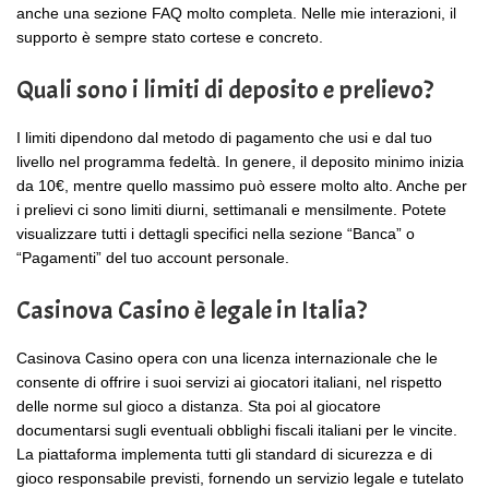
anche una sezione FAQ molto completa. Nelle mie interazioni, il
supporto è sempre stato cortese e concreto.
Quali sono i limiti di deposito e prelievo?
I limiti dipendono dal metodo di pagamento che usi e dal tuo
livello nel programma fedeltà. In genere, il deposito minimo inizia
da 10€, mentre quello massimo può essere molto alto. Anche per
i prelievi ci sono limiti diurni, settimanali e mensilmente. Potete
visualizzare tutti i dettagli specifici nella sezione “Banca” o
“Pagamenti” del tuo account personale.
Casinova Casino è legale in Italia?
Casinova Casino opera con una licenza internazionale che le
consente di offrire i suoi servizi ai giocatori italiani, nel rispetto
delle norme sul gioco a distanza. Sta poi al giocatore
documentarsi sugli eventuali obblighi fiscali italiani per le vincite.
La piattaforma implementa tutti gli standard di sicurezza e di
gioco responsabile previsti, fornendo un servizio legale e tutelato