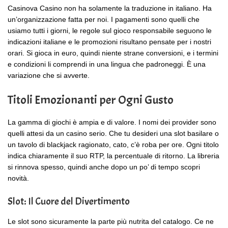
Casinova Casino non ha solamente la traduzione in italiano. Ha
un’organizzazione fatta per noi. I pagamenti sono quelli che
usiamo tutti i giorni, le regole sul gioco responsabile seguono le
indicazioni italiane e le promozioni risultano pensate per i nostri
orari. Si gioca in euro, quindi niente strane conversioni, e i termini
e condizioni li comprendi in una lingua che padroneggi. È una
variazione che si avverte.
Titoli Emozionanti per Ogni Gusto
La gamma di giochi è ampia e di valore. I nomi dei provider sono
quelli attesi da un casino serio. Che tu desideri una slot basilare o
un tavolo di blackjack ragionato, cato, c’è roba per ore. Ogni titolo
indica chiaramente il suo RTP, la percentuale di ritorno. La libreria
si rinnova spesso, quindi anche dopo un po’ di tempo scopri
novità.
Slot: Il Cuore del Divertimento
Le slot sono sicuramente la parte più nutrita del catalogo. Ce ne