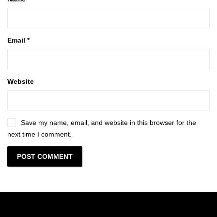
Email
*
Website
Save my name, email, and website in this browser for the
next time I comment.