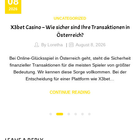
08
2026
UNCATEGORIZED
X3bet Casino – Wie sicher sind Ihre Transaktionen in
Österreich?
By
Loretha
August 8, 2026
Bei Online-Glücksspiel in Österreich geht, steht die Sicherheit
finanzieller Transaktionen für die meisten Spieler von größter
Bedeutung. Wir kennen diese Sorge vollkommen. Bei der
Entscheidung für einer Plattform wie X3bet…
CONTINUE READING