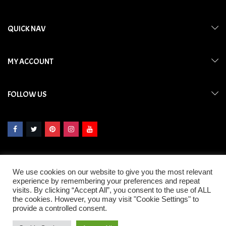
QUICK NAV
MY ACCOUNT
FOLLOW US
We use cookies on our website to give you the most relevant
experience by remembering your preferences and repeat
visits. By clicking “Accept All”, you consent to the use of ALL
the cookies. However, you may visit "Cookie Settings" to
Insideafrika.store © 2020 by Inside Afrika All Rights Reserved.
provide a controlled consent.