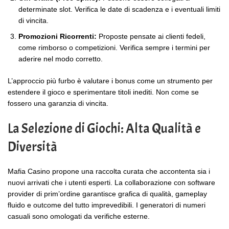
determinate slot. Verifica le date di scadenza e i eventuali limiti
di vincita.
Promozioni Ricorrenti:
Proposte pensate ai clienti fedeli,
come rimborso o competizioni. Verifica sempre i termini per
aderire nel modo corretto.
L’approccio più furbo è valutare i bonus come un strumento per
estendere il gioco e sperimentare titoli inediti. Non come se
fossero una garanzia di vincita.
La Selezione di Giochi: Alta Qualità e
Diversità
Mafia Casino propone una raccolta curata che accontenta sia i
nuovi arrivati che i utenti esperti. La collaborazione con software
provider di prim’ordine garantisce grafica di qualità, gameplay
fluido e outcome del tutto imprevedibili. I generatori di numeri
casuali sono omologati da verifiche esterne.