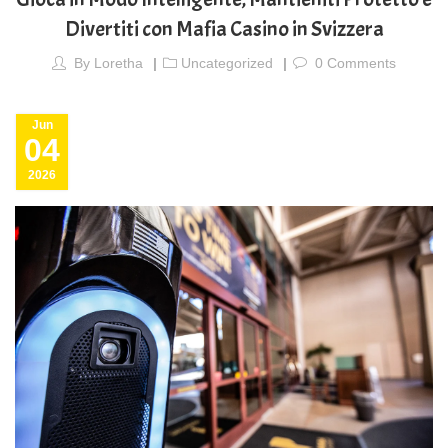
Divertiti con Mafia Casino in Svizzera
By
Loretha
Uncategorized
0
Comments
Jun
04
2026