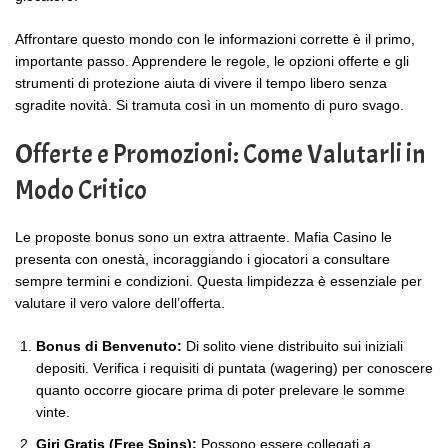
Affrontare questo mondo con le informazioni corrette è il primo,
importante passo. Apprendere le regole, le opzioni offerte e gli
strumenti di protezione aiuta di vivere il tempo libero senza
sgradite novità. Si tramuta così in un momento di puro svago.
Offerte e Promozioni: Come Valutarli in
Modo Critico
Le proposte bonus sono un extra attraente. Mafia Casino le
presenta con onestà, incoraggiando i giocatori a consultare
sempre termini e condizioni. Questa limpidezza è essenziale per
valutare il vero valore dell’offerta.
Bonus di Benvenuto:
Di solito viene distribuito sui iniziali
depositi. Verifica i requisiti di puntata (wagering) per conoscere
quanto occorre giocare prima di poter prelevare le somme
vinte.
Giri Gratis (Free Spins):
Possono essere collegati a