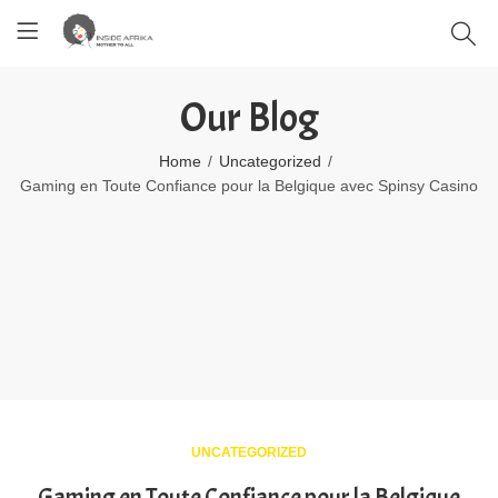
Our Blog
Home
Uncategorized
Gaming en Toute Confiance pour la Belgique avec Spinsy Casino
UNCATEGORIZED
Gaming en Toute Confiance pour la Belgique