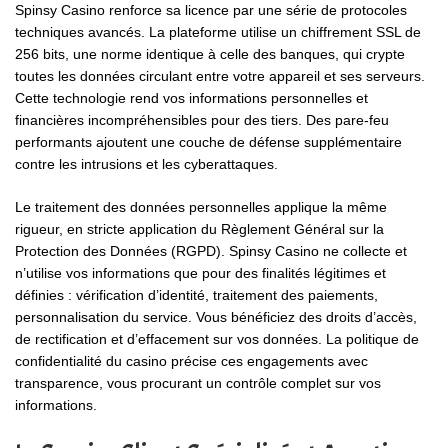
Spinsy Casino renforce sa licence par une série de protocoles
techniques avancés. La plateforme utilise un chiffrement SSL de
256 bits, une norme identique à celle des banques, qui crypte
toutes les données circulant entre votre appareil et ses serveurs.
Cette technologie rend vos informations personnelles et
financières incompréhensibles pour des tiers. Des pare-feu
performants ajoutent une couche de défense supplémentaire
contre les intrusions et les cyberattaques.
Le traitement des données personnelles applique la même
rigueur, en stricte application du Règlement Général sur la
Protection des Données (RGPD). Spinsy Casino ne collecte et
n’utilise vos informations que pour des finalités légitimes et
définies : vérification d’identité, traitement des paiements,
personnalisation du service. Vous bénéficiez des droits d’accès,
de rectification et d’effacement sur vos données. La politique de
confidentialité du casino précise ces engagements avec
transparence, vous procurant un contrôle complet sur vos
informations.