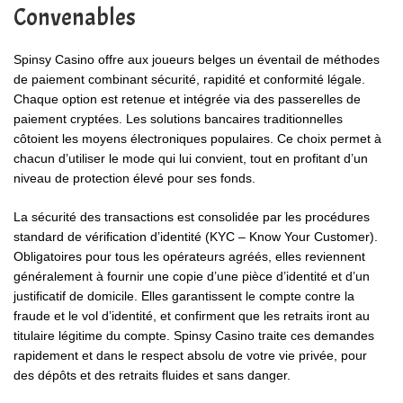
Convenables
Spinsy Casino offre aux joueurs belges un éventail de méthodes
de paiement combinant sécurité, rapidité et conformité légale.
Chaque option est retenue et intégrée via des passerelles de
paiement cryptées. Les solutions bancaires traditionnelles
côtoient les moyens électroniques populaires. Ce choix permet à
chacun d’utiliser le mode qui lui convient, tout en profitant d’un
niveau de protection élevé pour ses fonds.
La sécurité des transactions est consolidée par les procédures
standard de vérification d’identité (KYC – Know Your Customer).
Obligatoires pour tous les opérateurs agréés, elles reviennent
généralement à fournir une copie d’une pièce d’identité et d’un
justificatif de domicile. Elles garantissent le compte contre la
fraude et le vol d’identité, et confirment que les retraits iront au
titulaire légitime du compte. Spinsy Casino traite ces demandes
rapidement et dans le respect absolu de votre vie privée, pour
des dépôts et des retraits fluides et sans danger.