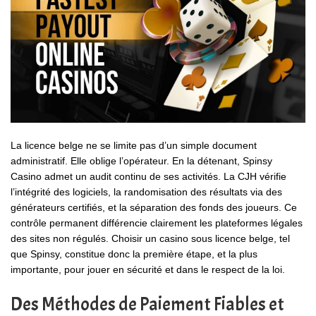
La licence belge ne se limite pas d’un simple document
administratif. Elle oblige l’opérateur. En la détenant, Spinsy
Casino admet un audit continu de ses activités. La CJH vérifie
l’intégrité des logiciels, la randomisation des résultats via des
générateurs certifiés, et la séparation des fonds des joueurs. Ce
contrôle permanent différencie clairement les plateformes légales
des sites non régulés. Choisir un casino sous licence belge, tel
que Spinsy, constitue donc la première étape, et la plus
importante, pour jouer en sécurité et dans le respect de la loi.
Des Méthodes de Paiement Fiables et