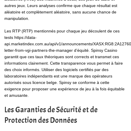
autres jeux. Leurs analyses confirme que chaque résultat est
aléatoire et complètement aléatoire, sans aucune chance de
manipulation.
Les RTP (RTP) mentionnés pour chaque jeu découlent de ces
tests
https://data-
api.marketindex.com.au/api/v1/announcements/XASX:RG8:2A1276064/
letter-from-vgi-partners-the-manager
d’équité. Spinsy Casino
garantit que ces taux théoriques sont corrects et transmet ces
informations clairement. Cette transparence vous permet à faire
des choix informés. Utiliser des logiciels certifiés par des
laboratoires indépendants est une marque des opérateurs
autorisés sous licence belge. Spinsy se conforme à cette
exigence pour proposer une expérience de jeu à la fois équitable
et amusante.
Les Garanties de Sécurité et de
Protection des Données