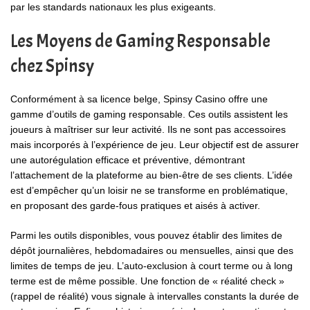
par les standards nationaux les plus exigeants.
Les Moyens de Gaming Responsable
chez Spinsy
Conformément à sa licence belge, Spinsy Casino offre une
gamme d’outils de gaming responsable. Ces outils assistent les
joueurs à maîtriser sur leur activité. Ils ne sont pas accessoires
mais incorporés à l’expérience de jeu. Leur objectif est de assurer
une autorégulation efficace et préventive, démontrant
l’attachement de la plateforme au bien-être de ses clients. L’idée
est d’empêcher qu’un loisir ne se transforme en problématique,
en proposant des garde-fous pratiques et aisés à activer.
Parmi les outils disponibles, vous pouvez établir des limites de
dépôt journalières, hebdomadaires ou mensuelles, ainsi que des
limites de temps de jeu. L’auto-exclusion à court terme ou à long
terme est de même possible. Une fonction de « réalité check »
(rappel de réalité) vous signale à intervalles constants la durée de