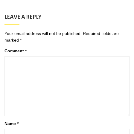
LEAVE A REPLY
Your email address will not be published.
Required fields are
marked
*
Comment
*
Name
*