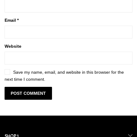
Email
*
Website
Save my name, email, and website in this browser for the
next time I comment.
SHOP 1