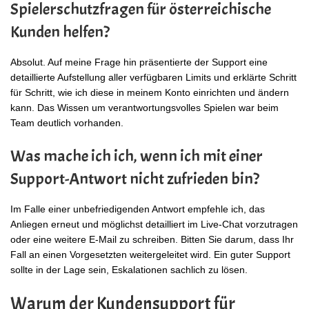
Spielerschutzfragen für österreichische
Kunden helfen?
Absolut. Auf meine Frage hin präsentierte der Support eine
detaillierte Aufstellung aller verfügbaren Limits und erklärte Schritt
für Schritt, wie ich diese in meinem Konto einrichten und ändern
kann. Das Wissen um verantwortungsvolles Spielen war beim
Team deutlich vorhanden.
Was mache ich ich, wenn ich mit einer
Support-Antwort nicht zufrieden bin?
Im Falle einer unbefriedigenden Antwort empfehle ich, das
Anliegen erneut und möglichst detailliert im Live-Chat vorzutragen
oder eine weitere E-Mail zu schreiben. Bitten Sie darum, dass Ihr
Fall an einen Vorgesetzten weitergeleitet wird. Ein guter Support
sollte in der Lage sein, Eskalationen sachlich zu lösen.
Warum der Kundensupport für