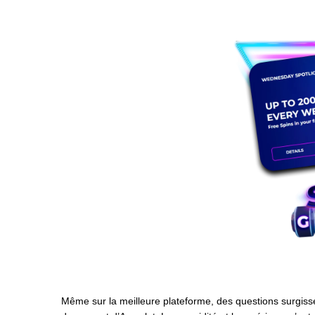
Même sur la meilleure plateforme, des questions surgissen