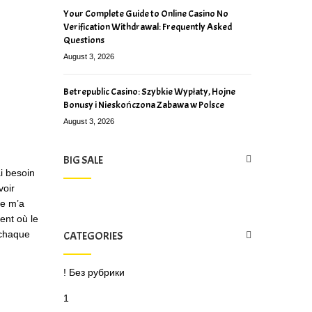
Your Complete Guide to Online Casino No
Verification Withdrawal: Frequently Asked
Questions
August 3, 2026
Betrepublic Casino: Szybkie Wypłaty, Hojne
Bonusy i Nieskończona Zabawa w Polsce
August 3, 2026
BIG SALE
ai besoin
voir
me m’a
ent où le
 chaque
CATEGORIES
! Без рубрики
1