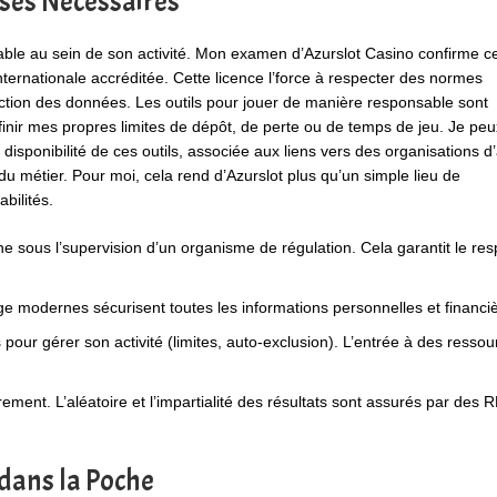
ases Nécessaires
sable au sein de son activité. Mon examen d’Azurslot Casino confirme c
ernationale accréditée. Cette licence l’force à respecter des normes
tection des données. Les outils pour jouer de manière responsable sont
nir mes propres limites de dépôt, de perte ou de temps de jeu. Je peu
disponibilité de ces outils, associée aux liens vers des organisations d
métier. Pour moi, cela rend d’Azurslot plus qu’un simple lieu de
bilités.
 sous l’supervision d’un organisme de régulation. Cela garantit le res
e modernes sécurisent toutes les informations personnelles et financi
pour gérer son activité (limites, auto-exclusion). L’entrée à des ressou
rement. L’aléatoire et l’impartialité des résultats sont assurés par des
 dans la Poche