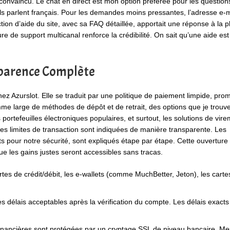
t convaincu. Le chat en direct est mon option préférée pour les question
ils parlent français. Pour les demandes moins pressantes, l’adresse e-m
tion d’aide du site, avec sa FAQ détaillée, apportait une réponse à la p
e de support multicanal renforce la crédibilité. On sait qu’une aide est
sparence Complète
z Azurslot. Elle se traduit par une politique de paiement limpide, pro
 large de méthodes de dépôt et de retrait, des options que je trouv
 portefeuilles électroniques populaires, et surtout, les solutions de vir
es limites de transaction sont indiquées de manière transparente. Les
 pour notre sécurité, sont expliqués étape par étape. Cette ouverture é
ue les gains justes seront accessibles sans tracas.
tes de crédit/débit, les e-wallets (comme MuchBetter, Jeton), les carte
s délais acceptables après la vérification du compte. Les délais exacts
 financières sont protégées par un cryptage SSL de niveau bancaire. Me