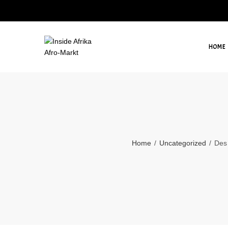
HOME
Home
Uncategorized
Des 