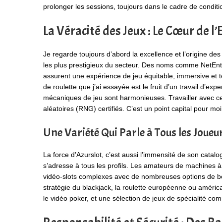
prolonger les sessions, toujours dans le cadre de conditi
La Véracité des Jeux : Le Cœur de l
Je regarde toujours d’abord la excellence et l’origine des
les plus prestigieux du secteur. Des noms comme NetEnt, 
assurent une expérience de jeu équitable, immersive et
de roulette que j’ai essayée est le fruit d’un travail d’exp
mécaniques de jeu sont harmonieuses. Travailler avec c
aléatoires (RNG) certifiés. C’est un point capital pour moi,
Une Variété Qui Parle à Tous les Joueu
La force d’Azurslot, c’est aussi l’immensité de son catalo
s’adresse à tous les profils. Les amateurs de machines à
vidéo-slots complexes avec de nombreuses options de bon
stratégie du blackjack, la roulette européenne ou améric
le vidéo poker, et une sélection de jeux de spécialité com