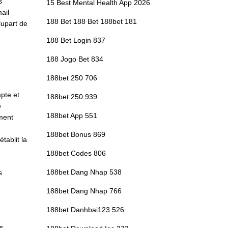
s
15 Best Mental Health App 2026
ail
188 Bet 188 Bet 188bet 181
lupart de
188 Bet Login 837
188 Jogo Bet 834
188bet 250 706
mpte et
188bet 250 939
e
188bet App 551
ement
188bet Bonus 869
tablit la
188bet Codes 806
188bet Dang Nhap 538
s
188bet Dang Nhap 766
188bet Danhbai123 526
s