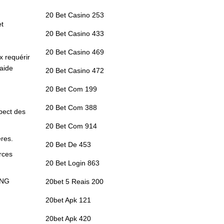
20 Bet Casino 253
et
20 Bet Casino 433
20 Bet Casino 469
x requérir
’aide
20 Bet Casino 472
20 Bet Com 199
20 Bet Com 388
pect des
20 Bet Com 914
ères.
20 Bet De 453
rces
20 Bet Login 863
 RNG
20bet 5 Reais 200
20bet Apk 121
20bet Apk 420