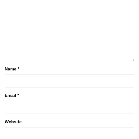
Name
*
Email
*
Website