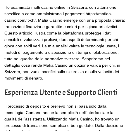
Ho esaminato molti casino online in Svizzera, con attenzione
specifica a come amministrano i pagamenti
https://mafiaa-
casino.com/it-ch/
. Mafia Casino emerge con una proposta chiara:
transazioni finanziarie garantite e celeri per i giocatori elvetici.
Questo articolo illustra come la piattaforma protegge i dati
sensibili e velocizza i prelievi, due aspetti determinanti per chi
gioca con soldi veri. La mia analisi valuta le tecnologie usate, i
metodi di pagamento a disposizione e i tempi di elaborazione,
tutto nel quadro delle normative svizzere. Scopriremo nel
dettaglio cosa rende Mafia Casino un’opzione valida per chi, in
Svizzera, non vuole sacrifici sulla sicurezza e sulla velocità dei
movimenti di denaro.
Esperienza Utente e Supporto Clienti
Il processo di deposito e prelievo non si basa solo dalla
tecnologia. Contano anche la semplicità dell’interfaccia e la
qualità dell’assistenza. Utilizzando Mafia Casino, ho trovato un
processo di transazione semplice e ben guidato. Dalla decisione