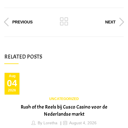
PREVIOUS
NEXT
RELATED POSTS
Aug
04
2026
UNCATEGORIZED
Rush of the Reels bij Cusco Casino voor de
Nederlandse markt
By
Loretha
August 4, 2026