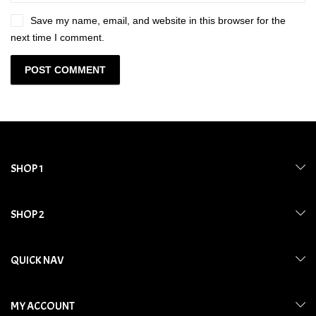
Save my name, email, and website in this browser for the
next time I comment.
SHOP 1
SHOP 2
QUICK NAV
MY ACCOUNT