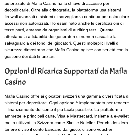
autorizzato di Mafia Casino ha la chiave di accesso per
decodificarle. Oltre alla crittografia, la piattaforma usa sistemi
firewall avanzati e sistemi di sorveglianza continua per ostacolare
accessi non autorizzati. Ho esaminato anche le certificazioni di
terze parti, emesse da organismi di auditing terzi. Queste
attestano la affidabilità dei generatori di numeri casuali e la
salvaguardia dei fondi dei giocatori. Questi molteplici livelli di
sicurezza dimostrano che Mafia Casino agisce con serietà con la
gestione dei dati finanziari.
Opzioni di Ricarica Supportati da Mafia
Casino
Mafia Casino offre ai giocatori svizzeri una gamma diversificata di
sistemi per depositare. Ogni opzione è implementata per rendere
il finanziamento del conto il più facile possibile. La piattaforma
ammette le principali carte, Visa e Mastercard, insieme a e-wallet
molto utilizzati in Svizzera come Skrill e Neteller. Per chi desidera
tenere diviso il conto bancario dal gioco, ci sono voucher