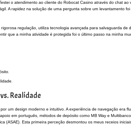
 Testei o atendimento ao cliente do Robocat Casino através do chat ao 
ágil. A rapidez na solução de uma pergunta sobre um levantamento foi
ob rigorosa regulação, utiliza tecnologia avançada para salvaguarda de 
ntir que a minha atividade é protegida foi o último passo na minha m
sito.
lidade.
 vs. Realidade
o por um design moderno e intuitivo. A experiência de navegação era flu
e apoio em português, métodos de depósito como MB Way e Multibanco
ca (ASAE). Esta primeira perceção desmontou os meus receios iniciai