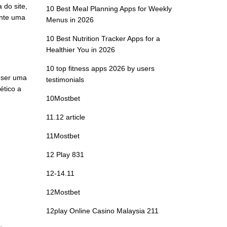
 do site,
10 Best Meal Planning Apps for Weekly
ante uma
Menus in 2026
10 Best Nutrition Tracker Apps for a
Healthier You in 2026
10 top fitness apps 2026 by users
 ser uma
testimonials
ético a
10Mostbet
11.12 article
11Mostbet
12 Play 831
12-14.11
12Mostbet
12play Online Casino Malaysia 211