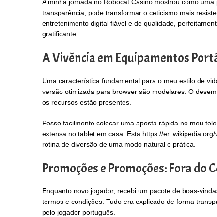
A minha jornada no Robocat Casino mostrou como uma pl
transparência, pode transformar o ceticismo mais resi
entretenimento digital fiável e de qualidade, perfeitamen
gratificante.
A Vivência em Equipamentos Portá
Uma característica fundamental para o meu estilo de vi
versão otimizada para browser são modelares. O desemp
os recursos estão presentes.
Posso facilmente colocar uma aposta rápida no meu tele
extensa no tablet em casa. Esta
https://en.wikipedia.or
rotina de diversão de uma modo natural e prática.
Promoções e Promoções: Fora do
Enquanto novo jogador, recebi um pacote de boas-vindas
termos e condições. Tudo era explicado de forma trans
pelo jogador português.