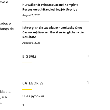
vivo e
Hur Säker är Princess Casino? Komplett
Recension och Handledning för Sverige
August 7, 2026
dados e
Ich verglich die Ladedauern von Lucky Ones
udança de
Casino auf diversen Geräten verglichen – die
Resultate
August 6, 2026
BIG SALE
CATEGORIES
ida e a
! Без рубрики
, e a
s.
1