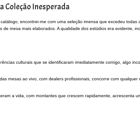
a Coleção Inesperada
r o catálogo, encontrei-me com uma seleção imensa que excedeu todas
os de mesa mais elaborados. A qualidade dos estúdios era evidente, in
rências culturais que se identificaram imediatamente comigo, algo in
 das mesas ao vivo, com dealers profissionais, concorre com qualquer 
teram a vida, com montantes que crescem rapidamente, acrescenta 