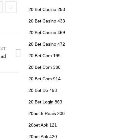
20 Bet Casino 253
20 Bet Casino 433
20 Bet Casino 469
20 Bet Casino 472
EXT
20 Bet Com 199
and
20 Bet Com 388
20 Bet Com 914
20 Bet De 453
20 Bet Login 863
20bet 5 Reais 200
20bet Apk 121
20bet Apk 420