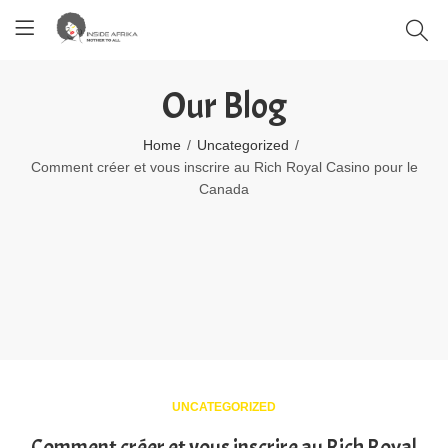
Our Blog
Home
Uncategorized
Comment créer et vous inscrire au Rich Royal Casino pour le
Canada
UNCATEGORIZED
Comment créer et vous inscrire au Rich Royal