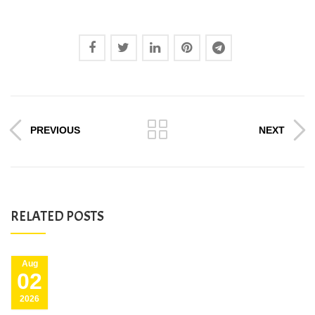
PREVIOUS
NEXT
RELATED POSTS
Aug
02
2026