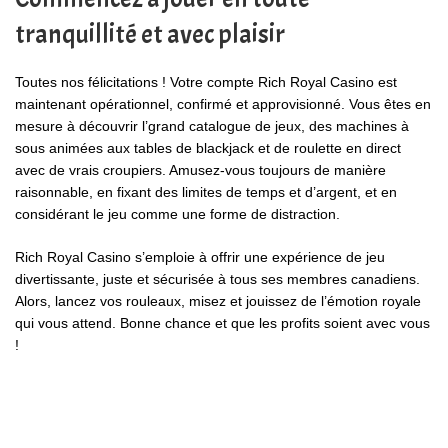
tranquillité et avec plaisir
Toutes nos félicitations ! Votre compte Rich Royal Casino est
maintenant opérationnel, confirmé et approvisionné. Vous êtes en
mesure à découvrir l’grand catalogue de jeux, des machines à
sous animées aux tables de blackjack et de roulette en direct
avec de vrais croupiers. Amusez-vous toujours de manière
raisonnable, en fixant des limites de temps et d’argent, et en
considérant le jeu comme une forme de distraction.
Rich Royal Casino s’emploie à offrir une expérience de jeu
divertissante, juste et sécurisée à tous ses membres canadiens.
Alors, lancez vos rouleaux, misez et jouissez de l’émotion royale
qui vous attend. Bonne chance et que les profits soient avec vous
!