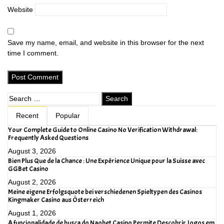
Website
Save my name, email, and website in this browser for the next
time I comment.
Search
Recent
Popular
Your Complete Guide to Online Casino No Verification Withdrawal:
Frequently Asked Questions
August 3, 2026
Bien Plus Que de la Chance : Une Expérience Unique pour la Suisse avec
GGBet Casino
August 2, 2026
Meine eigene Erfolgsquote bei verschiedenen Spieltypen des Casinos
Kingmaker Casino aus Österreich
August 1, 2026
A funcionalidade de busca do Naobet Casino Permite Descobrir Jogos em