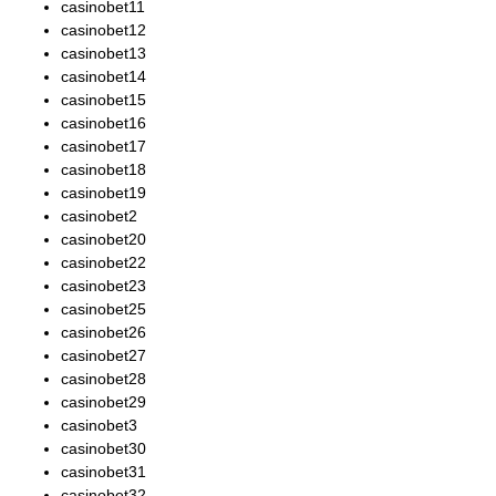
casinobet11
casinobet12
casinobet13
casinobet14
casinobet15
casinobet16
casinobet17
casinobet18
casinobet19
casinobet2
casinobet20
casinobet22
casinobet23
casinobet25
casinobet26
casinobet27
casinobet28
casinobet29
casinobet3
casinobet30
casinobet31
casinobet32