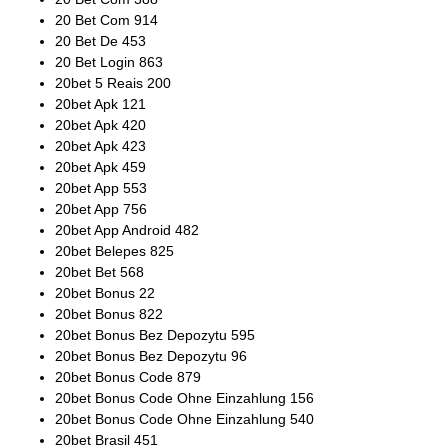
20 Bet Com 914
20 Bet De 453
20 Bet Login 863
20bet 5 Reais 200
20bet Apk 121
20bet Apk 420
20bet Apk 423
20bet Apk 459
20bet App 553
20bet App 756
20bet App Android 482
20bet Belepes 825
20bet Bet 568
20bet Bonus 22
20bet Bonus 822
20bet Bonus Bez Depozytu 595
20bet Bonus Bez Depozytu 96
20bet Bonus Code 879
20bet Bonus Code Ohne Einzahlung 156
20bet Bonus Code Ohne Einzahlung 540
20bet Brasil 451