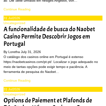
at/. Die Seite umfasst ein riesiges Angebot, von…
Continue Reading
31
Jul
2026
Uncategorized
A funcionalidade de busca do Naobet
Casino Permite Descobrir Jogos em
Portugal
By
Loretha
July 31, 2026
O catálogo dos casinos online em Portugal é extenso
https://naobetcasinos.com/pt-pt/. Localizar o jogo adequado no
meio de tantas opções pode exigir tempo e paciência. A
ferramenta de pesquisa do Naobet…
Continue Reading
31
Jul
2026
Uncategorized
Options de Paiement et Plafonds de