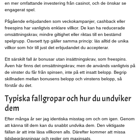
en mer omfattande investering från casinot, och de önskar se
engagerat spel.
Pågående erbjudanden som veckokampanjer, cashback eller
freespins har vanligtvis enklare villkor. De kan ha reducerade
omsättningskrav, mindre giltighet eller riktas till en bestämd
spelgrupp. Oavsett typ gäller samma princip: läs alltid de unika
villkor som hör till just det erbjudandet du accepterar.
Ett särskilt fall är bonusar utan insättningskrav, som freespins.
Även här finns det omsättningskrav, men de används vanligtvis på
de vinster du får från spinsen, inte på ett insatt belopp. Begrip
skillnaden mellan bonusens belopp och vinstens belopp, så
förstår du det.
Typiska fallgropar och hur du undviker
dem
Efter många år ser jag identiska misstag om och om igen. Genom
att känna till dem kan du snabbt undvika dem. Den viktigaste
fällan är att inte läsa villkoren alls. Därefter kommer att missa
tidsbegränsningar och regler om maxinsats.