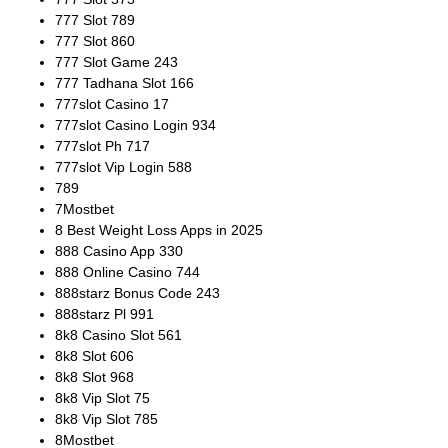
777 Slot 789
777 Slot 860
777 Slot Game 243
777 Tadhana Slot 166
777slot Casino 17
777slot Casino Login 934
777slot Ph 717
777slot Vip Login 588
789
7Mostbet
8 Best Weight Loss Apps in 2025
888 Casino App 330
888 Online Casino 744
888starz Bonus Code 243
888starz Pl 991
8k8 Casino Slot 561
8k8 Slot 606
8k8 Slot 968
8k8 Vip Slot 75
8k8 Vip Slot 785
8Mostbet