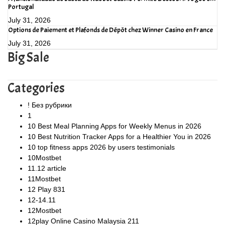
Portugal
July 31, 2026
Options de Paiement et Plafonds de Dépôt chez Winner Casino en France
July 31, 2026
Big Sale
Categories
! Без рубрики
1
10 Best Meal Planning Apps for Weekly Menus in 2026
10 Best Nutrition Tracker Apps for a Healthier You in 2026
10 top fitness apps 2026 by users testimonials
10Mostbet
11.12 article
11Mostbet
12 Play 831
12-14.11
12Mostbet
12play Online Casino Malaysia 211