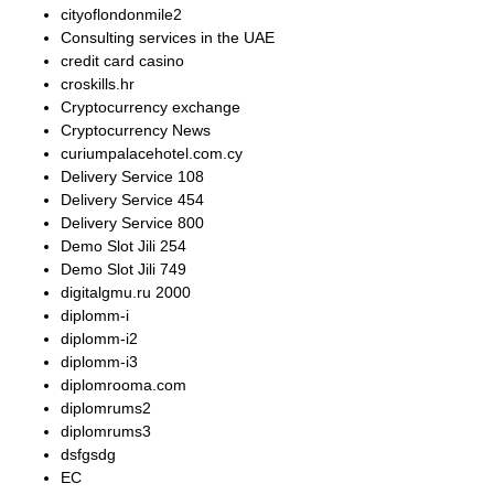
cityoflondonmile2
Consulting services in the UAE
credit card casino
croskills.hr
Cryptocurrency exchange
Cryptocurrency News
curiumpalacehotel.com.cy
Delivery Service 108
Delivery Service 454
Delivery Service 800
Demo Slot Jili 254
Demo Slot Jili 749
digitalgmu.ru 2000
diplomm-i
diplomm-i2
diplomm-i3
diplomrooma.com
diplomrums2
diplomrums3
dsfgsdg
EC