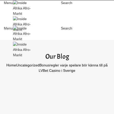
Menu
Search
Menu
Search
Our Blog
Home
Uncategorized
Bonusregler varje spelare bör känna till på
LVBet Casino i Sverige