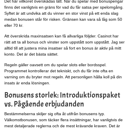
Det här villkoret överskådas lätt. När du spelar med bonuspengar
finns det vanligtvis en gräns för vad du får satsa per spelomgång.
Syftet är att undvika att du vinner en stor vinst på ett enda slag
medan bonusen står för risken. Gränsen kan vara så låg som 50
eller 70 kr.
Att överskrida maxinsatsen kan få allvarliga följder. Casinot har
rätt att ta all bonus och vinster som uppstått som uppstått. Jag ser
alltid till att justera mina insatser så fort en bonus är aktiv på mitt
konto. Det är det bästa sättet.
Regeln gäller oavsett om du spelar slots eller bordsspel.
Programmet kontrollerar det tekniskt, och du får inte ofta en
varning om du bryter mot regeln. Att personligen hålla koll på din
insats är enda lösningen.
Bonusens storlek: Introduktionspaket
vs. Pågående erbjudanden
Bestämmelserna skiljer sig ofta åt utifrån bonusens typ.
Välkomstbonusen, som täcker flera insättningar, har vanligtvis de
mest detaljerade reglerna och de mest krävande kraven. Det är