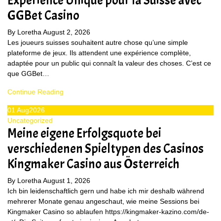
Expérience Unique pour la Suisse avec
GGBet Casino
By
Loretha
August 2, 2026
Les joueurs suisses souhaitent autre chose qu’une simple
plateforme de jeux. Ils attendent une expérience complète,
adaptée pour un public qui connaît la valeur des choses. C’est ce
que GGBet…
Continue Reading
01
Aug
2026
Uncategorized
Meine eigene Erfolgsquote bei
verschiedenen Spieltypen des Casinos
Kingmaker Casino aus Österreich
By
Loretha
August 1, 2026
Ich bin leidenschaftlich gern und habe ich mir deshalb während
mehrerer Monate genau angeschaut, wie meine Sessions bei
Kingmaker Casino so ablaufen https://kingmaker-kazino.com/de-