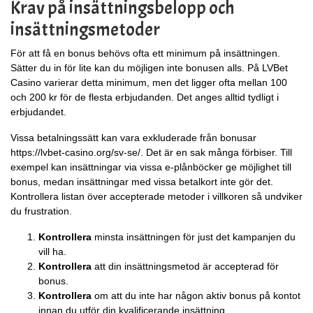
Krav på insättningsbelopp och
insättningsmetoder
För att få en bonus behövs ofta ett minimum på insättningen.
Sätter du in för lite kan du möjligen inte bonusen alls. På LVBet
Casino varierar detta minimum, men det ligger ofta mellan 100
och 200 kr för de flesta erbjudanden. Det anges alltid tydligt i
erbjudandet.
Vissa betalningssätt kan vara exkluderade från bonusar
https://lvbet-casino.org/sv-se/
. Det är en sak många förbiser. Till
exempel kan insättningar via vissa e-plånböcker ge möjlighet till
bonus, medan insättningar med vissa betalkort inte gör det.
Kontrollera listan över accepterade metoder i villkoren så undviker
du frustration.
Kontrollera
minsta insättningen för just det kampanjen du
vill ha.
Kontrollera
att din insättningsmetod är accepterad för
bonus.
Kontrollera
om att du inte har någon aktiv bonus på kontot
innan du utför din kvalificerande insättning.