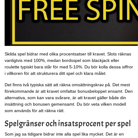
Skilda spel bidrar med olika procentsatser till kravet. Slots räknas
vanligtvis med 100%, medan bordsspel som blackjack eller
roulette typiskt bara står för med 5-10%. Du bör kolla dessa siffror
i villkoren för att strukturera ditt spel och klara målet.
Det finns två typiska sätt att räkna omsättningskrav på. Det mest
förekommande är att kravet omfattar bonusbeloppet ensamt. Den
alternativa, som kan vara svårare, är att kravet gäller både din
insättning och bonusen gemensamt. Du bör veta vilken modell
som används för att räkna rätt.
Spelgränser och insatsprocent per spel
Som jag sa tidigare bidrar inte alla spel lika mycket. Det är en