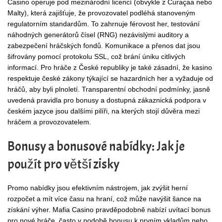
Casino operuje pod mezinárodní licencí (obvykle z Curaçaa nebo
Malty), která zajišťuje, že provozovatel podléhá stanoveným
regulatorním standardům. To zahrnuje férovost her, testování
náhodných generátorů čísel (RNG) nezávislými auditory a
zabezpečení hráčských fondů. Komunikace a přenos dat jsou
šifrovány pomocí protokolu SSL, což brání úniku citlivých
informací. Pro hráče z České republiky je také zásadní, že kasino
respektuje české zákony týkající se hazardních her a vyžaduje od
hráčů, aby byli plnoletí. Transparentní obchodní podmínky, jasně
uvedená pravidla pro bonusy a dostupná zákaznická podpora v
českém jazyce jsou dalšími pilíři, na kterých stojí důvěra mezi
hráčem a provozovatelem.
Bonusy a bonusové nabídky: Jak je
použít pro větší zisky
Promo nabídky jsou efektivním nástrojem, jak zvýšit herní
rozpočet a mít více času na hraní, což může navýšit šance na
získání výher. Mafia Casino pravděpodobně nabízí uvítací bonus
pro nové hráče, často v podobě bonusu k prvním vkladům nebo