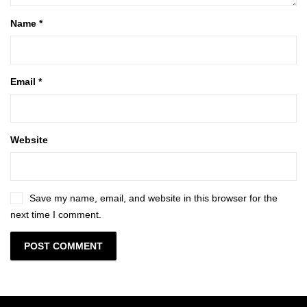
Name
*
Email
*
Website
Save my name, email, and website in this browser for the
next time I comment.