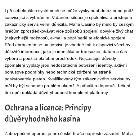
I při sebelepších systémech se může vyskytnout dotaz nebo potíž
související s vybíráním. V daném situaci je spolehlivá a přístupná
zákaznický servis velmi důležitá. Mafia Casino by mělo by českým
hráčům zprostředkovávat více způsobů spojení, obvykle živý chat
(nejrychlejší možnost), e-mail a popřípadě telefonické spojení.
Před obrácením se na servisu je vhodné mít k dispozici všechny
důležité informace, jako je identifikátor transakce, datum a čas
výběru a použitá platební prostředek. Nejčastější důvody
zpomalení výplaty jsou nedostatečné potvrzení identity, aktivní
bonusové podmínky nebo technické zdržení na straně
poskytovatele plateb. Kvalifikovaný tým zákaznického servisu by
měl by být schopen problém okamžitě odhalit a doporučit řešení,
tím opět dokládá důvěryhodnost kompletní platformy.
Ochrana a licence: Principy
důvěryhodného kasina
Zabezpečení operací je pro české hráče naprosto zásadní. Mafia