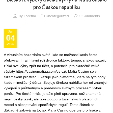
pro Českou republiku
By
Loretha
Uncategorized
0
Comments
Jun
04
2026
V virtuálním hazardním světě, kde se možnosti kasin často
překrývají, hrají hlavní roli dvojice faktory: tempo, s jakou sázející
získá své výhry zpět na účet, a potenciál pro skutečně velké
výplaty
https://casinomafiaa.com/cs-cz/
. Mafia Casino se v
tuzemském prostředí ukazuje jako platforma, která na tyto body
klade mimořádný důraz. Spojuje širokou nabídku her od známých
vývojářů s průhledným a především svižným procesem výběru
peněz. Pro české hráče je dále plně upravena, což znamená
nejen český jazyk, ale také podporu tuzemských platebních
metod a akceptování specifických regulí. Tento článek se
důkladně zabývá na to, jak Mafia Casino operuje pro hráče z