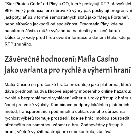
“Star Pirates Code” od Play’n GO, které poskytují RTP převyšující
98%. Velký potenciál pro obrovské výhry pak poskytují progresivní
jackpoty, ať už v formě samostatných slotů jako “Mega Fortune”,
nebo síťových jackpotů od společnosti Pragmatic Play, kde se
nasbíraná částka může vyšvihnout na desítky milionů korun.
Důležité je vždy před hrou ověřit informace o daném titulu, kde je
RTP zmíněno.
Závěrečné hodnocení: Mafia Casino
jako varianta pro rychlé a výherní hraní
Mafia Casino se pro české hráče prezentuje jako platforma, která
dává přednost na dva klíčové aspekty moderního online hazardu:
rychlé a bezproblémové vyplácení výher a široký přístup k hrám s
šancí pro velké výplaty. Kombinace podpory lokálních platebních
metod, transparentních podmínek a deklarovaného důrazu na
rychlost výběrů formuje prostředí, kde se hráči mohou soustředit
především na samotnou zábavu a hru. Zodpovědný přístup k
hraní, včetně využití nástrojů pro sebekontrolu, zůstává