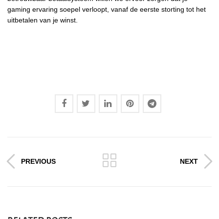
gaming ervaring soepel verloopt, vanaf de eerste storting tot het
uitbetalen van je winst.
PREVIOUS
NEXT