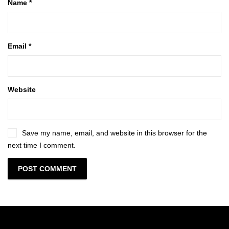
Name
*
Email
*
Website
Save my name, email, and website in this browser for the
next time I comment.