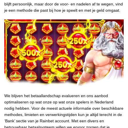
blijft persoonlijk, maar door de voor- en nadelen af te wegen, vind
je een methode die past bij hoe je speelt en met je geld omgaat.
We blijven het betaallandschap evalueren en ons aanbod
optimaliseren op wat onze op wat onze spelers in Nederland
nodig hebben. Voor de meest actuele informatie over beschikbare
methodes, limieten en verwerkingstijden kun je altijd terecht in de
‘Bank’ sectie van je Rainbet account. Met een divers en
betrouwbaar betaalsysteem willen we ervoor zorgen dat je