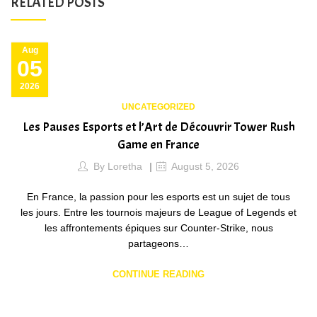
RELATED POSTS
Aug
05
2026
UNCATEGORIZED
Les Pauses Esports et l’Art de Découvrir Tower Rush
Game en France
By
Loretha
August 5, 2026
En France, la passion pour les esports est un sujet de tous
les jours. Entre les tournois majeurs de League of Legends et
les affrontements épiques sur Counter-Strike, nous
partageons…
CONTINUE READING