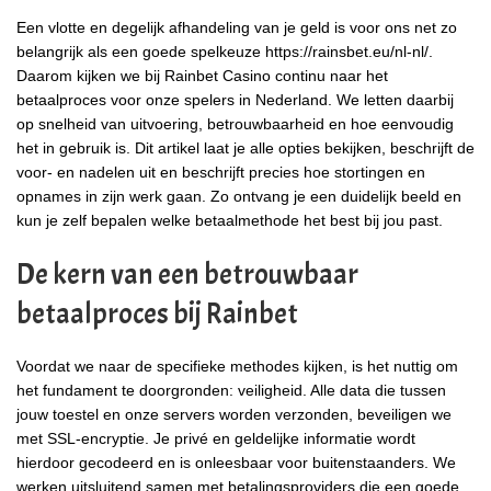
Een vlotte en degelijk afhandeling van je geld is voor ons net zo
belangrijk als een goede spelkeuze
https://rainsbet.eu/nl-nl/
.
Daarom kijken we bij Rainbet Casino continu naar het
betaalproces voor onze spelers in Nederland. We letten daarbij
op snelheid van uitvoering, betrouwbaarheid en hoe eenvoudig
het in gebruik is. Dit artikel laat je alle opties bekijken, beschrijft de
voor- en nadelen uit en beschrijft precies hoe stortingen en
opnames in zijn werk gaan. Zo ontvang je een duidelijk beeld en
kun je zelf bepalen welke betaalmethode het best bij jou past.
De kern van een betrouwbaar
betaalproces bij Rainbet
Voordat we naar de specifieke methodes kijken, is het nuttig om
het fundament te doorgronden: veiligheid. Alle data die tussen
jouw toestel en onze servers worden verzonden, beveiligen we
met SSL-encryptie. Je privé en geldelijke informatie wordt
hierdoor gecodeerd en is onleesbaar voor buitenstaanders. We
werken uitsluitend samen met betalingsproviders die een goede