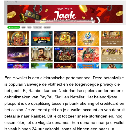
Een e-wallet is een elektronische portemonnee. Deze betaalwijze
is populair vanwege de vlotheid en de toegevoegde privacy die
het geeft. Bij Rainbet kunnen Nederlandse spelers onder andere
gebruikmaken van PayPal, Skrill en Neteller. Het belangrijkste
pluspunt is de opsplitsing tussen je bankrekening of creditcard en
het casino. Je zet eerst geld op je e-wallet account en van daaruit
betaal je naar Rainbet. Dit leidt tot zeer snelle stortingen en, nog
essentiëler, tot de vlugste opnames. Een opname naar je e-wallet
is vaak binnen 24 uur voltooid, soms al binnen een paar uur.