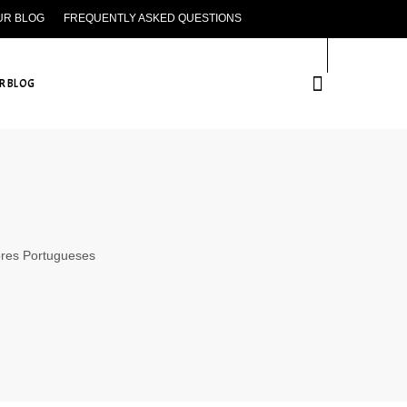
UR BLOG
FREQUENTLY ASKED QUESTIONS
CONTACT US
R BLOG
ores Portugueses