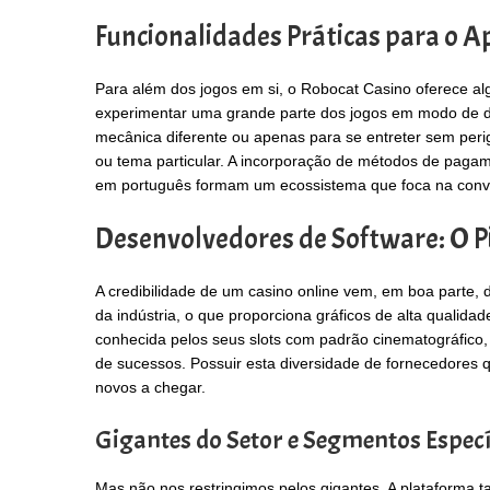
Funcionalidades Práticas para o 
Para além dos jogos em si, o Robocat Casino oferece algu
experimentar uma grande parte dos jogos em modo de dem
mecânica diferente ou apenas para se entreter sem perig
ou tema particular. A incorporação de métodos de pagam
em português formam um ecossistema que foca na conve
Desenvolvedores de Software: O P
A credibilidade de um casino online vem, em boa parte
da indústria, o que proporciona gráficos de alta qualida
conhecida pelos seus slots com padrão cinematográfico, a
de sucessos. Possuir esta diversidade de fornecedores q
novos a chegar.
Gigantes do Setor e Segmentos Especí
Mas não nos restringimos pelos gigantes. A plataforma 