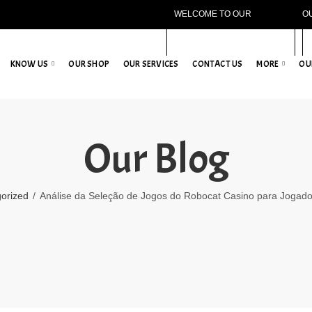
WELCOME TO OUR
O
WEBSITE!
KNOW US
OUR SHOP
OUR SERVICES
CONTACT US
MORE
OU
Our Blog
orized
Análise da Seleção de Jogos do Robocat Casino para Jogad