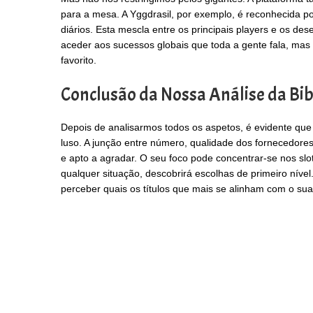
para a mesa. A Yggdrasil, por exemplo, é reconhecida po
diários. Esta mescla entre os principais players e os de
aceder aos sucessos globais que toda a
gente
fala, mas
favorito.
Conclusão da Nossa Análise da Bib
Depois de analisarmos todos os aspetos, é evidente que
luso. A junção entre número, qualidade dos fornecedore
e apto a agradar. O seu foco pode concentrar-se nos s
qualquer situação, descobrirá escolhas de primeiro nív
perceber quais os títulos que mais se alinham com o sua