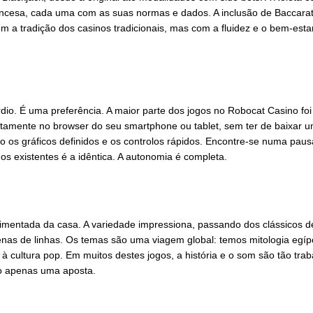
ncesa, cada uma com as suas normas e dados. A inclusão de Baccarat
a tradição dos casinos tradicionais, mas com a fluidez e o bem-esta
io. É uma preferência. A maior parte dos jogos no Robocat Casino foi
amente no browser do seu smartphone ou tablet, sem ter de baixar u
os gráficos definidos e os controlos rápidos. Encontre-se numa paus
os existentes é a idêntica. A autonomia é completa.
imentada da casa. A variedade impressiona, passando dos clássicos de
enas de linhas. Os temas são uma viagem global: temos mitologia egíp
à cultura pop. Em muitos destes jogos, a história e o som são tão tra
ão apenas uma aposta.