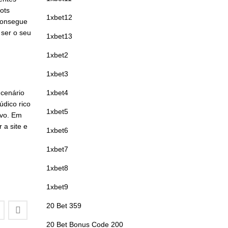
ots
1xbet12
 consegue
ser o seu
1xbet13
1xbet2
1xbet3
1xbet4
 cenário
údico rico
1xbet5
ivo. Em
 a site e
1xbet6
1xbet7
1xbet8
1xbet9
20 Bet 359
20 Bet Bonus Code 200