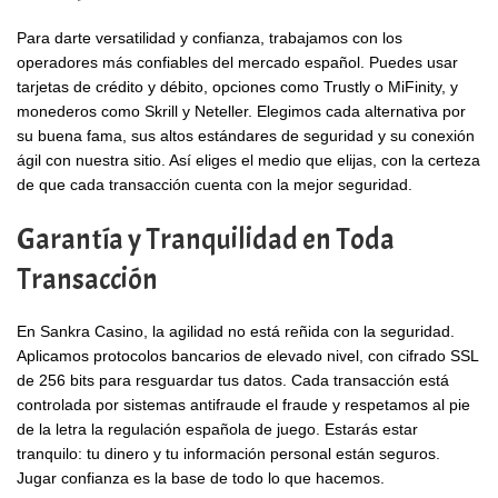
Para darte versatilidad y confianza, trabajamos con los
operadores más confiables del mercado español. Puedes usar
tarjetas de crédito y débito, opciones como Trustly o MiFinity, y
monederos como Skrill y Neteller. Elegimos cada alternativa por
su buena fama, sus altos estándares de seguridad y su conexión
ágil con nuestra sitio. Así eliges el medio que elijas, con la certeza
de que cada transacción cuenta con la mejor seguridad.
Garantía y Tranquilidad en Toda
Transacción
En Sankra Casino, la agilidad no está reñida con la seguridad.
Aplicamos protocolos bancarios de elevado nivel, con cifrado SSL
de 256 bits para resguardar tus datos. Cada transacción está
controlada por sistemas antifraude el fraude y respetamos al pie
de la letra la regulación española de juego. Estarás estar
tranquilo: tu dinero y tu información personal están seguros.
Jugar confianza es la base de todo lo que hacemos.