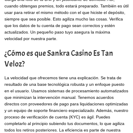
cuando obtengas premios, todo estará preparado. También es útil
usar para retirar el mismo método con el que hiciste el depósito,
siempre que sea posible. Esto agiliza mucho las cosas. Verifica
que los datos de tu cuenta de pago sean correctos y estén
actualizados. Un pequeño paso tuyo asegura la máxima
velocidad por nuestra parte.
¿Cómo es que Sankra Casino Es Tan
Veloz?
La velocidad que ofrecemos tiene una explicación. Se trata de
resultado de una base tecnológica robusta y un enfoque puesto
en el usuario. Usamos sistemas de procesamiento automatizados
que minimizan la intervención manual. Tenemos acuerdos
directos con proveedores de pago para liquidaciones optimizadas
y un equipo de soporte financiero especializado. Además, nuestro
proceso de verificación de cuenta (KYC) es ágil. Puedes
completarlo al principio subiendo tus documentos, lo que agiliza
todos los retiros posteriores. La eficiencia es parte de nuestra