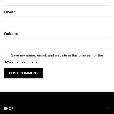
Email
*
Website
Save my name, email, and website in this browser for the
next time I comment.
SHOP 1