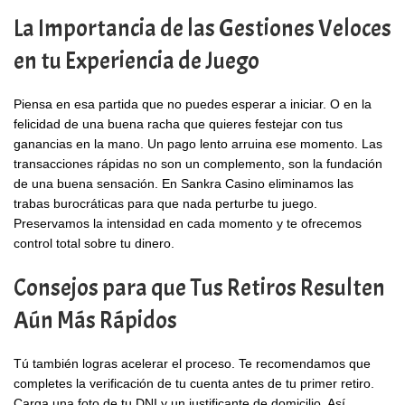
La Importancia de las Gestiones Veloces
en tu Experiencia de Juego
Piensa en esa partida que no puedes esperar a iniciar. O en la
felicidad de una buena racha que quieres festejar con tus
ganancias en la mano. Un pago lento arruina ese momento. Las
transacciones rápidas no son un complemento, son la fundación
de una buena sensación. En Sankra Casino eliminamos las
trabas burocráticas para que nada perturbe tu juego.
Preservamos la intensidad en cada momento y te ofrecemos
control total sobre tu dinero.
Consejos para que Tus Retiros Resulten
Aún Más Rápidos
Tú también logras acelerar el proceso. Te recomendamos que
completes la verificación de tu cuenta antes de tu primer retiro.
Carga una foto de tu DNI y un justificante de domicilio. Así,