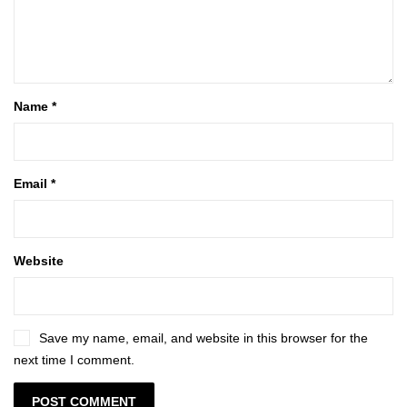
Name
*
Email
*
Website
Save my name, email, and website in this browser for the
next time I comment.