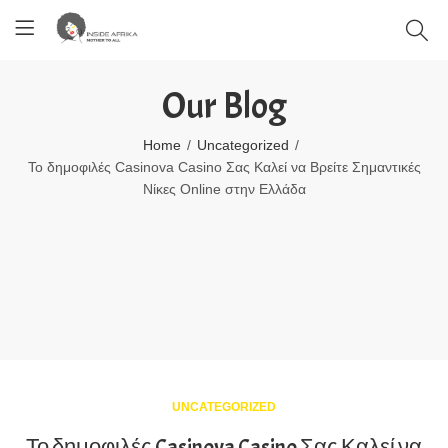
Our Blog
Home
Uncategorized
Το δημοφιλές Casinova Casino Σας Καλεί να Βρείτε Σημαντικές
Νίκες Online στην Ελλάδα
UNCATEGORIZED
Το δημοφιλές Casinova Casino Σας Καλεί να