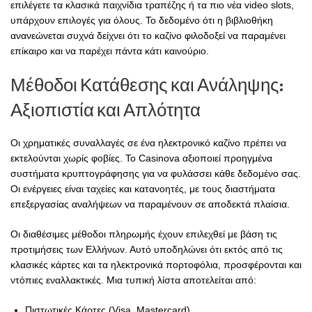
επιλέγετε τα κλασικά παιχνίδια τραπέζης ή τα πιο νέα video slots,
υπάρχουν επιλογές για όλους. Το δεδομένο ότι η βιβλιοθήκη
ανανεώνεται συχνά δείχνει ότι το καζίνο φιλοδοξεί να παραμένει
επίκαιρο και να παρέχει πάντα κάτι καινούριο.
Μέθοδοι Κατάθεσης και Ανάληψης:
Αξιοπιστία και Απλότητα
Οι χρηματικές συναλλαγές σε ένα ηλεκτρονικό καζίνο πρέπει να
εκτελούνται χωρίς φοβίες. Το Casinova αξιοποιεί προηγμένα
συστήματα κρυπτογράφησης για να φυλάσσει κάθε δεδομένο σας.
Οι ενέργειες είναι ταχείες και κατανοητές, με τους διαστήματα
επεξεργασίας αναλήψεων να παραμένουν σε αποδεκτά πλαίσια.
Οι διαθέσιμες μέθοδοι πληρωμής έχουν επιλεχθεί με βάση τις
προτιμήσεις των Ελλήνων. Αυτό υποδηλώνει ότι εκτός από τις
κλασικές κάρτες και τα ηλεκτρονικά πορτοφόλια, προσφέρονται και
ντόπιες εναλλακτικές. Μια τυπική λίστα αποτελείται από:
Πιστωτικές Κάρτες (Visa, Mastercard)