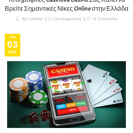
Βρείτε Σημαντικές Νίκες Online στην Ελλάδα
By
Loretha
Uncategorized
0
Comments
Jun
03
2026