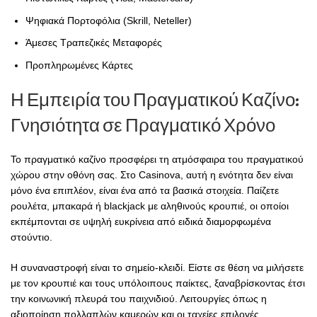
Ψηφιακά Πορτοφόλια (Skrill, Neteller)
Άμεσες Τραπεζικές Μεταφορές
Προπληρωμένες Κάρτες
Η Εμπειρία του Πραγματικού Καζίνο:
Γνησιότητα σε Πραγματικό Χρόνο
Το πραγματικό καζίνο προσφέρει τη ατμόσφαιρα του πραγματικού
χώρου στην οθόνη σας. Στο Casinova, αυτή η ενότητα δεν είναι
μόνο ένα επιπλέον, είναι ένα από τα βασικά στοιχεία. Παίζετε
ρουλέτα, μπακαρά ή blackjack με αληθινούς κρουπιέ, οι οποίοι
εκπέμπονται σε υψηλή ευκρίνεια από ειδικά διαμορφωμένα
στούντιο.
Η συναναστροφή είναι το σημείο-κλειδί. Είστε σε θέση να μιλήσετε
με τον κρουπιέ και τους υπόλοιπους παίκτες, ξαναβρίσκοντας έτσι
την κοινωνική πλευρά του παιχνιδιού. Λειτουργίες όπως η
αξιοποίηση πολλαπλών καμερών και οι ταχείες επιλογές