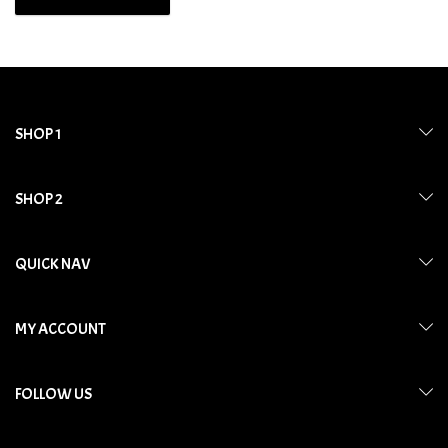
SHOP 1
SHOP 2
QUICK NAV
MY ACCOUNT
FOLLOW US