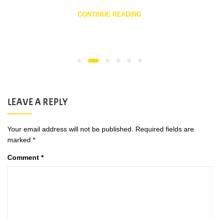
CONTINUE READING
LEAVE A REPLY
Your email address will not be published.
Required fields are
marked
*
Comment
*