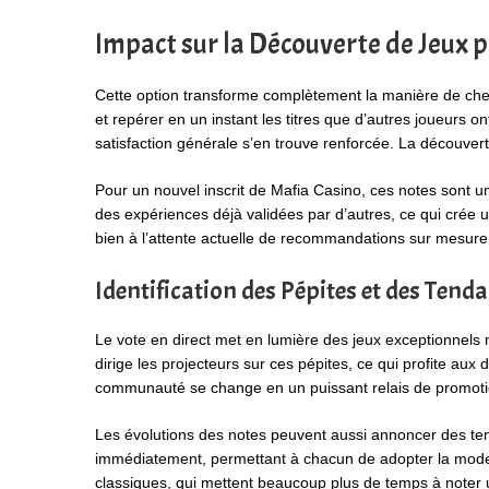
Impact sur la Découverte de Jeux p
Cette option transforme complètement la manière de cherc
et repérer en un instant les titres que d’autres joueurs 
satisfaction générale s’en trouve renforcée. La découverte
Pour un nouvel inscrit de Mafia Casino, ces notes sont un
des expériences déjà validées par d’autres, ce qui crée 
bien à l’attente actuelle de recommandations sur mesure e
Identification des Pépites et des Tend
Le vote en direct met en lumière des jeux exceptionnels 
dirige les projecteurs sur ces pépites, ce qui profite 
communauté se change en un puissant relais de promotion
Les évolutions des notes peuvent aussi annoncer des ten
immédiatement, permettant à chacun de adopter la mode 
classiques, qui mettent beaucoup plus de temps à noter