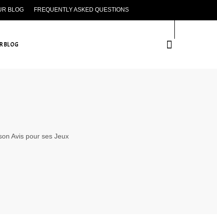
UR BLOG
FREQUENTLY ASKED QUESTIONS
CONTACT US
R BLOG
son Avis pour ses Jeux