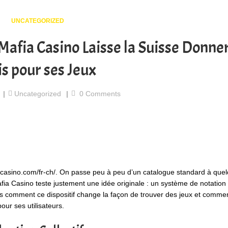
UNCATEGORIZED
Mafia Casino Laisse la Suisse Donne
s pour ses Jeux
Uncategorized
0
Comments
casino.com/fr-ch/
. On passe peu à peu d’un catalogue standard à que
afia Casino teste justement une idée originale : un système de notation 
s comment ce dispositif change la façon de trouver des jeux et commen
ur ses utilisateurs.