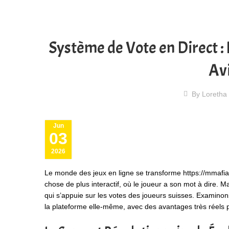
Système de Vote en Direct : 
Avi
By
Loretha
Jun
03
2026
Le monde des jeux en ligne se transforme
https://mmafia
chose de plus interactif, où le joueur a son mot à dire. M
qui s’appuie sur les votes des joueurs suisses. Examinon
la plateforme elle-même, avec des avantages très réels po