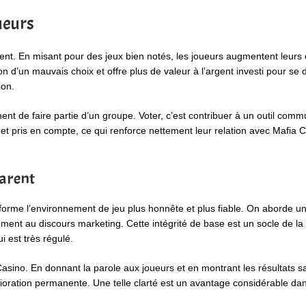
ueurs
rgent. En misant pour des jeux bien notés, les joueurs augmentent leur
d’un mauvais choix et offre plus de valeur à l’argent investi pour se di
ion.
timent de faire partie d’un groupe. Voter, c’est contribuer à un outil comm
s et pris en compte, ce qui renforce nettement leur relation avec Mafia 
arent
orme l’environnement de jeu plus honnête et plus fiable. On aborde un 
ement au discours marketing. Cette intégrité de base est un socle de la
i est très régulé.
sino. En donnant la parole aux joueurs et en montrant les résultats san
lioration permanente. Une telle clarté est un avantage considérable da