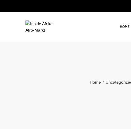
HOME
Home
Uncategorize