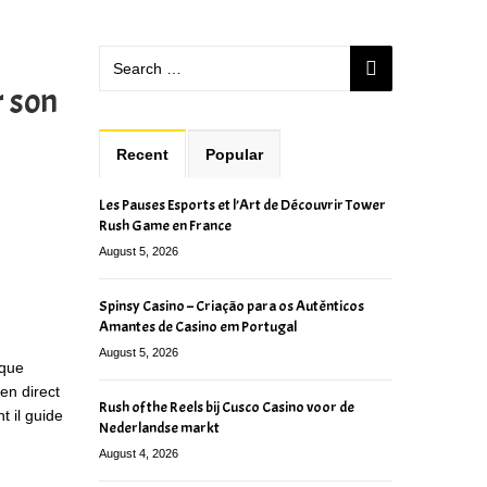
r son
Recent
Popular
Les Pauses Esports et l’Art de Découvrir Tower
Rush Game en France
August 5, 2026
Spinsy Casino – Criação para os Autênticos
Amantes de Casino em Portugal
August 5, 2026
lque
en direct
Rush of the Reels bij Cusco Casino voor de
t il guide
Nederlandse markt
August 4, 2026