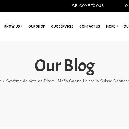
WELCOME TO OUR
O
WEBSITE!
KNOW US
OUR SHOP
OUR SERVICES
CONTACT US
MORE
OU
Our Blog
d
Système de Vote en Direct : Mafia Casino Laisse la Suisse Donner 