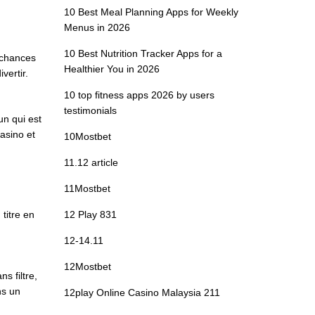
10 Best Meal Planning Apps for Weekly
Menus in 2026
10 Best Nutrition Tracker Apps for a
s chances
Healthier You in 2026
vertir.
10 top fitness apps 2026 by users
testimonials
un qui est
Casino et
10Mostbet
11.12 article
11Mostbet
titre en
12 Play 831
12-14.11
12Mostbet
s filtre,
ns un
12play Online Casino Malaysia 211