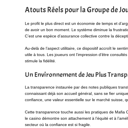
Atouts Réels pour la Groupe de Jo
Le profit le plus direct est un économie de temps et d’a
de avoir un bon moment. Le système diminue la frustration 
C’est une espèce d’assurance collective contre la décept
Au-delà de l’aspect utilitaire, ce dispositif accroît le sen
utile à tous. Les joueurs ont l’impression d’être consulté
stimule la fidélité.
Un Environnement de Jeu Plus Transp
La transparence instaurée par des notes publiques transf
connaissant déjà son accueil général, sans se fier uniqu
confiance, une valeur essentielle sur le marché suisse, qu
Cette transparence touche aussi les pratiques de Mafia Ca
le casino démontre son attachement à l’équité et à l’amé
secteur où la confiance est si fragile.